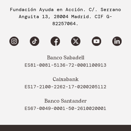
Fundación Ayuda en Acción. C/. Serrano
Anguita 13, 28004 Madrid. CIF G-
82257064.
Banco Sabadell
ES81-0081-5136-72-0001100913
Caixabank
ES17-2100-2262-17-0200205112
Banco Santander
ES67-0049-0001-50-2610020001