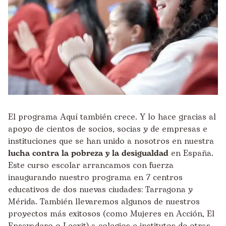
El
programa Aquí también
crece. Y lo hace gracias al
apoyo de cientos de socios, socias y de empresas e
instituciones que se han unido a nosotros en nuestra
lucha contra la pobreza y la desigualdad
en España.
Este curso escolar arrancamos con fuerza
inaugurando nuestro programa en 7 centros
educativos de dos nuevas ciudades: Tarragona y
Mérida. También llevaremos algunos de nuestros
proyectos más exitosos (como Mujeres en Acción, El