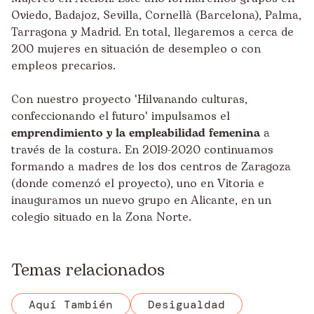
Oviedo, Badajoz, Sevilla, Cornellà (Barcelona), Palma,
Tarragona y Madrid. En total, llegaremos a cerca de
200 mujeres en situación de desempleo o con
empleos precarios.
Con nuestro proyecto '
Hilvanando culturas,
confeccionando el futuro
' impulsamos el
emprendimiento y la empleabilidad femenina
a
través de la costura. En 2019-2020 continuamos
formando a madres de los dos centros de Zaragoza
(donde comenzó el proyecto), uno en Vitoria e
inauguramos un nuevo grupo en Alicante, en un
colegio situado en la Zona Norte.
Temas relacionados
Aquí También
Desigualdad