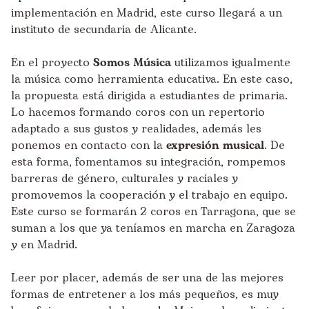
implementación en Madrid, este curso llegará a un
instituto de secundaria de Alicante.
En el proyecto
Somos Música
utilizamos igualmente
la música como herramienta educativa. En este caso,
la propuesta está dirigida a estudiantes de primaria.
Lo hacemos formando coros con un repertorio
adaptado a sus gustos y realidades, además les
ponemos en contacto con la
expresión musical
. De
esta forma, fomentamos su integración, rompemos
barreras de género, culturales y raciales y
promovemos la cooperación y el trabajo en equipo.
Este curso se formarán 2 coros en Tarragona, que se
suman a los que ya teníamos en marcha en Zaragoza
y en Madrid.
Leer por placer, además de ser una de las mejores
formas de entretener a los más pequeños, es muy