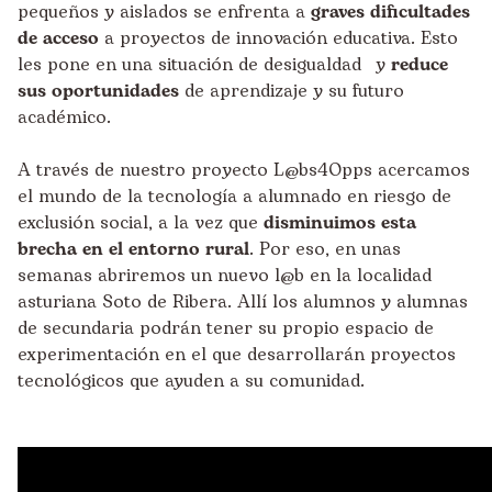
pequeños y aislados se enfrenta a
graves dificultades
de acceso
a proyectos de innovación educativa. Esto
les pone en una situación de desigualdad y
reduce
sus oportunidades
de aprendizaje y su futuro
académico.
A través de nuestro proyecto
L@bs4Opps
acercamos
el mundo de la tecnología a alumnado en riesgo de
exclusión social, a la vez que
disminuimos esta
brecha en el entorno rural
. Por eso, en unas
semanas abriremos un nuevo l@b en la localidad
asturiana Soto de Ribera. Allí los alumnos y alumnas
de secundaria podrán tener su propio espacio de
experimentación en el que desarrollarán proyectos
tecnológicos que ayuden a su comunidad.