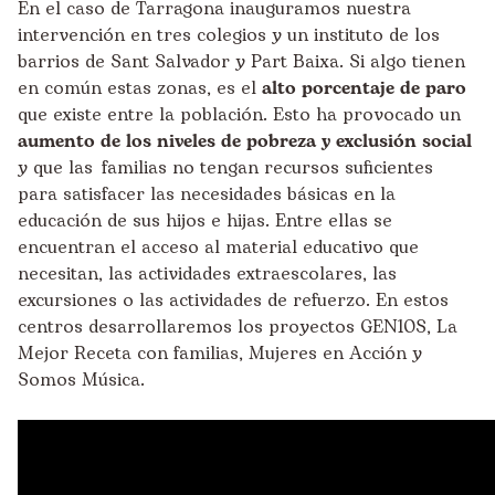
En el caso de Tarragona inauguramos nuestra
intervención en tres colegios y un instituto de los
barrios de Sant Salvador y Part Baixa. Si algo tienen
en común estas zonas, es el
alto porcentaje de paro
que existe entre la población. Esto ha provocado un
aumento de los niveles de pobreza y exclusión social
y que las familias no tengan recursos suficientes
para satisfacer las necesidades básicas en la
educación de sus hijos e hijas. Entre ellas se
encuentran el acceso al
material educativo
que
necesitan, las actividades extraescolares, las
excursiones o las actividades de refuerzo. En estos
centros desarrollaremos los proyectos GEN10S,
La
Mejor Receta
con familias, Mujeres en Acción y
Somos Música.