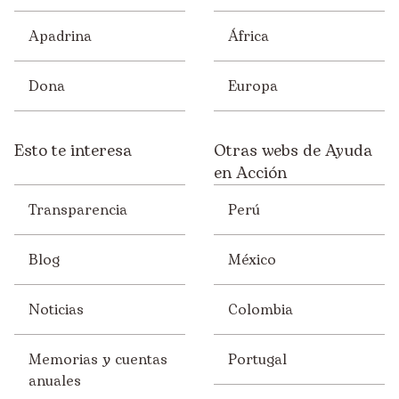
Apadrina
África
Dona
Europa
Esto te interesa
Otras webs de Ayuda
en Acción
Transparencia
Perú
Blog
México
Noticias
Colombia
Memorias y cuentas
Portugal
anuales