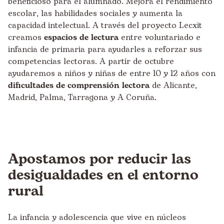
beneficioso para el alumnado. Mejora el rendimiento
escolar, las habilidades sociales y aumenta la
capacidad intelectual. A través del proyecto
Lecxit
creamos
espacios de lectura
entre voluntariado e
infancia de primaria para ayudarles a reforzar sus
competencias lectoras. A partir de octubre
ayudaremos a niños y niñas de entre 10 y 12 años con
dificultades de comprensión lectora
de Alicante,
Madrid, Palma, Tarragona y A Coruña.
Apostamos por reducir las
desigualdades en el entorno
rural
La infancia y adolescencia que vive en núcleos