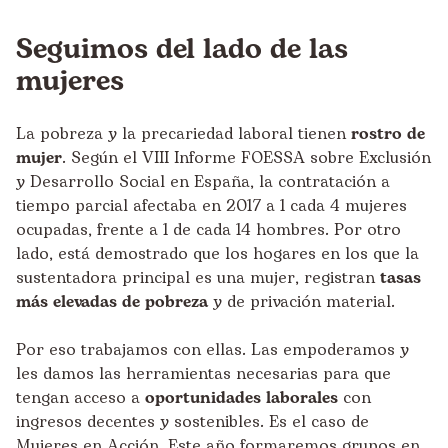
Seguimos del lado de las
mujeres
La pobreza y la precariedad laboral tienen
rostro de
mujer
. Según el
VIII Informe FOESSA sobre Exclusión
y Desarrollo Social en España
, la contratación a
tiempo parcial afectaba en 2017 a 1 cada 4 mujeres
ocupadas, frente a 1 de cada 14 hombres. Por otro
lado, está demostrado que los hogares en los que la
sustentadora principal es una mujer, registran
tasas
más elevadas de pobreza
y de privación material.
Por eso trabajamos con ellas. Las empoderamos y
les damos las herramientas necesarias para que
tengan acceso a
oportunidades laborales
con
ingresos decentes y sostenibles. Es el caso de
Mujeres en Acción
. Este año formaremos grupos en