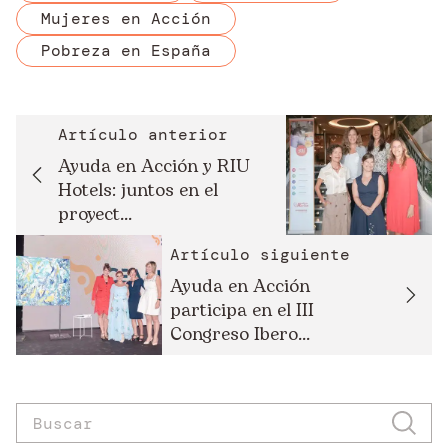
Mujeres en Acción
Pobreza en España
Artículo anterior
Ayuda en Acción y RIU
Hotels: juntos en el
proyect...
Artículo siguiente
Ayuda en Acción
participa en el III
Congreso Ibero...