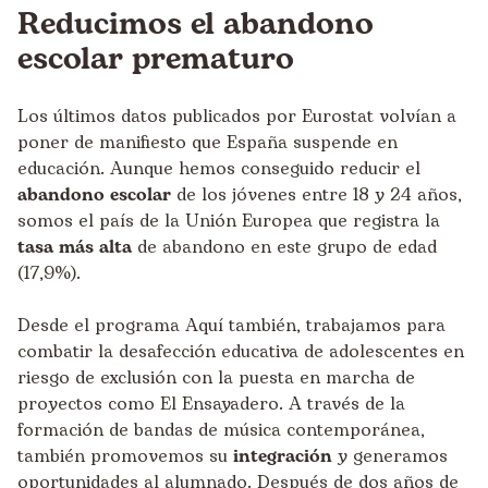
Reducimos el abandono
escolar prematuro
Los últimos datos publicados por
Eurostat
volvían a
poner de manifiesto que España suspende en
educación. Aunque hemos conseguido reducir el
abandono escolar
de los jóvenes entre 18 y 24 años,
somos el país de la Unión Europea que registra la
tasa más alta
de abandono en este grupo de edad
(17,9%).
Desde el programa Aquí también, trabajamos para
combatir la desafección educativa de adolescentes en
riesgo de exclusión con la puesta en marcha de
proyectos como
El Ensayadero
. A través de la
formación de bandas de música contemporánea,
también promovemos su
integración
y generamos
oportunidades al alumnado. Después de dos años de