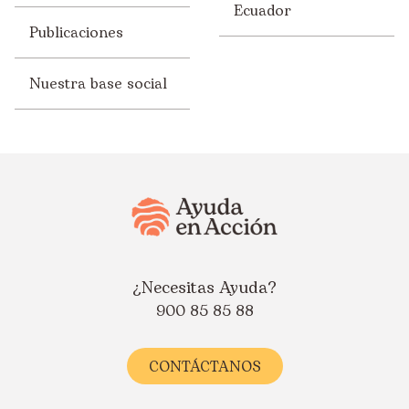
Ecuador
Publicaciones
Nuestra base social
¿Necesitas Ayuda?
900 85 85 88
CONTÁCTANOS