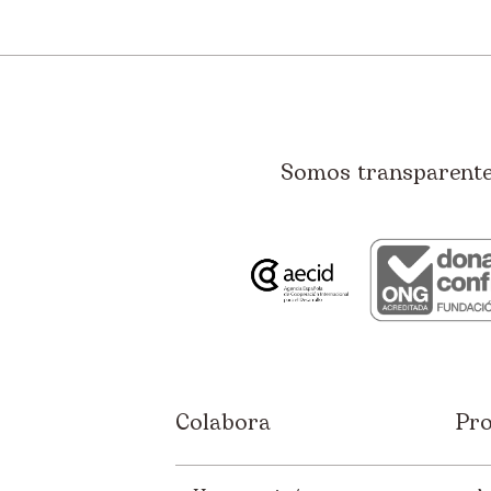
Somos transparentes
Colabora
Pro