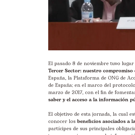
El pasado 8 de noviembre tuvo lugar
Tercer Sector: nuestro compromiso 
España, la Plataforma de ONG de Acc
de España
; en el marco del protocol
marzo de 2017, con el fin de fomenta
saber y el acceso a la información p
El objetivo de esta jornada, la cual e
conocer los
beneficios asociados a l
partícipes de sus principales obligaci