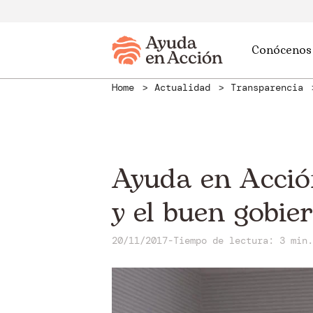
Conócenos
Home
Actualidad
Transparencia
Ayuda en Acció
y el buen gobie
20/11/2017
-
Tiempo de lectura: 3 min.