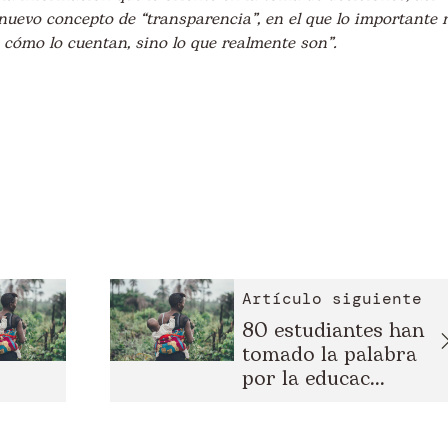
nuevo concepto de “transparencia”, en el que lo importante 
 cómo lo cuentan, sino lo que realmente son”.
Artículo siguiente
80 estudiantes han
tomado la palabra
por la educac...