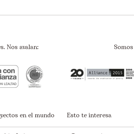
. Nos avalan:
Somos 
yectos en el mundo
Esto te interesa