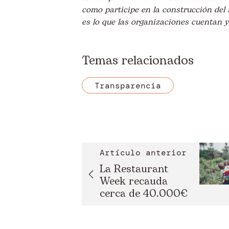
como participe en la construcción del 
es lo que las organizaciones cuentan y
Temas relacionados
Transparencia
Artículo anterior
La Restaurant
Week recauda
cerca de 40.000€
para l...