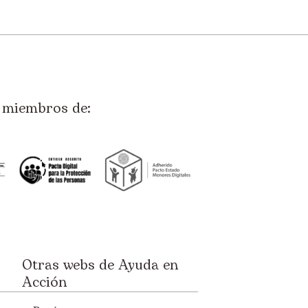
miembros de:
Otras webs de Ayuda en
Acción