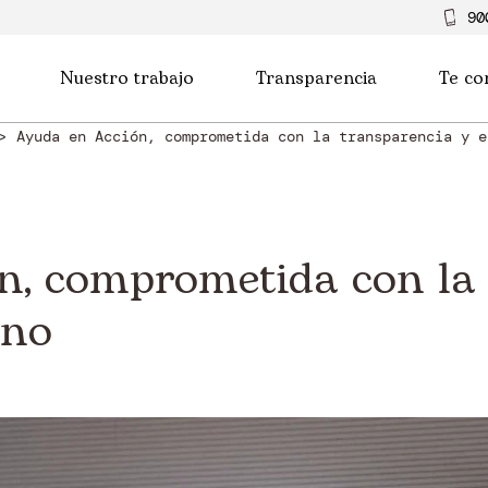
90
Nuestro trabajo
Transparencia
Te co
Ayuda en Acción, comprometida con la transparencia y e
n, comprometida con la
rno