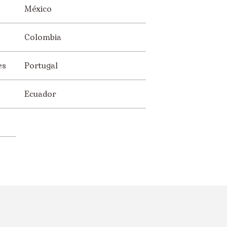
México
Colombia
es
Portugal
Ecuador