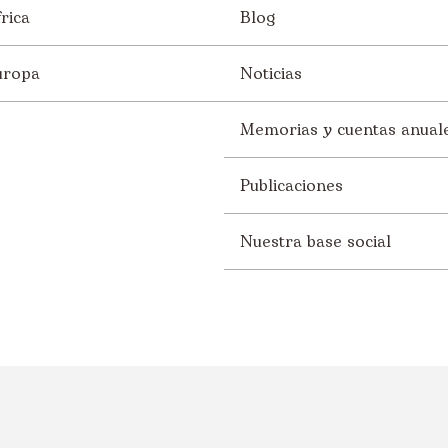
rica
Blog
uropa
Noticias
Memorias y cuentas anual
Publicaciones
Nuestra base social