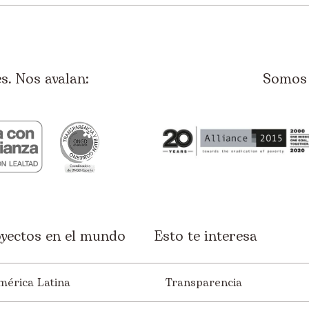
. Nos avalan:
Somos 
yectos en el mundo
Esto te interesa
mérica Latina
Transparencia