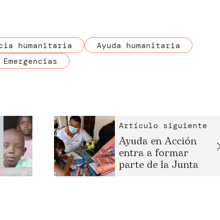
cia humanitaria
Ayuda humanitaria
Emergencias
Artículo siguiente
Ayuda en Acción
entra a formar
parte de la Junta
D...