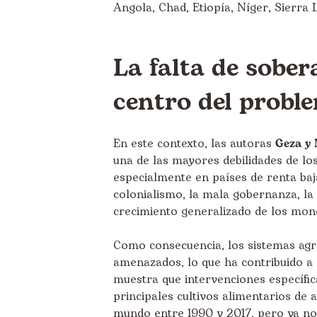
Angola, Chad, Etiopía, Níger, Sierr
La falta de sober
centro del probl
En este contexto, las autoras
Geza y
una de las mayores debilidades de los
especialmente en países de renta baj
colonialismo, la mala gobernanza, la 
crecimiento generalizado de los monoc
Como consecuencia, los sistemas agr
amenazados, lo que ha contribuido a 
muestra que intervenciones específic
principales cultivos alimentarios de 
mundo entre 1990 y 2017, pero ya no 