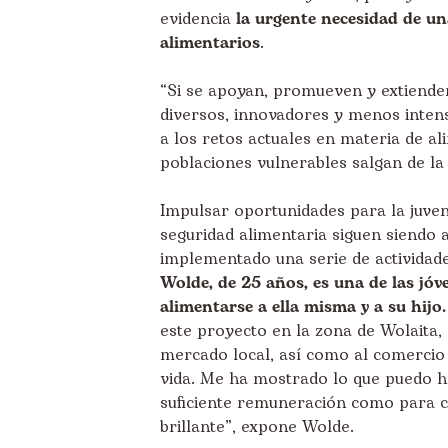
evidencia
la urgente necesidad de un
alimentarios
.
“Si se apoyan, promueven y extienden,
diversos, innovadores y menos intens
a los retos actuales en materia de a
poblaciones vulnerables salgan de la
Impulsar oportunidades para la juvent
seguridad alimentaria siguen siendo 
implementado una serie de actividad
Wolde, de 25 años, es una de las jó
alimentarse a ella misma y a su hijo.
este proyecto en la zona de Wolaita, 
mercado local, así como al comercio
vida. Me ha mostrado lo que puedo h
suficiente remuneración como para c
brillante”, expone Wolde.