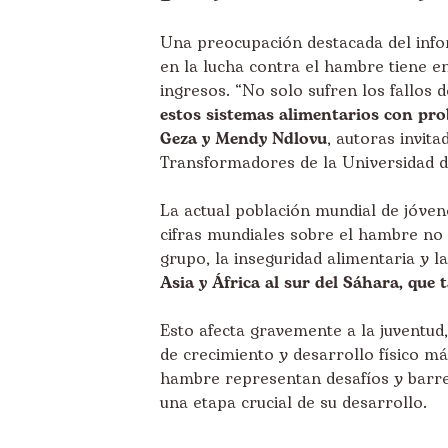
Una preocupación destacada del inf
en la lucha contra el hambre tiene e
ingresos. “No solo sufren los fallos 
estos sistemas alimentarios con pro
Geza y Mendy Ndlovu
, autoras invit
Transformadores de la Universidad d
La actual población mundial de jóvene
cifras mundiales sobre el hambre no
grupo, la inseguridad alimentaria y 
Asia y África al sur del Sáhara, que
Esto afecta gravemente a la juventud
de crecimiento y desarrollo físico má
hambre representan desafíos y barre
una etapa crucial de su desarrollo.