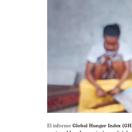
El informe
Global Hunger Index (GH