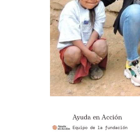
Ayuda en Acción
Equipo de la fundación