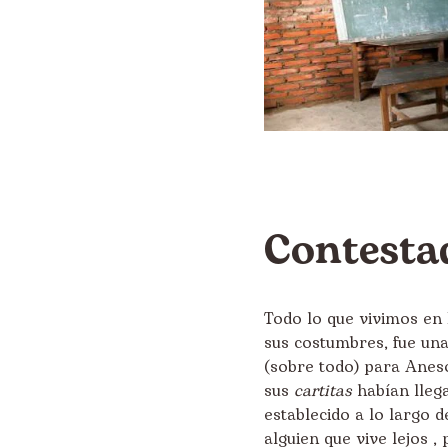
Contesta
Todo lo que vivimos en 
sus costumbres, fue una
(sobre todo) para Anes
sus
cartitas
habían llega
establecido a lo largo 
alguien que vive lejos ,