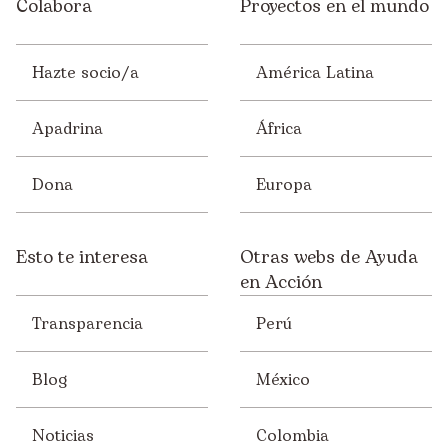
Colabora
Proyectos en el mundo
Hazte socio/a
América Latina
Apadrina
África
Dona
Europa
Esto te interesa
Otras webs de Ayuda
en Acción
Transparencia
Perú
Blog
México
Noticias
Colombia