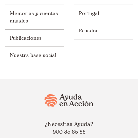
Memorias y cuentas
Portugal
anuales
Ecuador
Publicaciones
Nuestra base social
¿Necesitas Ayuda?
900 85 85 88