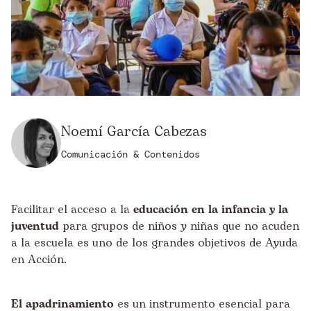
Noemí García Cabezas
Comunicación & Contenidos
Facilitar el acceso a la
educación en la infancia y la
juventud
para grupos de niños y niñas que no acuden
a la escuela es uno de los grandes objetivos de Ayuda
en Acción.
El apadrinamiento
es un instrumento esencial para