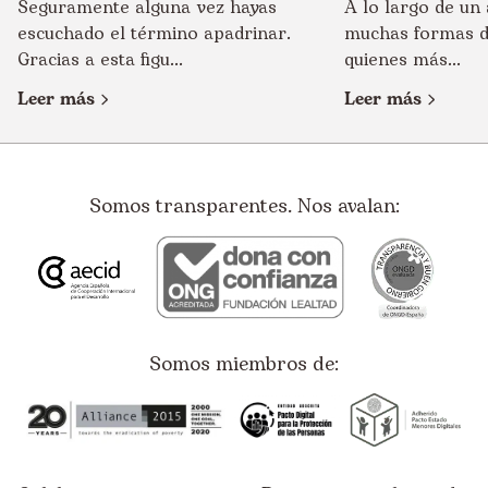
Seguramente alguna vez hayas
A lo largo de un
escuchado el término apadrinar.
muchas formas d
Gracias a esta figu...
quienes más...
Leer más
Leer más
Somos transparentes. Nos avalan:
Somos miembros de: