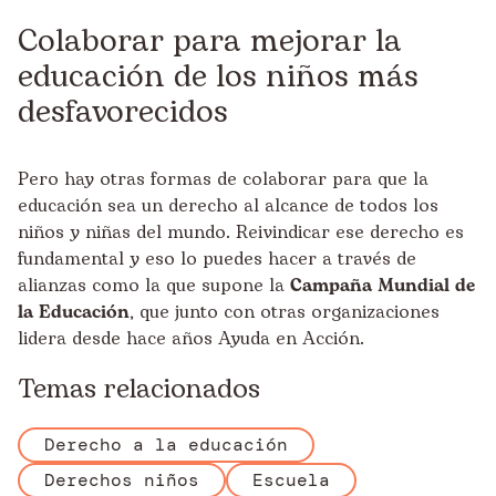
Colaborar para mejorar la
educación de los niños más
desfavorecidos
Pero hay otras formas de colaborar para que la
educación sea un derecho al alcance de todos los
niños y niñas del mundo. Reivindicar ese derecho es
fundamental y eso lo puedes hacer a través de
alianzas como la que supone la
Campaña Mundial de
la Educación
, que junto con otras organizaciones
lidera desde hace años Ayuda en Acción.
Temas relacionados
Derecho a la educación
Derechos niños
Escuela