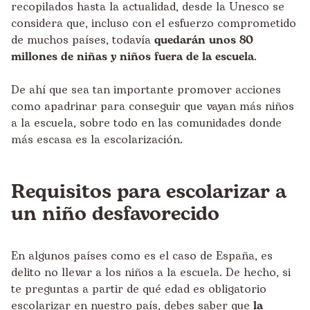
recopilados hasta la actualidad, desde la Unesco se
considera que, incluso con el esfuerzo comprometido
de muchos países, todavía
quedarán unos 80
millones de niñas y niños fuera de la escuela
.
De ahí que sea tan importante promover acciones
como
apadrinar
para conseguir que vayan más niños
a la escuela, sobre todo en las comunidades donde
más escasa es la escolarización.
Requisitos para escolarizar a
un niño desfavorecido
En algunos países como es el caso de España, es
delito no llevar a los niños a la escuela. De hecho, si
te preguntas a partir de qué edad es obligatorio
escolarizar en nuestro país, debes saber que
la