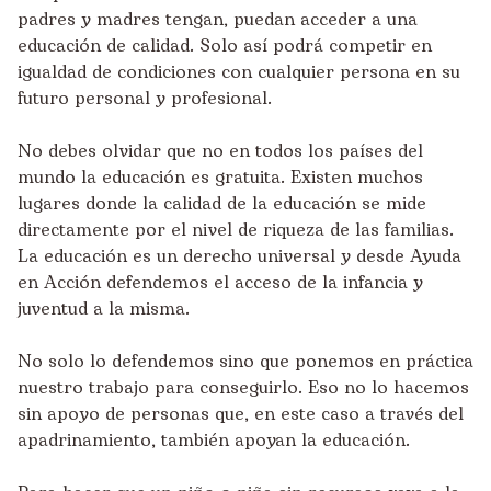
padres y madres tengan, puedan acceder a una
educación de calidad. Solo así podrá competir en
igualdad de condiciones con cualquier persona en su
futuro personal y profesional.
No debes olvidar que no en todos los países del
mundo la educación es gratuita. Existen muchos
lugares donde la calidad de la educación se mide
directamente por el nivel de riqueza de las familias.
La educación es un derecho universal y desde Ayuda
en Acción defendemos el acceso de la infancia y
juventud a la misma.
No solo lo defendemos sino que ponemos en práctica
nuestro trabajo para conseguirlo. Eso no lo hacemos
sin apoyo de personas que, en este caso a través del
apadrinamiento, también apoyan la educación.