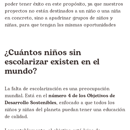
poder tener éxito en este propósito, ya que nuestros
proyectos no están destinados a un niño o una niña
en concreto, sino a apadrinar grupos de niños y
niñas, para que tengan las mismas oportunidades
¿Cuántos niños sin
escolarizar existen en el
mundo?
La falta de escolarización es una preocupación
mundial. Está en el
número 4 de los Objetivos de
Desarrollo Sostenibles
, enfocado a que todos los
niños y niñas del planeta puedan tener una educación
de calidad.