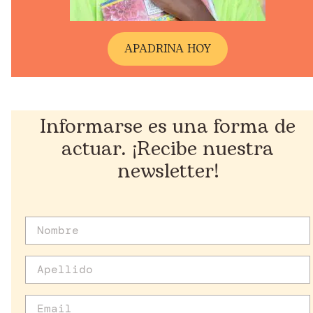
A
PADRINA HOY
Informarse es una forma de
actuar. ¡Recibe nuestra
newsletter!