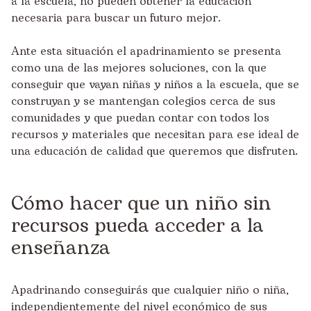
a la escuela, no pueden obtener la educación
necesaria para buscar un futuro mejor.
Ante esta situación el apadrinamiento se presenta
como una de las mejores soluciones, con la que
conseguir que vayan niñas y niños a la escuela, que se
construyan y se mantengan colegios cerca de sus
comunidades y que puedan contar con todos los
recursos y materiales que necesitan para ese ideal de
una educación de calidad que queremos que disfruten.
Cómo hacer que un niño sin
recursos pueda acceder a la
enseñanza
Apadrinando conseguirás que cualquier niño o niña,
independientemente del nivel económico de sus