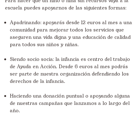
Para hacer que un niño o niña sin recursos vaya a la
escuela puedes apoyarnos de las siguientes formas:
Apadrinando: apoyarás desde 12 euros al mes a una
comunidad para mejorar todos los servicios que
aseguren una vida digna y una educación de calidad
para todos sus niños y niñas.
Siendo socio socia: la infancia es centro del trabajo
de Ayuda en Acción. Desde 6 euros al mes podrás
ser parte de nuestra organización defendiendo los
derechos de la infancia.
Haciendo una donación puntual o apoyando alguna
de nuestras campañas que lanzamos a lo largo del
año.