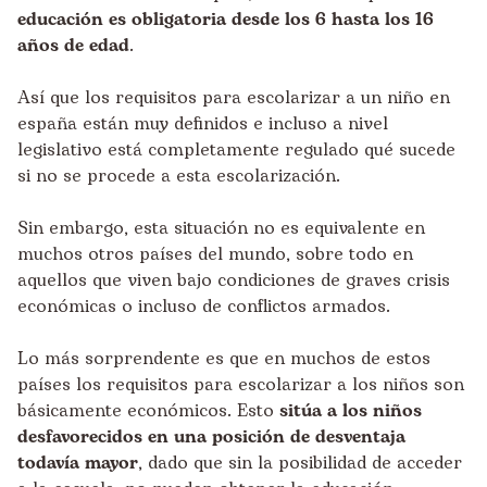
educación es obligatoria desde los 6 hasta los 16
años de edad
.
Así que los requisitos para escolarizar a un niño en
españa están muy definidos e incluso a nivel
legislativo está completamente regulado qué sucede
si no se procede a esta escolarización.
Sin embargo, esta situación no es equivalente en
muchos otros países del mundo, sobre todo en
aquellos que viven bajo condiciones de graves crisis
económicas o incluso de conflictos armados.
Lo más sorprendente es que en muchos de estos
países los requisitos para escolarizar a los niños son
básicamente económicos. Esto
sitúa a los niños
desfavorecidos en una posición de desventaja
todavía mayor
, dado que sin la posibilidad de acceder