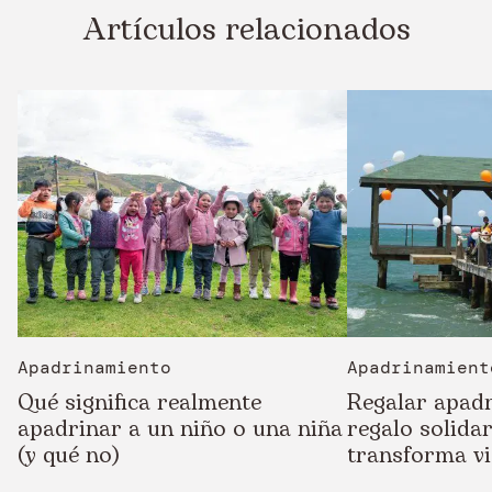
Artículos relacionados
Apadrinamiento
Apadrinamient
Qué significa realmente
Regalar apad
apadrinar a un niño o una niña
regalo solida
(y qué no)
transforma v