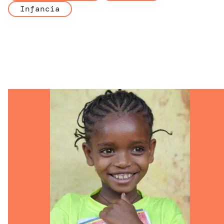
Infancia