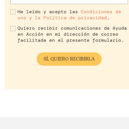
He leído y acepto las
Condiciones de
uso y la Política de privacidad
.
Quiero recibir comunicaciones de Ayuda
en Acción en mi dirección de correo
facilitada en el presente formulario.