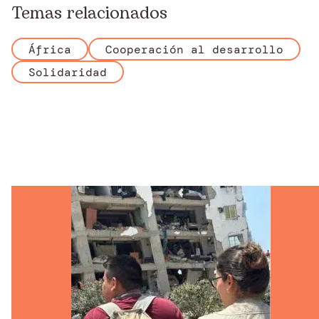
Temas relacionados
África
Cooperación al desarrollo
Solidaridad