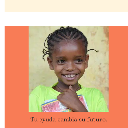
Tu ayuda cambia su futuro.