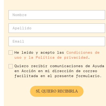
He leído y acepto las
Condiciones de
uso y la Política de privacidad
.
Quiero recibir comunicaciones de Ayuda
en Acción en mi dirección de correo
facilitada en el presente formulario.