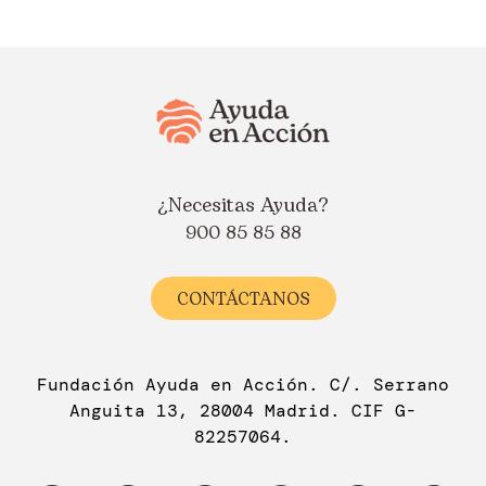
¿Necesitas Ayuda?
900 85 85 88
CONTÁCTANOS
Fundación Ayuda en Acción. C/. Serrano
Anguita 13, 28004 Madrid. CIF G-
82257064.