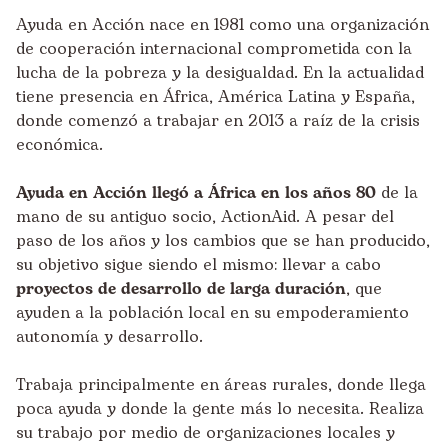
Ayuda en Acción nace en 1981 como una organización
de cooperación internacional comprometida con la
lucha de la pobreza y la desigualdad. En la actualidad
tiene presencia en África, América Latina y España,
donde comenzó a trabajar en 2013 a raíz de la crisis
económica.
Ayuda en Acción llegó a África en los años 80
de la
mano de su antiguo socio, ActionAid. A pesar del
paso de los años y los cambios que se han producido,
su objetivo sigue siendo el mismo: llevar a cabo
proyectos de desarrollo de larga duración
, que
ayuden a la población local en su empoderamiento
autonomía y desarrollo.
Trabaja principalmente en áreas rurales, donde llega
poca ayuda y donde la gente más lo necesita. Realiza
su trabajo por medio de organizaciones locales y