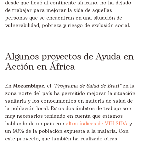
desde que llegó al continente africano, no ha dejado
de trabajar para mejorar la vida de aquellas
personas que se encuentran en una situación de
vulnerabilidad, pobreza y riesgo de exclusión social.
Algunos proyectos de Ayuda en
Acción en África
En
Mozambique
, el
“Programa de Salud de Erati”
en la
zona norte del país ha permitido mejorar la situación
sanitaria y los conocimientos en materia de salud de
la población local. Estos dos ámbitos de trabajo son
muy necesarios teniendo en cuenta que estamos
hablando de un país con
altos índices de VIH-SIDA
y
un 90% de la población expuesta a la malaria. Con
este proyecto, que también ha realizado otras