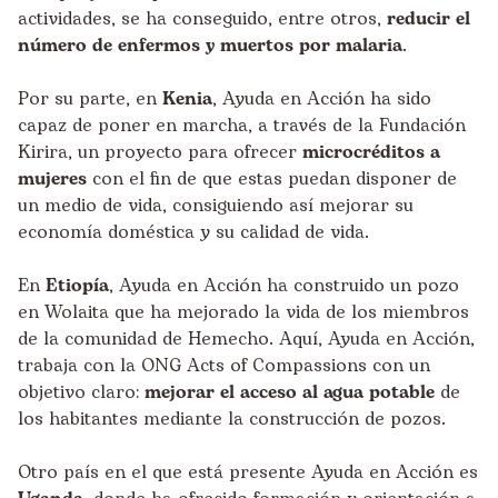
actividades, se ha conseguido, entre otros,
reducir el
número de enfermos y muertos por malaria
.
Por su parte, en
Kenia
, Ayuda en Acción ha sido
capaz de poner en marcha, a través de la Fundación
Kirira, un proyecto para ofrecer
microcréditos a
mujeres
con el fin de que estas puedan disponer de
un medio de vida, consiguiendo así mejorar su
economía doméstica y su calidad de vida.
En
Etiopía
, Ayuda en Acción ha construido un pozo
en Wolaita que ha mejorado la vida de los miembros
de la comunidad de Hemecho. Aquí, Ayuda en Acción,
trabaja con la ONG Acts of Compassions con un
objetivo claro:
mejorar el acceso al agua potable
de
los habitantes mediante la construcción de pozos.
Otro país en el que está presente Ayuda en Acción es