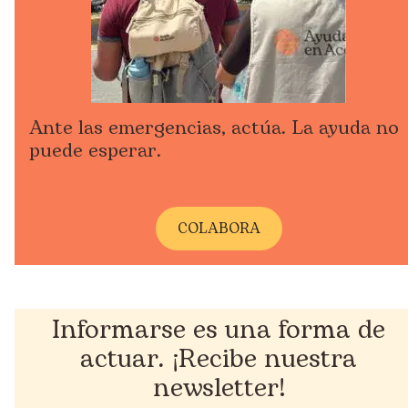
Ante las emergencias, actúa. La ayuda no
puede esperar.
COLABORA
Informarse es una forma de
actuar. ¡Recibe nuestra
newsletter!