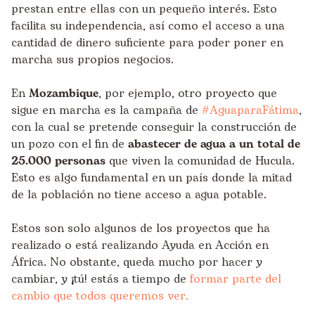
prestan entre ellas con un pequeño interés. Esto
facilita su independencia, así como el acceso a una
cantidad de dinero suficiente para poder poner en
marcha sus propios negocios.
En
Mozambique
, por ejemplo, otro proyecto que
sigue en marcha es la campaña de
#AguaparaFátima
,
con la cual se pretende conseguir la construcción de
un pozo con el fin de
abastecer de agua a un total de
25.000 personas
que viven la comunidad de Hucula.
Esto es algo fundamental en un país donde la mitad
de la población no tiene acceso a agua potable.
Estos son solo algunos de los proyectos que ha
realizado o está realizando Ayuda en Acción en
África. No obstante, queda mucho por hacer y
cambiar, y ¡tú! estás a tiempo de
formar parte del
cambio que todos queremos ver.