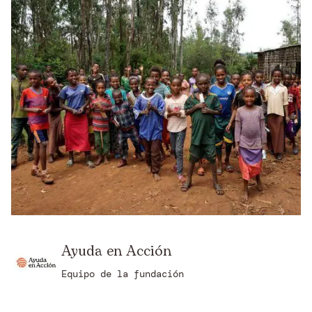
Ayuda en Acción
Equipo de la fundación