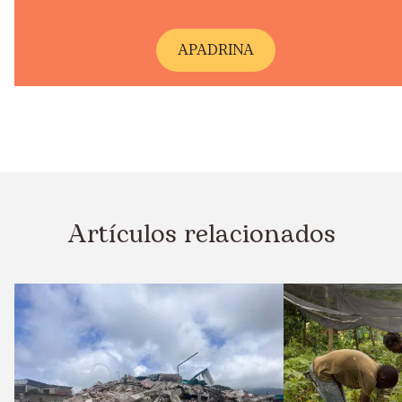
A
PADRINA
Artículos relacionados