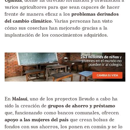
Uganda
, donde ha ofrecido formación y orientación a
varios agricultores para que sean capaces de hacer
frente de manera eficaz a los
problemas derivados
del cambio climático
. Varias personas han visto
cómo sus cosechas han mejorado gracias a la
implantación de los conocimientos adquiridos.
En
Malaui
, uno de los proyectos llevado a cabo ha
sido la creación de
grupos de ahorro y préstamo
que, funcionando como bancos comunales, ofrecen
apoyo a las mujeres del país
que crean bolsas de
fondos con sus ahorros, los ponen en común y se lo