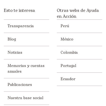
Esto te interesa
Otras webs de Ayuda
en Acción
Transparencia
Perú
Blog
México
Noticias
Colombia
Memorias y cuentas
Portugal
anuales
Ecuador
Publicaciones
Nuestra base social