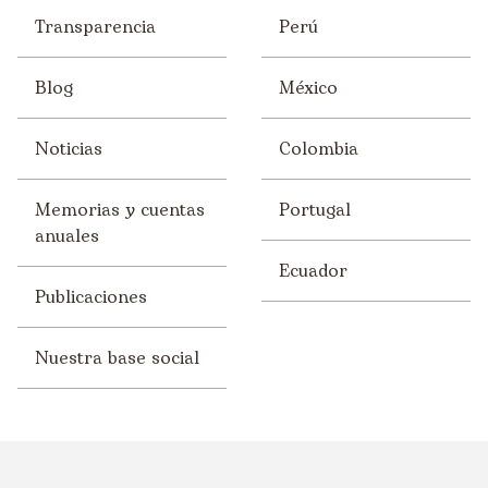
Transparencia
Perú
Blog
México
Noticias
Colombia
Memorias y cuentas
Portugal
anuales
Ecuador
Publicaciones
Nuestra base social