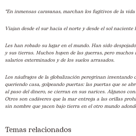
“En inmensas caravanas, marchan los fugitivos de la vida
Viajan desde el sur hacia el norte y desde el sol naciente 
Les han robado su lugar en el mundo. Han sido despojado
y sus tierras. Muchos huyen de las guerras, pero muchos
salarios exterminados y de los suelos arrasados.
Los náufragos de la globalización peregrinan inventando 
queriendo casa, golpeando puertas: las puertas que se ab
al paso del dinero, se cierran en sus narices. Algunos con
Otros son cadáveres que la mar entrega a las orillas proh
sin nombre que yacen bajo tierra en el otro mundo adonde
Temas relacionados