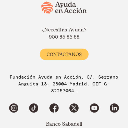
¿Necesitas Ayuda?
900 85 85 88
CONTÁCTANOS
Fundación Ayuda en Acción. C/. Serrano
Anguita 13, 28004 Madrid. CIF G-
82257064.
Banco Sabadell