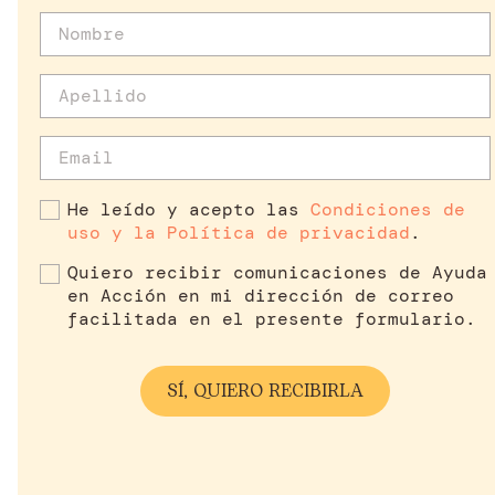
He leído y acepto las
Condiciones de
uso y la Política de privacidad
.
Quiero recibir comunicaciones de Ayuda
en Acción en mi dirección de correo
facilitada en el presente formulario.