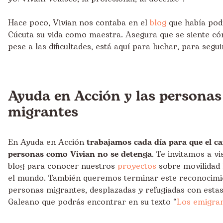
Hace poco, Vivian nos contaba en el
blog
que había pod
Cúcuta su vida como maestra. Asegura que se siente có
pese a las dificultades, está aquí para luchar, para segui
Ayuda en Acción y las personas
migrantes
En Ayuda en Acción
trabajamos cada día para que el c
personas como Vivian no se detenga
. Te invitamos a vi
blog para conocer nuestros
proyectos
sobre movilidad
el mundo. También queremos terminar este reconocimie
personas migrantes, desplazadas y refugiadas con estas
Galeano que podrás encontrar en su texto “
Los emigran