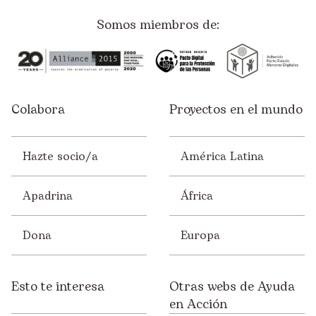
Somos miembros de:
Colabora
Proyectos en el mundo
Hazte socio/a
América Latina
Apadrina
África
Dona
Europa
Esto te interesa
Otras webs de Ayuda
en Acción