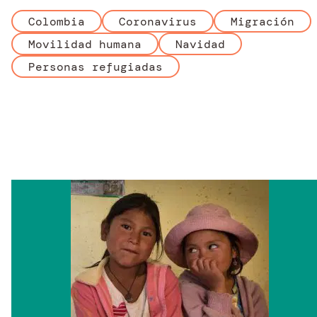
Colombia
Coronavirus
Migración
Movilidad humana
Navidad
Personas refugiadas