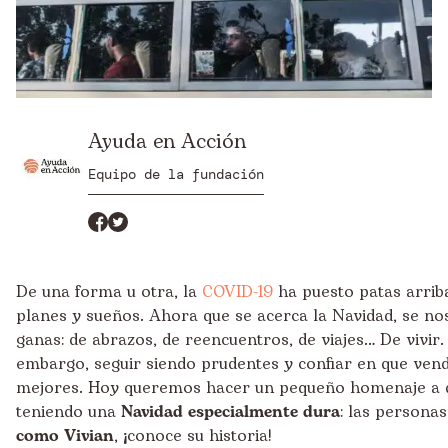
Ayuda en Acción
Equipo de la fundación
De una forma u otra, la
COVID-19
ha puesto patas arriba
planes y sueños. Ahora que se acerca la Navidad, se no
ganas: de abrazos, de reencuentros, de viajes… De vivir. 
embargo, seguir siendo prudentes y confiar en que ven
mejores. Hoy queremos hacer un pequeño homenaje a 
teniendo una
Navidad especialmente dura
: las persona
como Vivian
, ¡conoce su historia!