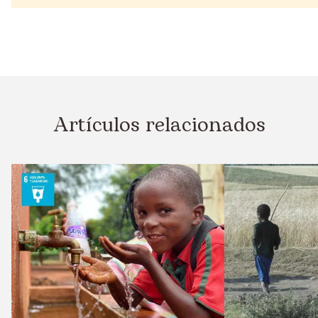
Artículos relacionados