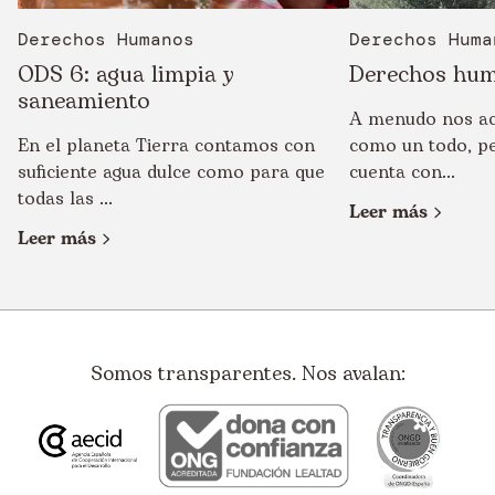
Derechos Humanos
Derechos Huma
ODS 6: agua limpia y
Derechos hum
saneamiento
A menudo nos ac
En el planeta Tierra contamos con
como un todo, pe
suficiente agua dulce como para que
cuenta con...
todas las ...
Leer más
Leer más
Somos transparentes. Nos avalan: