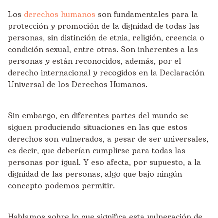
Los
derechos humanos
son fundamentales para la
protección y promoción de la dignidad de todas las
personas, sin distinción de etnia, religión, creencia o
condición sexual, entre otras. Son inherentes a las
personas y están reconocidos, además, por el
derecho internacional y recogidos en la Declaración
Universal de los Derechos Humanos.
Sin embargo, en diferentes partes del mundo se
siguen produciendo situaciones en las que estos
derechos son vulnerados, a pesar de ser universales,
es decir, que deberían cumplirse para todas las
personas por igual. Y eso afecta, por supuesto, a la
dignidad de las personas, algo que bajo ningún
concepto podemos permitir.
Hablamos sobre lo que significa esta vulneración de