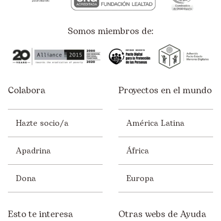
Somos miembros de:
Colabora
Proyectos en el mundo
Hazte socio/a
América Latina
Apadrina
África
Dona
Europa
Esto te interesa
Otras webs de Ayuda