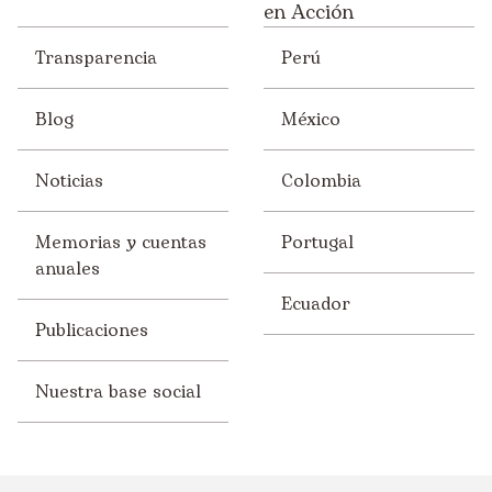
en Acción
Transparencia
Perú
Blog
México
Noticias
Colombia
Memorias y cuentas
Portugal
anuales
Ecuador
Publicaciones
Nuestra base social