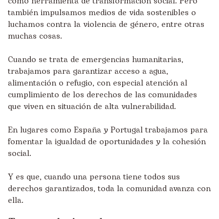
como herramienta de transformación social. Pero
también impulsamos medios de vida sostenibles o
luchamos contra la violencia de género, entre otras
muchas cosas.
Cuando se trata de emergencias humanitarias,
trabajamos para garantizar acceso a agua,
alimentación o refugio, con especial atención al
cumplimiento de los derechos de las comunidades
que viven en situación de alta vulnerabilidad.
En lugares como España y Portugal trabajamos para
fomentar la igualdad de oportunidades y la cohesión
social.
Y es que, cuando una persona tiene todos sus
derechos garantizados, toda la comunidad avanza con
ella.