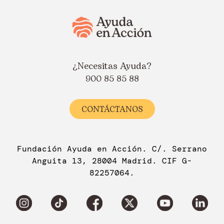
¿Necesitas Ayuda?
900 85 85 88
CONTÁCTANOS
Fundación Ayuda en Acción. C/. Serrano
Anguita 13, 28004 Madrid. CIF G-
82257064.