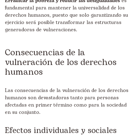
Erradicar la pobreza y reducir las desigualdades
es
fundamental para mantener la universalidad de los
derechos humanos, puesto que solo garantizando su
ejercicio será posible transformar las estructuras
generadoras de vulneraciones.
Consecuencias de la
vulneración de los derechos
humanos
Las consecuencias de la vulneración de los derechos
humanos son devastadoras tanto para personas
afectadas en primer término como para la sociedad
en su conjunto.
Efectos individuales y sociales