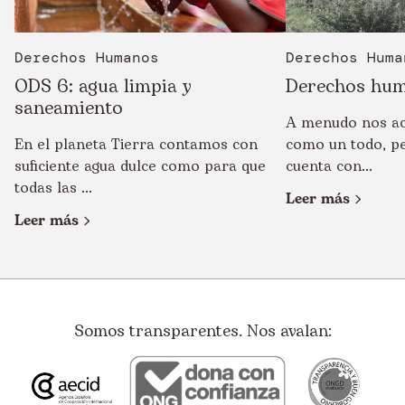
Derechos Humanos
Derechos Huma
ODS 6: agua limpia y
Derechos hum
saneamiento
A menudo nos ac
En el planeta Tierra contamos con
como un todo, pe
suficiente agua dulce como para que
cuenta con...
todas las ...
Leer más
Leer más
Somos transparentes. Nos avalan: