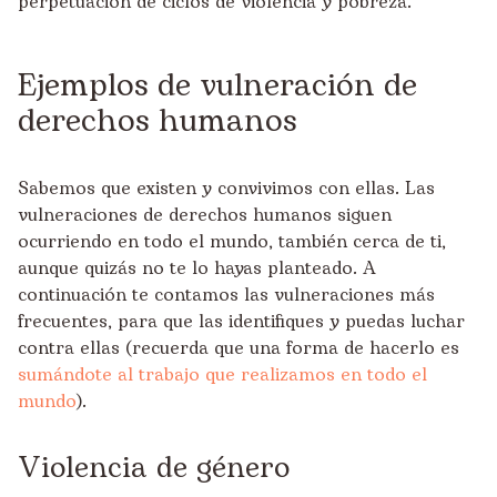
perpetuación de ciclos de violencia y pobreza.
Ejemplos de vulneración de
derechos humanos
Sabemos que existen y convivimos con ellas. Las
vulneraciones de derechos humanos siguen
ocurriendo en todo el mundo, también cerca de ti,
aunque quizás no te lo hayas planteado. A
continuación te contamos las vulneraciones más
frecuentes, para que las identifiques y puedas luchar
contra ellas (recuerda que una forma de hacerlo es
sumándote al trabajo que realizamos en todo el
mundo
).
Violencia de género