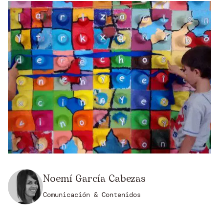
Noemí García Cabezas
Comunicación & Contenidos