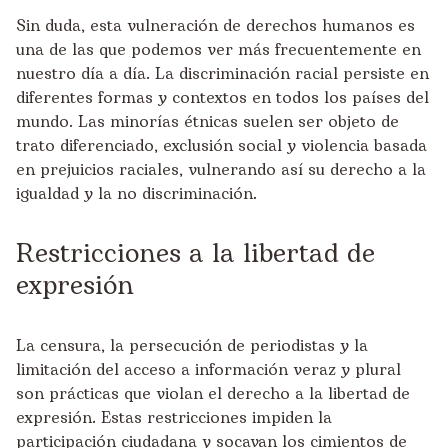
Sin duda, esta vulneración de derechos humanos es
una de las que podemos ver más frecuentemente en
nuestro día a día. La discriminación racial persiste en
diferentes formas y contextos en todos los países del
mundo. Las minorías étnicas suelen ser objeto de
trato diferenciado, exclusión social y violencia basada
en prejuicios raciales, vulnerando así su derecho a la
igualdad y la no discriminación.
Restricciones a la libertad de
expresión
La censura, la persecución de periodistas y la
limitación del acceso a información veraz y plural
son prácticas que violan el derecho a la libertad de
expresión. Estas restricciones impiden la
participación ciudadana y socavan los cimientos de