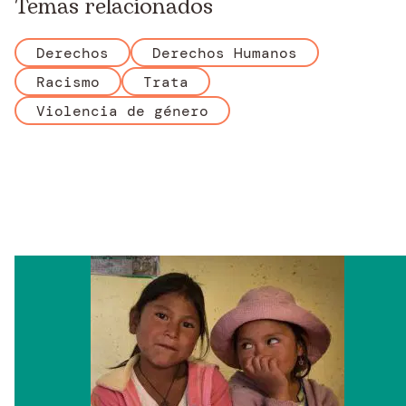
Temas relacionados
Derechos
Derechos Humanos
Racismo
Trata
Violencia de género