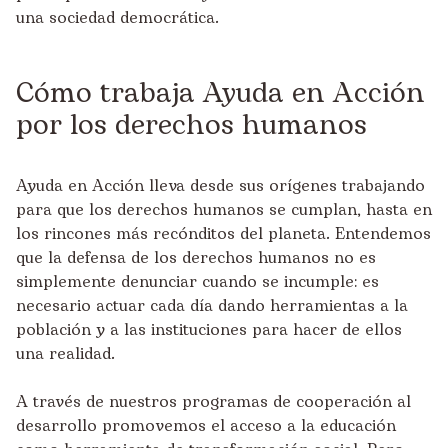
una sociedad democrática.
Cómo trabaja Ayuda en Acción
por los derechos humanos
Ayuda en Acción lleva desde sus orígenes trabajando
para que los derechos humanos se cumplan, hasta en
los rincones más recónditos del planeta. Entendemos
que la defensa de los derechos humanos no es
simplemente denunciar cuando se incumple: es
necesario actuar cada día dando herramientas a la
población y a las instituciones para hacer de ellos
una realidad.
A través de nuestros programas de cooperación al
desarrollo promovemos el acceso a la educación