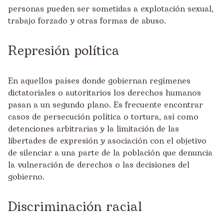
personas pueden ser sometidas a explotación sexual,
trabajo forzado y otras formas de abuso.
Represión política
En aquellos países donde gobiernan regímenes
dictatoriales o autoritarios los derechos humanos
pasan a un segundo plano. Es frecuente encontrar
casos de persecución política o tortura, así como
detenciones arbitrarias y la limitación de las
libertades de expresión y asociación con el objetivo
de silenciar a una parte de la población que denuncia
la vulneración de derechos o las decisiones del
gobierno.
Discriminación racial