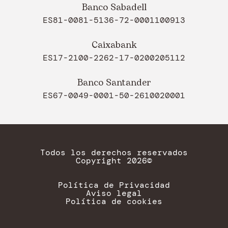
Banco Sabadell
ES81-0081-5136-72-0001100913
Caixabank
ES17-2100-2262-17-0200205112
Banco Santander
ES67-0049-0001-50-2610020001
Todos los derechos reservados
Copyright 2026©
Política de Privacidad
Aviso legal
Política de cookies