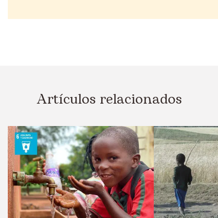
Artículos relacionados