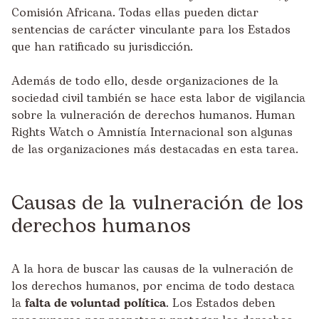
Comisión Africana. Todas ellas pueden dictar
sentencias de carácter vinculante para los Estados
que han ratificado su jurisdicción.
Además de todo ello, desde organizaciones de la
sociedad civil también se hace esta labor de vigilancia
sobre la vulneración de derechos humanos. Human
Rights Watch o Amnistía Internacional son algunas
de las organizaciones más destacadas en esta tarea.
Causas de la vulneración de los
derechos humanos
A la hora de buscar las causas de la vulneración de
los derechos humanos, por encima de todo destaca
la
falta de voluntad política
. Los Estados deben