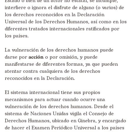
Estado o bien de un actor no estatal, se incumple,
interfiere o ignora el disfrute de alguno (o varios) de
los derechos reconocidos en la Declaración
Universal de los Derechos Humanos, así como en los
diferentes tratados internacionales ratificados por
los países.
La vulneración de los derechos humanos puede
darse por
acción
o por omisión, y puede
manifestarse de diferentes formas, ya que pueden
atentar contra cualquiera de los derechos
reconocidos en la Declaración.
El sistema internacional tiene sus propios
mecanismos para actuar cuando ocurre una
vulneración de los derechos humanos. Desde el
sistema de Naciones Unidas vigila el Consejo de
Derechos Humanos, ubicado en Ginebra, y encargado
de hacer el Examen Periódico Universal a los países