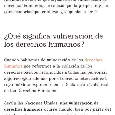
derechos humanos, las causas que la propician y las
consecuencias que conlleva. ¿Te quedas a leer?
¿Qué significa vulneración de
los derechos humanos?
Cuando hablamos de vulneración de los
derechos
humanos
nos referimos a la violación de los
derechos básicos reconocidos a todas las personas,
algo recogido además por el derecho internacional,
cuyo máximo exponente es la Declaración Universal
de los Derechos Humanos.
Según las Naciones Unidas,
una vulneración de
derechos humanos
ocurre cuando, bien por parte del