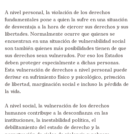
A nivel personal, la violación de los derechos
fundamentales pone a quien la sufre en una situación
de desventaja a la hora de ejercer sus derechos y sus
libertades. Normalmente ocurre que quienes se
encuentran en una situación de vulnerabilidad social
son también quienes más posibilidades tienen de que
sus derechos sean vulnerados. Por eso los Estados
deben proteger especialmente a dichas personas.
Esta vulneración de derechos a nivel personal puede
derivar en sufrimiento físico y psicológico, privación
de libertad, marginación social e incluso la pérdida de
la vida.
A nivel social, la vulneración de los derechos
humanos contribuye a la desconfianza en las
instituciones, la inestabilidad política, el
debilitamiento del estado de derecho y la