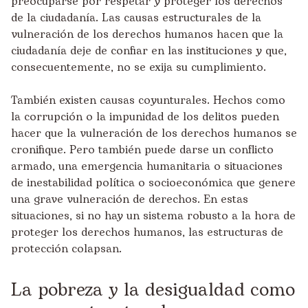
preocuparse por respetar y proteger los derechos
de la ciudadanía. Las causas estructurales de la
vulneración de los derechos humanos hacen que la
ciudadanía deje de confiar en las instituciones y que,
consecuentemente, no se exija su cumplimiento.
También existen causas coyunturales. Hechos como
la corrupción o la impunidad de los delitos pueden
hacer que la vulneración de los derechos humanos se
cronifique. Pero también puede darse un conflicto
armado, una emergencia humanitaria o situaciones
de inestabilidad política o socioeconómica que genere
una grave vulneración de derechos. En estas
situaciones, si no hay un sistema robusto a la hora de
proteger los derechos humanos, las estructuras de
protección colapsan.
La pobreza y la desigualdad como