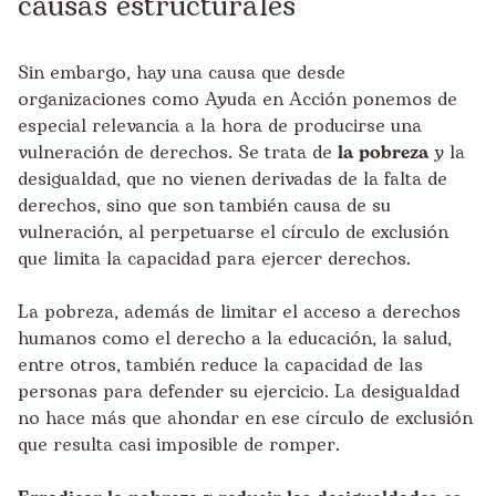
causas estructurales
Sin embargo, hay una causa que desde
organizaciones como Ayuda en Acción ponemos de
especial relevancia a la hora de producirse una
vulneración de derechos. Se trata de
la pobreza
y la
desigualdad, que no vienen derivadas de la falta de
derechos, sino que son también causa de su
vulneración, al perpetuarse el círculo de exclusión
que limita la capacidad para ejercer derechos.
La pobreza, además de limitar el acceso a derechos
humanos como el derecho a la educación, la salud,
entre otros, también reduce la capacidad de las
personas para defender su ejercicio. La desigualdad
no hace más que ahondar en ese círculo de exclusión
que resulta casi imposible de romper.