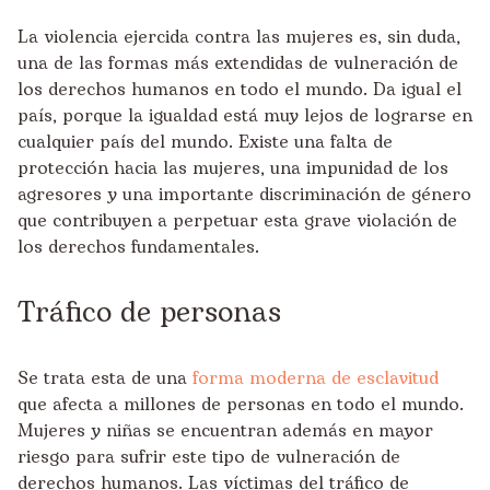
La violencia ejercida contra las mujeres es, sin duda,
una de las formas más extendidas de vulneración de
los derechos humanos en todo el mundo. Da igual el
país, porque la igualdad está muy lejos de lograrse en
cualquier país del mundo. Existe una falta de
protección hacia las mujeres, una impunidad de los
agresores y una importante discriminación de género
que contribuyen a perpetuar esta grave violación de
los derechos fundamentales.
Tráfico de personas
Se trata esta de una
forma moderna de esclavitud
que afecta a millones de personas en todo el mundo.
Mujeres y niñas se encuentran además en mayor
riesgo para sufrir este tipo de vulneración de
derechos humanos. Las víctimas del tráfico de