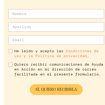
He leído y acepto las
Condiciones de
uso y la Política de privacidad
.
Quiero recibir comunicaciones de Ayuda
en Acción en mi dirección de correo
facilitada en el presente formulario.