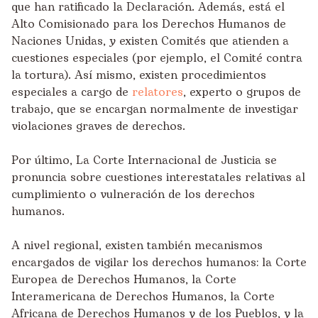
que han ratificado la Declaración. Además, está el
Alto Comisionado para los Derechos Humanos de
Naciones Unidas, y existen Comités que atienden a
cuestiones especiales (por ejemplo, el Comité contra
la tortura). Así mismo, existen procedimientos
especiales a cargo de
relatores
, experto o grupos de
trabajo, que se encargan normalmente de investigar
violaciones graves de derechos.
Por último, La Corte Internacional de Justicia se
pronuncia sobre cuestiones interestatales relativas al
cumplimiento o vulneración de los derechos
humanos.
A nivel regional, existen también mecanismos
encargados de vigilar los derechos humanos: la Corte
Europea de Derechos Humanos, la Corte
Interamericana de Derechos Humanos, la Corte
Africana de Derechos Humanos y de los Pueblos, y la