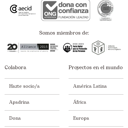
Somos miembros de:
Colabora
Proyectos en el mundo
Hazte socio/a
América Latina
Apadrina
África
Dona
Europa