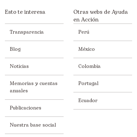
Esto te interesa
Otras webs de Ayuda
en Acción
Transparencia
Perú
Blog
México
Noticias
Colombia
Memorias y cuentas
Portugal
anuales
Ecuador
Publicaciones
Nuestra base social