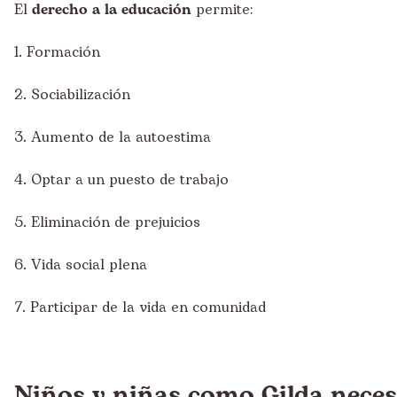
El
derecho a la educación
permite:
1. Formación
2. Sociabilización
3. Aumento de la autoestima
4. Optar a un puesto de trabajo
5. Eliminación de prejuicios
6. Vida social plena
7. Participar de la vida en comunidad
Niños y niñas como Gilda neces