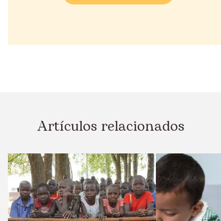
Artículos relacionados