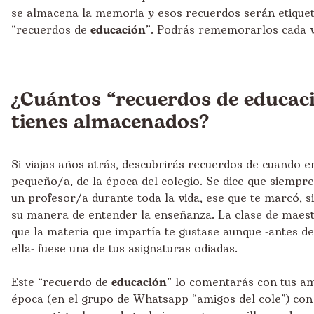
se almacena la memoria y esos recuerdos serán etique
“recuerdos de
educación
”. Podrás rememorarlos cada v
¿Cuántos “recuerdos de educac
tienes almacenados?
Si viajas años atrás, descubrirás recuerdos de cuando 
pequeño/a, de la época del colegio. Se dice que siempr
un profesor/a durante toda la vida, ese que te marcó, s
su manera de entender la enseñanza. La clase de maes
que la materia que impartía te gustase aunque -antes de
ella- fuese una de tus asignaturas odiadas.
Este “recuerdo de
educación
” lo comentarás con tus am
época (en el grupo de Whatsapp “amigos del cole”) con