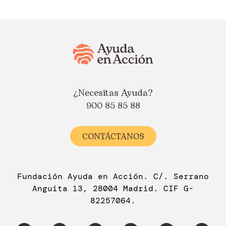
¿Necesitas Ayuda?
900 85 85 88
CONTÁCTANOS
Fundación Ayuda en Acción. C/. Serrano
Anguita 13, 28004 Madrid. CIF G-
82257064.