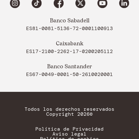
Banco Sabadell
ES81-0081-5136-72-0001100913
Caixabank
ES17-2100-2262-17-0200205112
Banco Santander
ES67-0049-0001-50-2610020001
Todos los derechos reservados
Copyright 2026©
Política de Privacidad
Aviso legal
Política de cookies