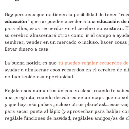
Hay personas que no tienen la posibilidad de tener “re
educación
” que no pueden acceder a una
educación de 
para ellos, esos recuerdos en el cerebro no existirán. 
su cerebro almacenará otros como: ir al campo a ayudar
sembrar, vender en un mercado o incluso, hacer cosas
llevar dinero a casa.
La buena noticia es que
tú puedes regalar recuerdos d
ayudar a almacenar esos recuerdos en el cerebro de ni
no han tenido esa oportunidad.
Regala esos momentos únicos en clase; cuando te sabes
una pregunta, cuando descubres en un mapa que no sol
y que hay más países ¡incluso otros planetas!….esos viaj
para sacar punta al lápiz (y aprovechar para hablar co
regálale funciones de navidad, regálales amigos/as de c