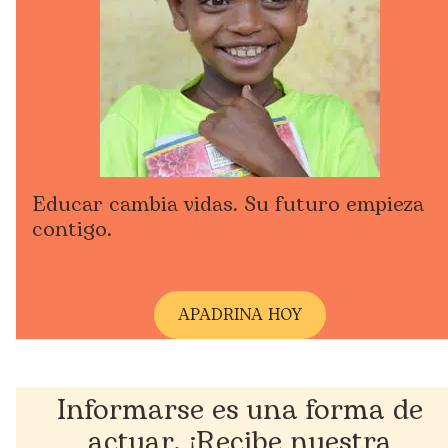
Educar cambia vidas. Su futuro empieza
contigo.
A
PADRINA HOY
Informarse es una forma de
actuar. ¡Recibe nuestra