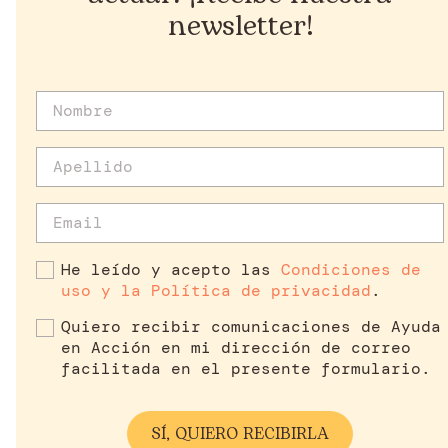
newsletter!
He leído y acepto las
Condiciones de
uso y la Política de privacidad
.
Quiero recibir comunicaciones de Ayuda
en Acción en mi dirección de correo
facilitada en el presente formulario.