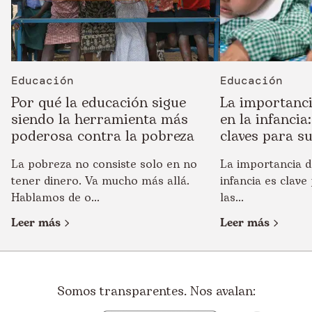
Educación
Educación
Por qué la educación sigue
La importanci
siendo la herramienta más
en la infancia
poderosa contra la pobreza
claves para s
La pobreza no consiste solo en no
La importancia d
tener dinero. Va mucho más allá.
infancia es clave
Hablamos de o...
las...
Leer más
Leer más
Somos transparentes. Nos avalan: