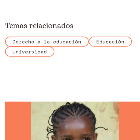
Temas relacionados
Derecho a la educación
Educación
Universidad