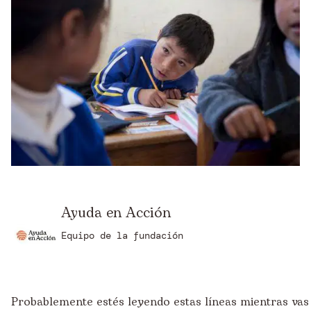
Ayuda en Acción
Equipo de la fundación
Probablemente estés leyendo estas líneas mientras vas