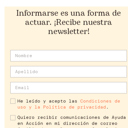
Informarse es una forma de
actuar. ¡Recibe nuestra
newsletter!
He leído y acepto las
Condiciones de
uso y la Política de privacidad
.
Quiero recibir comunicaciones de Ayuda
en Acción en mi dirección de correo