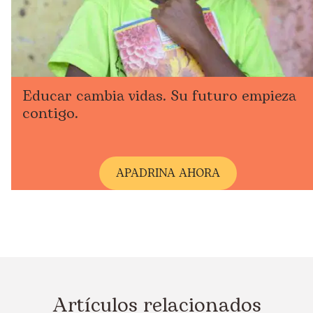
Educar cambia vidas. Su futuro empieza
contigo.
A
PADRINA AHORA
Artículos relacionados