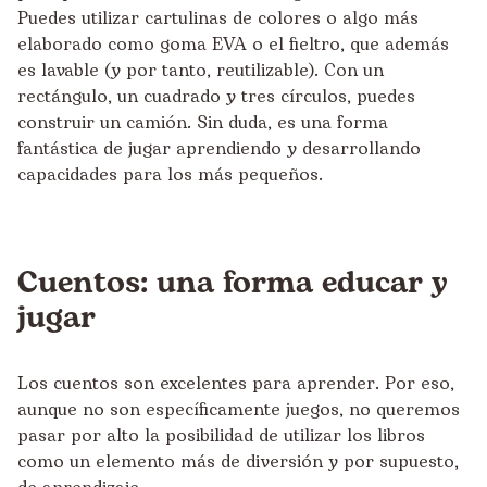
Puedes utilizar cartulinas de colores o algo más
elaborado como goma EVA o el fieltro, que además
es lavable (y por tanto, reutilizable). Con un
rectángulo, un cuadrado y tres círculos, puedes
construir un camión. Sin duda, es una forma
fantástica de jugar aprendiendo y desarrollando
capacidades para los más pequeños.
Cuentos: una forma educar y
jugar
Los cuentos son excelentes para aprender. Por eso,
aunque no son específicamente juegos, no queremos
pasar por alto la posibilidad de utilizar los libros
como un elemento más de diversión y por supuesto,