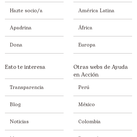
Hazte socio/a
América Latina
Apadrina
África
Dona
Europa
Esto te interesa
Otras webs de Ayuda
en Acción
Transparencia
Perú
Blog
México
Noticias
Colombia