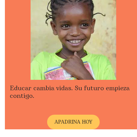
Educar cambia vidas. Su futuro empieza
contigo.
A
PADRINA HOY