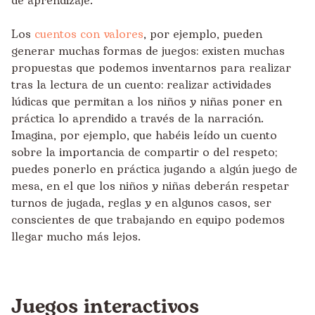
de aprendizaje.
Los
cuentos con valores
, por ejemplo, pueden
generar muchas formas de juegos: existen muchas
propuestas que podemos inventarnos para realizar
tras la lectura de un cuento: realizar actividades
lúdicas que permitan a los niños y niñas poner en
práctica lo aprendido a través de la narración.
Imagina, por ejemplo, que habéis leído un cuento
sobre la importancia de compartir o del respeto;
puedes ponerlo en práctica jugando a algún juego de
mesa, en el que los niños y niñas deberán respetar
turnos de jugada, reglas y en algunos casos, ser
conscientes de que trabajando en equipo podemos
llegar mucho más lejos.
Juegos interactivos