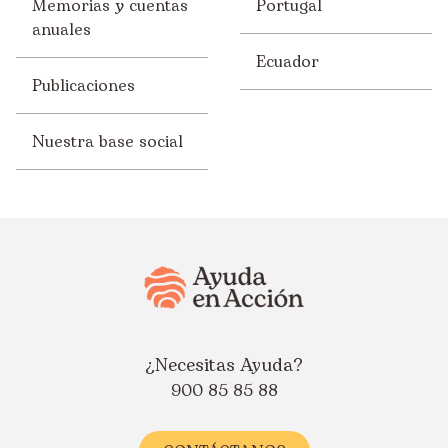
Memorias y cuentas
Portugal
anuales
Ecuador
Publicaciones
Nuestra base social
¿Necesitas Ayuda?
900 85 85 88