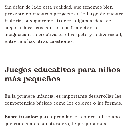
Sin dejar de lado esta realidad, que tenemos bien
presente en nuestros proyectos a lo largo de nuestra
historia, hoy queremos traeros algunas ideas de
juegos educativos con los que fomentar la
imaginación, la creatividad, el respeto y la diversidad,
entre muchas otras cuestiones.
Juegos educativos para niños
más pequeños
En la primera infancia, es importante desarrollar las
competencias básicas como los colores o las formas.
Busca tu color
: para aprender los colores al tiempo
que conocemos la naturaleza, te proponemos