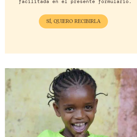
facilitada en el presente formulario.