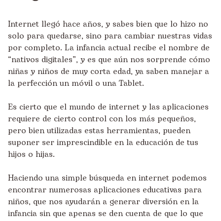
Internet llegó hace años, y sabes bien que lo hizo no
solo para quedarse, sino para cambiar nuestras vidas
por completo. La infancia actual recibe el nombre de
“nativos digitales”, y es que aún nos sorprende cómo
niñas y niños de muy corta edad, ya saben manejar a
la perfección un móvil o una Tablet.
Es cierto que el mundo de internet y las aplicaciones
requiere de cierto control con los más pequeños,
pero bien utilizadas estas herramientas, pueden
suponer ser imprescindible en la educación de tus
hijos o hijas.
Haciendo una simple búsqueda en internet podemos
encontrar numerosas aplicaciones educativas para
niños, que nos ayudarán a generar diversión en la
infancia sin que apenas se den cuenta de que lo que