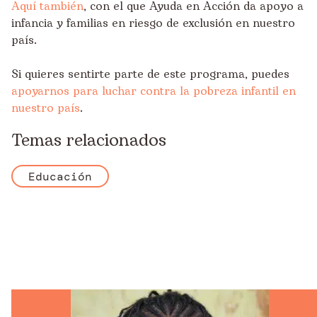
Aquí también
, con el que Ayuda en Acción da apoyo a
infancia y familias en riesgo de exclusión en nuestro
país.
Si quieres sentirte parte de este programa, puedes
apoyarnos para luchar contra la pobreza infantil en
nuestro país
.
Temas relacionados
Educación