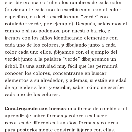
escribir en una cartulina los nombres de cada color
(obviamente cada uno lo escribiremos con el color
específico, es decir, escribiremos “verde” con
rotulador verde, por ejemplo). Después, saldremos al
campo o si no podemos, por nuestro barrio, e
iremos con los niños identificando elementos con
cada uno de los colores, y dibujando junto a cada
color cada uno ellos. ¡Sigamos con el ejemplo del
verde!: junto a la palabra “verde” dibujaremos un
árbol. Es una actividad muy fácil que les permitirá
conocer los colores, concentrarse en buscar
elementos a su alrededor, y además, si están en edad
de aprender a leer y escribir, saber cómo se escribe
cada uno de los colores.
Construyendo con formas
: una forma de combinar el
aprendizaje sobre formas y colores es hacer
recortes de diferentes tamaños, formas y colores
para posteriormente construir figuras con ellas.