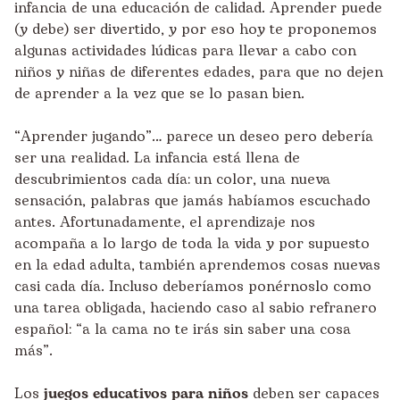
infancia de una educación de calidad. Aprender puede
(y debe) ser divertido, y por eso hoy te proponemos
algunas actividades lúdicas para llevar a cabo con
niños y niñas de diferentes edades, para que no dejen
de aprender a la vez que se lo pasan bien.
“Aprender jugando”… parece un deseo pero debería
ser una realidad. La infancia está llena de
descubrimientos cada día: un color, una nueva
sensación, palabras que jamás habíamos escuchado
antes. Afortunadamente, el aprendizaje nos
acompaña a lo largo de toda la vida y por supuesto
en la edad adulta, también aprendemos cosas nuevas
casi cada día. Incluso deberíamos ponérnoslo como
una tarea obligada, haciendo caso al sabio refranero
español: “a la cama no te irás sin saber una cosa
más”.
Los
juegos educativos para niños
deben ser capaces