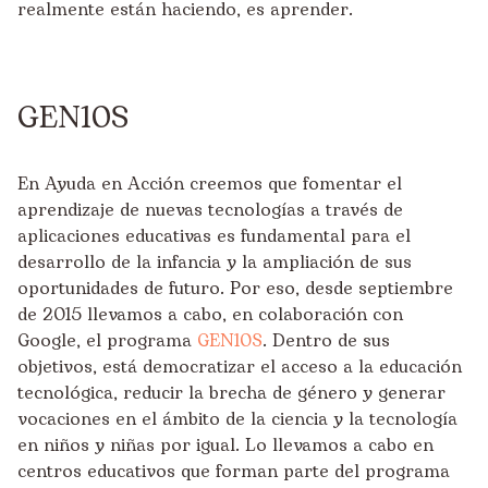
realmente están haciendo, es aprender.
GEN10S
En Ayuda en Acción creemos que fomentar el
aprendizaje de nuevas tecnologías a través de
aplicaciones educativas es fundamental para el
desarrollo de la infancia y la ampliación de sus
oportunidades de futuro. Por eso, desde septiembre
de 2015 llevamos a cabo, en colaboración con
Google, el programa
GEN10S
. Dentro de sus
objetivos, está democratizar el acceso a la educación
tecnológica, reducir la brecha de género y generar
vocaciones en el ámbito de la ciencia y la tecnología
en niños y niñas por igual. Lo llevamos a cabo en
centros educativos que forman parte del programa