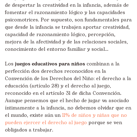
de despertar la creatividad en la infancia, además de
fomentar el razonamiento lógico y las capacidades
psicomotrices. Por supuesto, son fundamentales para
que desde la infancia se trabajen aportar creatividad,
capacidad de razonamiento lógico, percepción,
mejora de la afectividad y de las relaciones sociales,
conocimiento del entorno familiar y social…
Los
juegos educativos para niños
combinan a la
perfección dos derechos reconocidos en la
Convención de los Derechos del Niño: el derecho a la
educación (artículo 28) y el derecho al juego,
reconocido en el artículo 31 de dicha Convención.
Aunque pensemos que el hecho de jugar va asociado
íntimamente a la infancia, no debemos olvidar que en
el mundo, existe aún un
11% de niños y niñas que no
pueden ejercer el derecho al juego
porque se ven
obligados a trabajar.