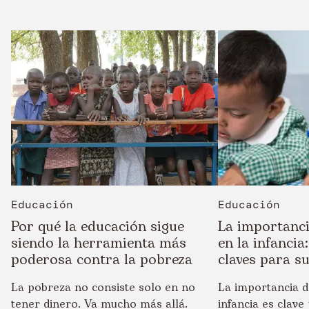
Educación
Educación
Por qué la educación sigue
La importanci
siendo la herramienta más
en la infancia
poderosa contra la pobreza
claves para s
La pobreza no consiste solo en no
La importancia d
tener dinero. Va mucho más allá.
infancia es clave