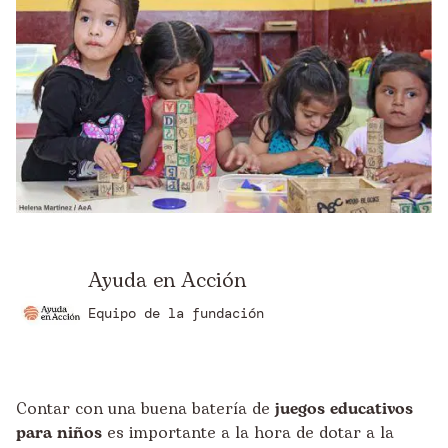
Ayuda en Acción
Equipo de la fundación
Contar con una buena batería de
juegos educativos
para niños
es importante a la hora de dotar a la