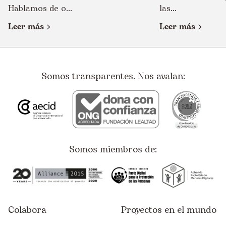
Hablamos de o...
las...
Leer más
Leer más
Somos transparentes. Nos avalan:
Somos miembros de:
Colabora
Proyectos en el mundo