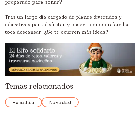
preparado para soñar?
Tras un largo día cargado de planes divertidos y
educativos para disfrutar y pasar tiempo en familia
toca descansar. ¿Se te ocurren más ideas?
Temas relacionados
Familia
Navidad