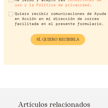
uso y la Política de privacidad
.
Quiero recibir comunicaciones de Ayuda
en Acción en mi dirección de correo
facilitada en el presente formulario.
Artículos relacionados