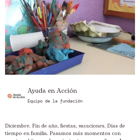
Ayuda en Acción
Equipo de la fundación
Diciembre. Fin de año, fiestas, vacaciones. Días de
tiempo en familia. Pasamos más momentos con