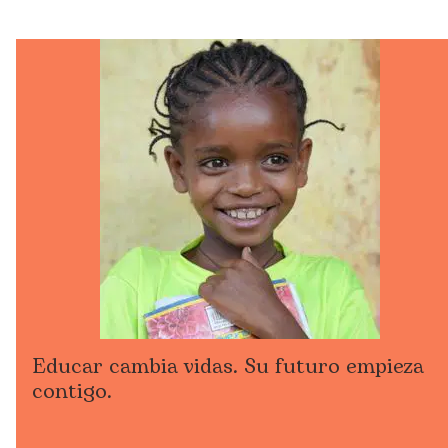
Educar cambia vidas. Su futuro empieza
contigo.