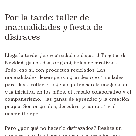
Por la tarde: taller de
manualidades y fiesta de
disfraces
Llega la tarde, ¡la creatividad se dispara! Tarjetas de
Navidad, guirnaldas, origami, bolas decorativas…
Todo, eso sí, con productos reciclados. Las
manualidades desempeñan grandes oportunidades
para desarrollar el ingenio: potencian la imaginación
y la iniciativa en los niños, el trabajo colaborativo y el
compañerismo, las ganas de aprender y la creación
propia. Ser originales, descubrir y compartir al
mismo tiempo.
Pero ¿por qué no hacerlo disfrazados? Realiza un
concurso con tus hijos con disfraces creados por