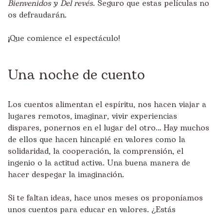
Bienvenidos
y
Del revés
. Seguro que estas películas no
os defraudarán.
¡Que comience el espectáculo!
Una noche de cuento
Los cuentos alimentan el espíritu, nos hacen viajar a
lugares remotos, imaginar, vivir experiencias
dispares, ponernos en el lugar del otro… Hay muchos
de ellos que hacen hincapié en valores como la
solidaridad, la cooperación, la comprensión, el
ingenio o la actitud activa. Una buena manera de
hacer despegar la imaginación.
Si te faltan ideas, hace unos meses os proponíamos
unos cuentos para educar en valores. ¿Estás