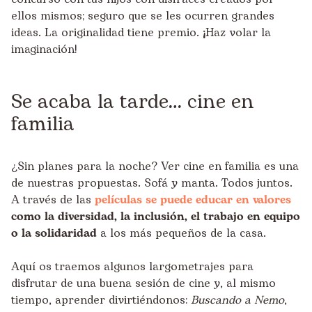
ellos mismos; seguro que se les ocurren grandes
ideas. La originalidad tiene premio. ¡Haz volar la
imaginación!
Se acaba la tarde… cine en
familia
¿Sin planes para la noche? Ver cine en familia es una
de nuestras propuestas. Sofá y manta. Todos juntos.
A través de las
películas se puede educar en valores
como la diversidad, la inclusión, el trabajo en equipo
o la solidaridad
a los más pequeños de la casa.
Aquí os traemos algunos largometrajes para
disfrutar de una buena sesión de cine y, al mismo
tiempo, aprender divirtiéndonos:
Buscando a Nemo
,