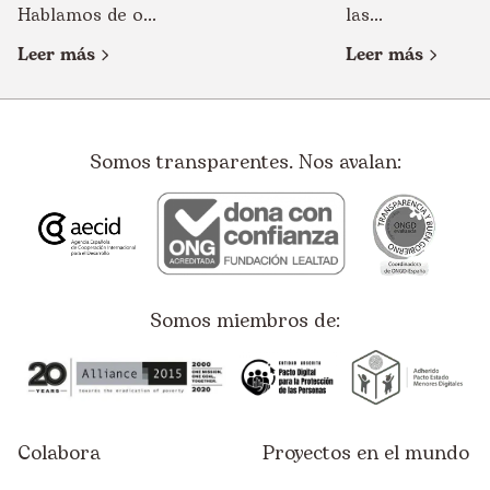
Hablamos de o...
las...
Leer más
Leer más
Somos transparentes. Nos avalan:
Somos miembros de:
Colabora
Proyectos en el mundo