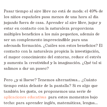
Pasar tiempo al aire libre no está de moda: el 49% de
los niños españoles pasa menos de una hora al día
jugando fuera de casa. Aprender al aire libre, jugar y
estar en contacto con la naturaleza proporciona
múltiples beneficios a los más pequeños, además de
ser un complemento imprescindible para una
adecuada formación. ¿Cuáles son estos beneficios? El
contacto con la naturaleza propicia la investigación,
el mayor conocimiento del entorno, reduce el estrés
y aumenta la creatividad y la imaginación. ¿Qué tal si
salimos a dar un paseo?
Pero ¿y si llueve? Tenemos alternativas... ¿Cuánto
tiempo están delante de la pantalla? Si es algo que
también les gusta, os proponemos una serie de
aplicaciones educativas
para estos momentos bajo
techo: para aprender inglés, matemáticas, lengua...