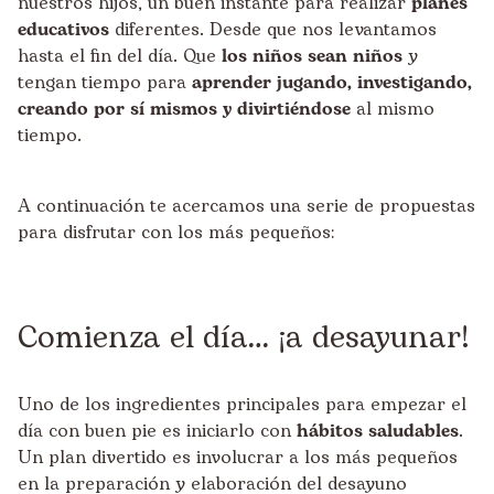
nuestros hijos, un buen instante para realizar
planes
educativos
diferentes. Desde que nos levantamos
hasta el fin del día. Que
los niños sean niños
y
tengan tiempo para
aprender jugando, investigando,
creando por sí mismos y divirtiéndose
al mismo
tiempo.
A continuación te acercamos una serie de propuestas
para disfrutar con los más pequeños:
Comienza el día… ¡a desayunar!
Uno de los ingredientes principales para empezar el
día con buen pie es iniciarlo con
hábitos saludables
.
Un plan divertido es involucrar a los más pequeños
en la preparación y elaboración del desayuno