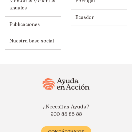
Memorias y cuentas
Portugal
anuales
Ecuador
Publicaciones
Nuestra base social
¿Necesitas Ayuda?
900 85 85 88