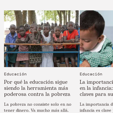
Educación
Educación
Por qué la educación sigue
La importanci
siendo la herramienta más
en la infancia
poderosa contra la pobreza
claves para s
La pobreza no consiste solo en no
La importancia d
tener dinero. Va mucho más allá.
infancia es clave