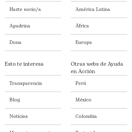
Hazte socio/a
América Latina
Apadrina
África
Dona
Europa
Esto te interesa
Otras webs de Ayuda
en Acción
Transparencia
Perú
Blog
México
Noticias
Colombia