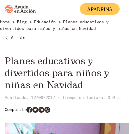
A
PADRINA
Home
Blog
Educación
Planes educativos y
divertidos para niños y niñas en Navidad
Atrás
Planes educativos y
divertidos para niños y
niñas en Navidad
Publicado: 12/06/2017
-
Tiempo de lectura:
3 Min.
Compartir