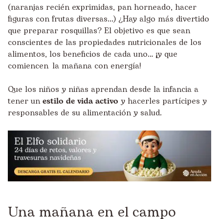
(naranjas recién exprimidas, pan horneado, hacer
figuras con frutas diversas...) ¿Hay algo más divertido
que preparar rosquillas? El objetivo es que sean
conscientes de las propiedades nutricionales de los
alimentos, los beneficios de cada uno… ¡y que
comiencen la mañana con energía!
Que los niños y niñas aprendan desde la infancia a
tener un
estilo de vida activo
y hacerles partícipes y
responsables de su alimentación y salud.
Una mañana en el campo