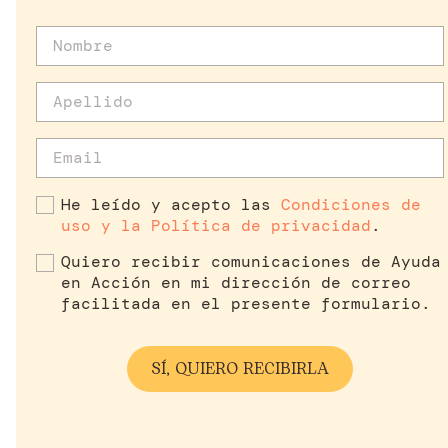
He leído y acepto las
Condiciones de
uso y la Política de privacidad
.
Quiero recibir comunicaciones de Ayuda
en Acción en mi dirección de correo
facilitada en el presente formulario.