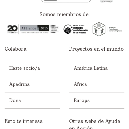
Somos miembros de:
Colabora
Proyectos en el mundo
Hazte socio/a
América Latina
Apadrina
África
Dona
Europa
Esto te interesa
Otras webs de Ayuda
en Acción