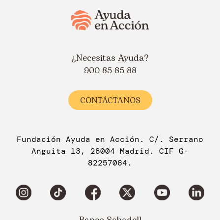
¿Necesitas Ayuda?
900 85 85 88
CONTÁCTANOS
Fundación Ayuda en Acción. C/. Serrano
Anguita 13, 28004 Madrid. CIF G-
82257064.