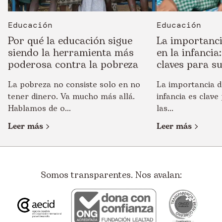
Educación
Educación
Por qué la educación sigue
La importanci
siendo la herramienta más
en la infancia
poderosa contra la pobreza
claves para s
La pobreza no consiste solo en no
La importancia d
tener dinero. Va mucho más allá.
infancia es clave
Hablamos de o...
las...
Leer más
Leer más
Somos transparentes. Nos avalan: