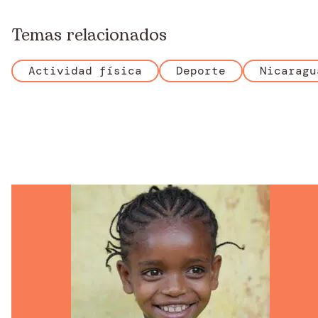
Temas relacionados
Actividad física
Deporte
Nicaragu