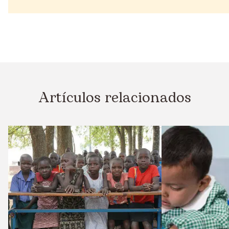
Artículos relacionados