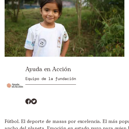
Ayuda en Acción
Equipo de la fundación
Fútbol. El deporte de masas por excelencia. El más popu
ancho del planeta. Emoción en estado puro para quien l