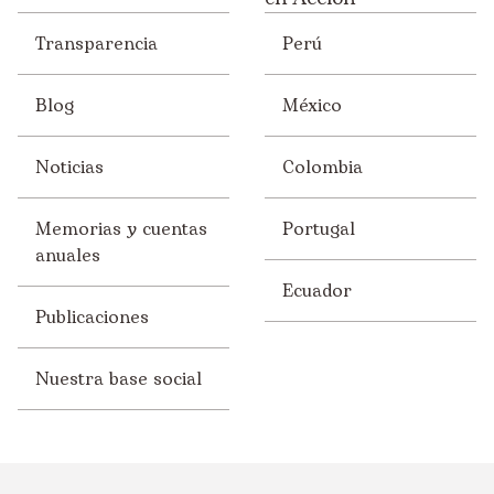
Transparencia
Perú
Blog
México
Noticias
Colombia
Memorias y cuentas
Portugal
anuales
Ecuador
Publicaciones
Nuestra base social