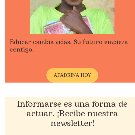
Educar cambia vidas. Su futuro empieza
contigo.
A
PADRINA HOY
Informarse es una forma de
actuar. ¡Recibe nuestra
newsletter!