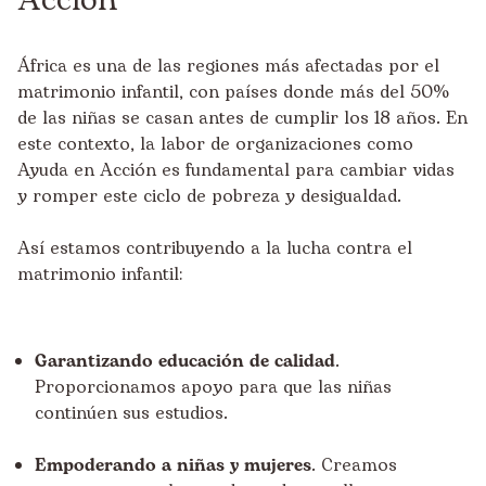
Acción
África es una de las regiones más afectadas por el
matrimonio infantil, con países donde más del 50%
de las niñas se casan antes de cumplir los 18 años. En
este contexto, la labor de organizaciones como
Ayuda en Acción es fundamental para cambiar vidas
y romper este ciclo de pobreza y desigualdad.
Así estamos contribuyendo a la lucha contra el
matrimonio infantil:
Garantizando educación de calidad
.
Proporcionamos apoyo para que las niñas
continúen sus estudios.
Empoderando a niñas y mujeres
. Creamos