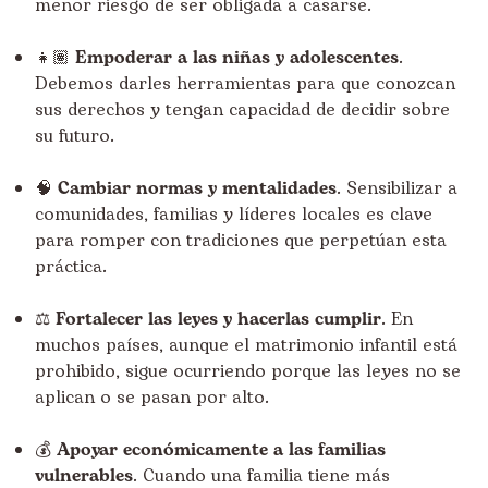
menor riesgo de ser obligada a casarse.
👧🏽
Empoderar a las niñas y adolescentes
.
Debemos darles herramientas para que conozcan
sus derechos y tengan capacidad de decidir sobre
su futuro.
🧠
Cambiar normas y mentalidades
. Sensibilizar a
comunidades, familias y líderes locales es clave
para romper con tradiciones que perpetúan esta
práctica.
⚖️
Fortalecer las leyes y hacerlas cumplir
. En
muchos países, aunque el matrimonio infantil está
prohibido, sigue ocurriendo porque las leyes no se
aplican o se pasan por alto.
💰
Apoyar económicamente a las familias
vulnerables
. Cuando una familia tiene más