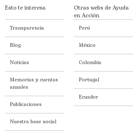
Esto te interesa
Otras webs de Ayuda
en Acción
Transparencia
Perú
Blog
México
Noticias
Colombia
Memorias y cuentas
Portugal
anuales
Ecuador
Publicaciones
Nuestra base social