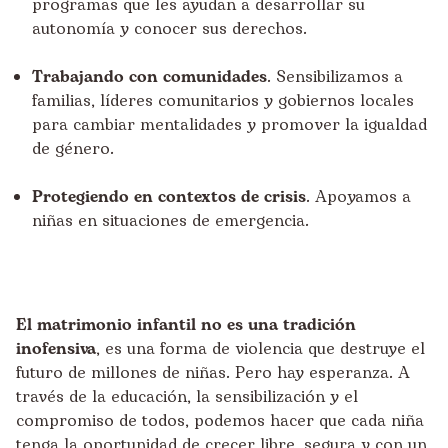
programas que les ayudan a desarrollar su
autonomía y conocer sus derechos.
Trabajando con comunidades
. Sensibilizamos a
familias, líderes comunitarios y gobiernos locales
para cambiar mentalidades y promover la igualdad
de género.
Protegiendo en contextos de crisis
. Apoyamos a
niñas en situaciones de emergencia.
El matrimonio infantil no es una tradición
inofensiva
, es una forma de violencia que destruye el
futuro de millones de niñas. Pero hay esperanza. A
través de la educación, la sensibilización y el
compromiso de todos, podemos hacer que cada niña
tenga la oportunidad de crecer libre, segura y con un