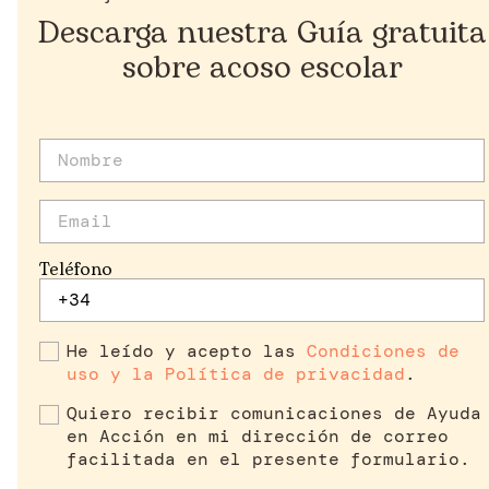
Descarga nuestra Guía gratuita
sobre acoso escolar
Teléfono
He leído y acepto las
Condiciones de
uso y la Política de privacidad
.
Quiero recibir comunicaciones de Ayuda
en Acción en mi dirección de correo
facilitada en el presente formulario.