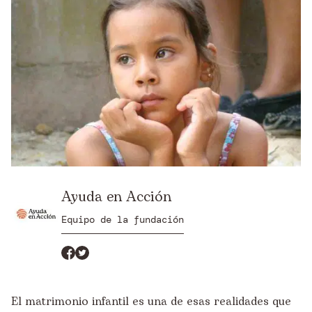
Ayuda en Acción
Equipo de la fundación
El matrimonio infantil es una de esas realidades que