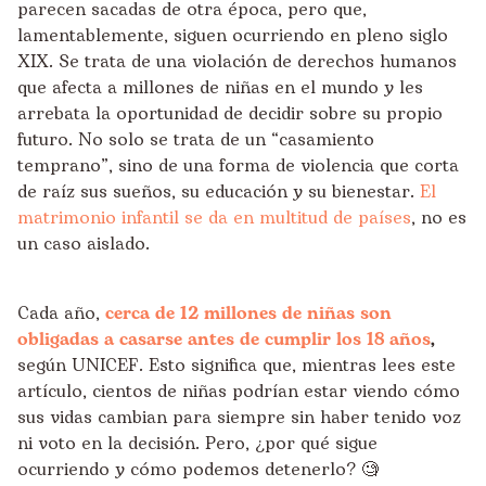
parecen sacadas de otra época, pero que,
lamentablemente, siguen ocurriendo en pleno siglo
XIX. Se trata de una violación de derechos humanos
que afecta a millones de niñas en el mundo y les
arrebata la oportunidad de decidir sobre su propio
futuro. No solo se trata de un “casamiento
temprano”, sino de una forma de violencia que corta
de raíz sus sueños, su educación y su bienestar.
El
matrimonio infantil se da en multitud de países
, no es
un caso aislado.
Cada año,
cerca de 12 millones de niñas son
obligadas a casarse antes de cumplir los 18 años
,
según UNICEF. Esto significa que, mientras lees este
artículo, cientos de niñas podrían estar viendo cómo
sus vidas cambian para siempre sin haber tenido voz
ni voto en la decisión. Pero, ¿por qué sigue
ocurriendo y cómo podemos detenerlo? 🧐