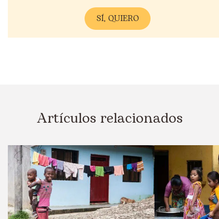
Artículos relacionados