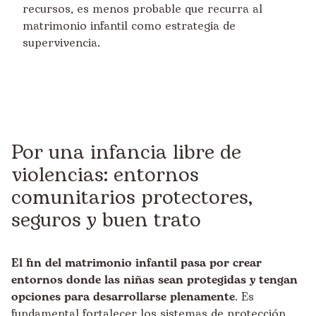
recursos, es menos probable que recurra al
matrimonio infantil como estrategia de
supervivencia.
Por una infancia libre de
violencias: entornos
comunitarios protectores,
seguros y buen trato
El fin del matrimonio infantil pasa por crear
entornos donde las niñas sean protegidas y tengan
opciones para desarrollarse plenamente
. Es
fundamental fortalecer los sistemas de protección