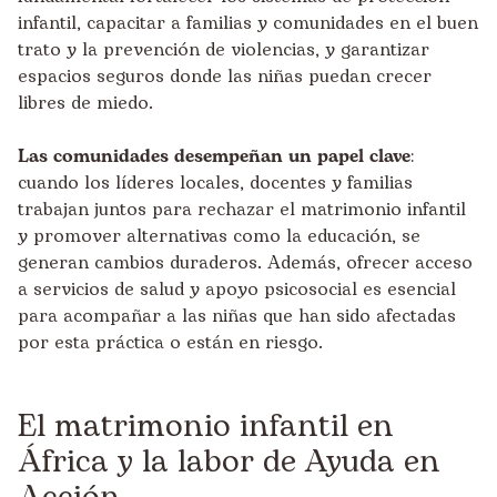
infantil, capacitar a familias y comunidades en el buen
trato y la prevención de violencias, y garantizar
espacios seguros donde las niñas puedan crecer
libres de miedo.
Las comunidades desempeñan un papel clave
:
cuando los líderes locales, docentes y familias
trabajan juntos para rechazar el matrimonio infantil
y promover alternativas como la educación, se
generan cambios duraderos. Además, ofrecer acceso
a servicios de salud y apoyo psicosocial es esencial
para acompañar a las niñas que han sido afectadas
por esta práctica o están en riesgo.
El matrimonio infantil en
África y la labor de Ayuda en