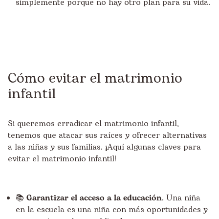
simplemente porque no hay otro plan para su vida.
Cómo evitar el matrimonio
infantil
Si queremos erradicar el matrimonio infantil,
tenemos que atacar sus raíces y ofrecer alternativas
a las niñas y sus familias. ¡Aquí algunas claves para
evitar el matrimonio infantil!
📚
Garantizar el acceso a la educación
. Una niña
en la escuela es una niña con más oportunidades y