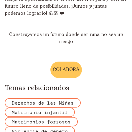
futuro lleno de posibilidades. ¡Juntos y juntas
podemos lograrlo! 💪🏼 ❤️
Construyamos un futuro donde ser niña no sea un
riesgo
COLABORA
Temas relacionados
Derechos de las Niñas
Matrimonio infantil
Matrimonios forzosos
Violencia de género