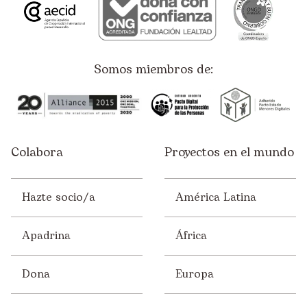
Somos miembros de:
Colabora
Proyectos en el mundo
Hazte socio/a
América Latina
Apadrina
África
Dona
Europa