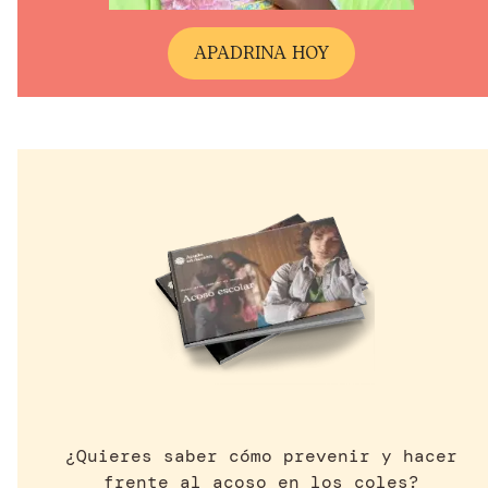
A
PADRINA HOY
¿Quieres saber cómo prevenir y hacer
frente al acoso en los coles?