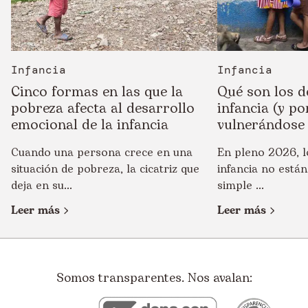
Infancia
Infancia
Cinco formas en las que la
Qué son los d
pobreza afecta al desarrollo
infancia (y po
emocional de la infancia
vulnerándose
Cuando una persona crece en una
En pleno 2026, l
situación de pobreza, la cicatriz que
infancia no están
deja en su...
simple ...
Leer más
Leer más
Somos transparentes. Nos avalan: