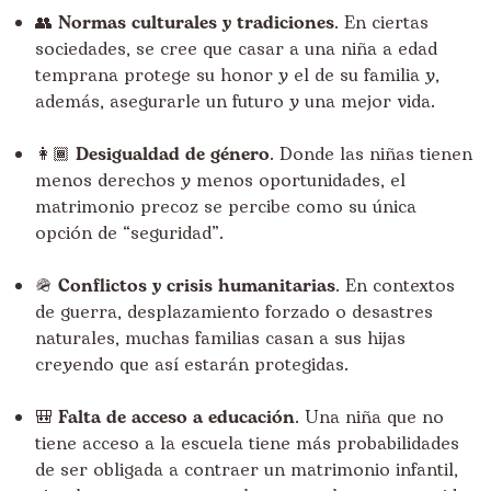
👥
Normas culturales y tradiciones
. En ciertas
sociedades, se cree que casar a una niña a edad
temprana protege su honor y el de su familia y,
además, asegurarle un futuro y una mejor vida.
👩🏾
Desigualdad de género
. Donde las niñas tienen
menos derechos y menos oportunidades, el
matrimonio precoz se percibe como su única
opción de “seguridad”.
🪖
Conflictos y crisis humanitarias
. En contextos
de guerra, desplazamiento forzado o desastres
naturales, muchas familias casan a sus hijas
creyendo que así estarán protegidas.
🎒
Falta de acceso a educación
. Una niña que no
tiene acceso a la escuela tiene más probabilidades
de ser obligada a contraer un matrimonio infantil,