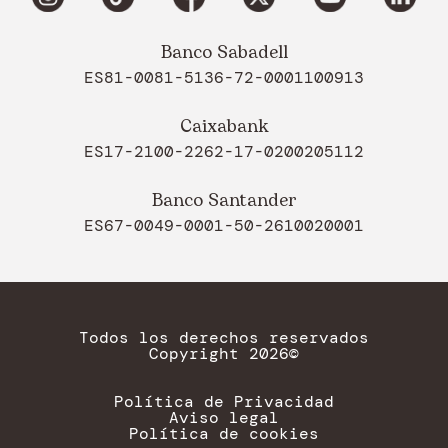
Banco Sabadell
ES81-0081-5136-72-0001100913
Caixabank
ES17-2100-2262-17-0200205112
Banco Santander
ES67-0049-0001-50-2610020001
Todos los derechos reservados
Copyright 2026©
Política de Privacidad
Aviso legal
Política de cookies