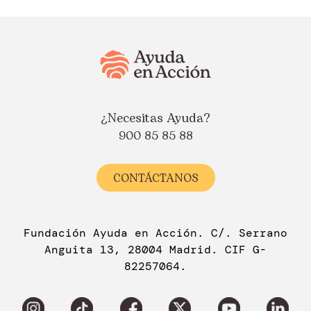
¿Necesitas Ayuda?
900 85 85 88
CONTÁCTANOS
Fundación Ayuda en Acción. C/. Serrano
Anguita 13, 28004 Madrid. CIF G-
82257064.