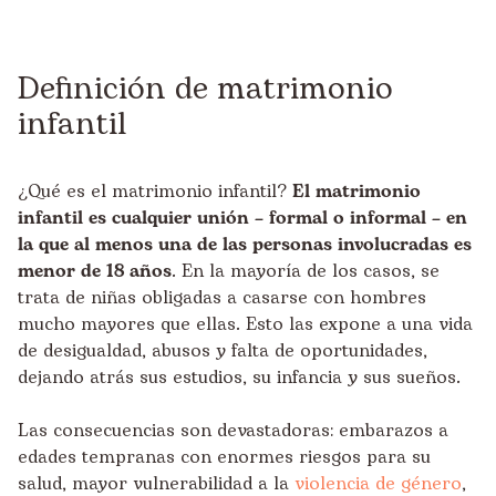
Definición de matrimonio
infantil
¿Qué es el matrimonio infantil?
El matrimonio
infantil es cualquier unión – formal o informal – en
la que al menos una de las personas involucradas es
menor de 18 años
. En la mayoría de los casos, se
trata de niñas obligadas a casarse con hombres
mucho mayores que ellas. Esto las expone a una vida
de desigualdad, abusos y falta de oportunidades,
dejando atrás sus estudios, su infancia y sus sueños.
Las consecuencias son devastadoras: embarazos a
edades tempranas con enormes riesgos para su
salud, mayor vulnerabilidad a la
violencia de género
,