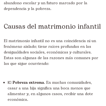
abandono escolar y un futuro marcado por la
dependencia y la pobreza.
Causas del matrimonio infantil
El matrimonio infantil no es una coincidencia ni un
fenómeno aislado; tiene raíces profundas en las
desigualdades sociales, económicas y culturales.
Estas son algunas de las razones más comunes por
las que sigue ocurriendo:
💶
Pobreza extrema
. En muchas comunidades,
casar a una hija significa una boca menos que
alimentar y, en algunos casos, recibir una dote
económica.