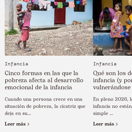
Infancia
Infancia
Cinco formas en las que la
Qué son los d
pobreza afecta al desarrollo
infancia (y po
emocional de la infancia
vulnerándose
Cuando una persona crece en una
En pleno 2026, l
situación de pobreza, la cicatriz que
infancia no están
deja en su...
simple ...
Leer más
Leer más