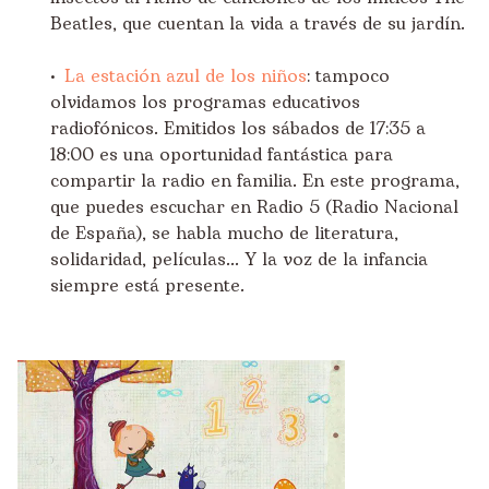
Beatles, que cuentan la vida a través de su jardín.
•
La estación azul de los niños
: tampoco
olvidamos los programas educativos
radiofónicos. Emitidos los sábados de 17:35 a
18:00 es una oportunidad fantástica para
compartir la radio en familia. En este programa,
que puedes escuchar en Radio 5 (Radio Nacional
de España), se habla mucho de literatura,
solidaridad, películas... Y la voz de la infancia
siempre está presente.