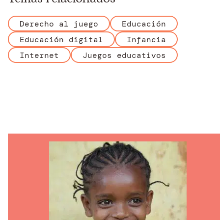
Derecho al juego
Educación
Educación digital
Infancia
Internet
Juegos educativos