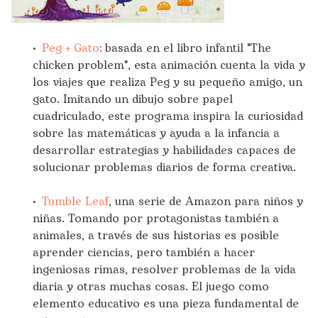
•
Peg + Gato
: basada en el libro infantil "The
chicken problem", esta animación cuenta la vida y
los viajes que realiza Peg y su pequeño amigo, un
gato. Imitando un dibujo sobre papel
cuadriculado, este programa inspira la curiosidad
sobre las matemáticas y ayuda a la infancia a
desarrollar estrategias y habilidades capaces de
solucionar problemas diarios de forma creativa.
•
Tumble Leaf
, una serie de Amazon para niños y
niñas. Tomando por protagonistas también a
animales, a través de sus historias es posible
aprender ciencias, pero también a hacer
ingeniosas rimas, resolver problemas de la vida
diaria y otras muchas cosas. El juego como
elemento educativo es una pieza fundamental de