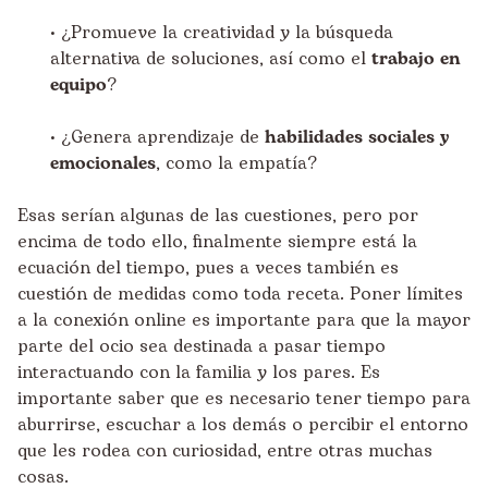
• ¿Promueve la creatividad y la búsqueda
alternativa de soluciones, así como el
trabajo en
equipo
?
• ¿Genera aprendizaje de
habilidades sociales y
emocionales
, como la empatía?
Esas serían algunas de las cuestiones, pero por
encima de todo ello, finalmente siempre está la
ecuación del tiempo, pues a veces también es
cuestión de medidas como toda receta. Poner límites
a la conexión online es importante para que la mayor
parte del ocio sea destinada a pasar tiempo
interactuando con la familia y los pares. Es
importante saber que es necesario tener tiempo para
aburrirse, escuchar a los demás o percibir el entorno
que les rodea con curiosidad, entre otras muchas
cosas.