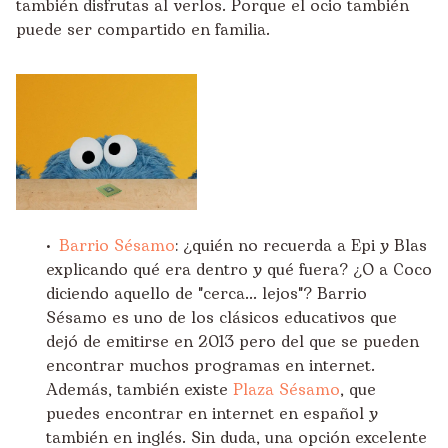
también disfrutas al verlos. Porque el ocio también
puede ser compartido en familia.
•
Barrio Sésamo
: ¿quién no recuerda a Epi y Blas
explicando qué era dentro y qué fuera? ¿O a Coco
diciendo aquello de "cerca... lejos"? Barrio
Sésamo es uno de los clásicos educativos que
dejó de emitirse en 2013 pero del que se pueden
encontrar muchos programas en internet.
Además, también existe
Plaza Sésamo
, que
puedes encontrar en internet en español y
también en inglés. Sin duda, una opción excelente