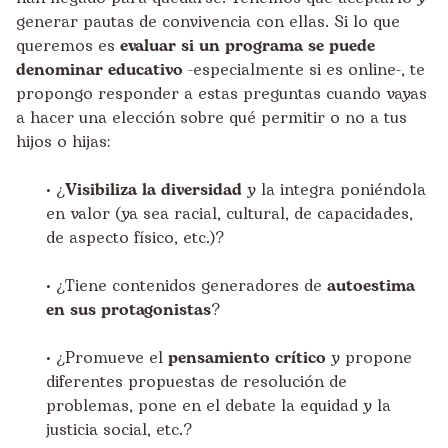
generar pautas de convivencia con ellas. Si lo que
queremos es
evaluar si un programa se puede
denominar educativo
-especialmente si es online-, te
propongo responder a estas preguntas cuando vayas
a hacer una elección sobre qué permitir o no a tus
hijos o hijas:
• ¿
Visibiliza la diversidad
y la integra poniéndola
en valor (ya sea racial, cultural, de capacidades,
de aspecto físico, etc.)?
• ¿Tiene contenidos generadores de
autoestima
en sus protagonistas
?
• ¿Promueve el
pensamiento crítico
y propone
diferentes propuestas de resolución de
problemas, pone en el debate la equidad y la
justicia social, etc.?