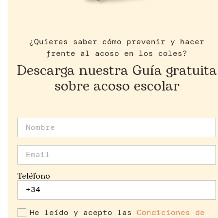
¿Quieres saber cómo prevenir y hacer
frente al acoso en los coles?
Descarga nuestra Guía gratuita
sobre acoso escolar
Teléfono
He leído y acepto las
Condiciones de