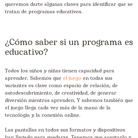
queremos darte algunas claves para identificar que se
tratan de programas educativos.
¿Cómo saber si un programa es
educativo?
Todos los niños y niñas tienen capacidad para
aprender. Sabemos que
el juego
en todas sus
variantes es clave como espacio de relación, de
autodescubrimiento, de creatividad, de generar
diversión mientras aprenden. Y sabemos también que
el juego llega cada vez más de la mano de la
tecnología y la conexión online.
Las pantallas en todos sus formatos y dispositivos
han llegado para quedarse. Tenemos que aceptarlo y