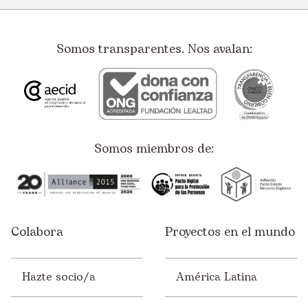
Somos transparentes. Nos avalan:
Somos miembros de:
Colabora
Proyectos en el mundo
Hazte socio/a
América Latina