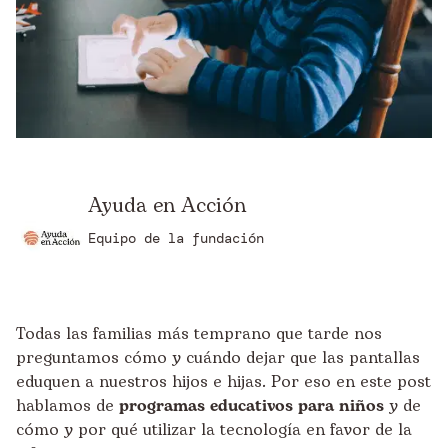
Ayuda en Acción
Equipo de la fundación
Todas las familias más temprano que tarde nos
preguntamos cómo y cuándo dejar que las pantallas
eduquen a nuestros hijos e hijas. Por eso en este post
hablamos de
programas educativos para niños
y de
cómo y por qué utilizar la tecnología en favor de la