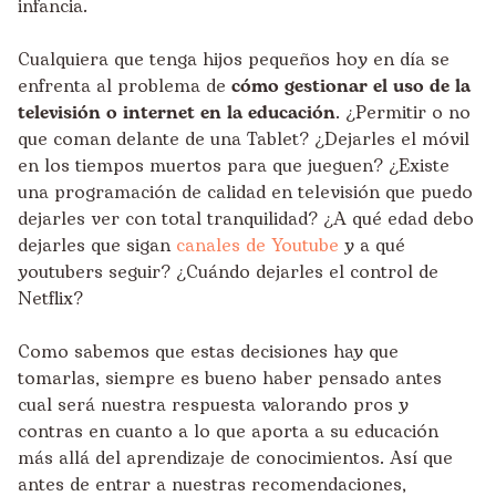
infancia.
Cualquiera que tenga hijos pequeños hoy en día se
enfrenta al problema de
cómo gestionar el uso de la
televisión o internet en la educación
. ¿Permitir o no
que coman delante de una Tablet? ¿Dejarles el móvil
en los tiempos muertos para que jueguen? ¿Existe
una programación de calidad en televisión que puedo
dejarles ver con total tranquilidad? ¿A qué edad debo
dejarles que sigan
canales de Youtube
y a qué
youtubers seguir? ¿Cuándo dejarles el control de
Netflix?
Como sabemos que estas decisiones hay que
tomarlas, siempre es bueno haber pensado antes
cual será nuestra respuesta valorando pros y
contras en cuanto a lo que aporta a su educación
más allá del aprendizaje de conocimientos. Así que
antes de entrar a nuestras recomendaciones,