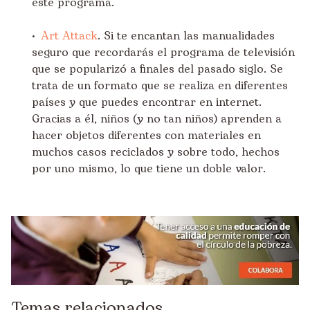
este programa.
•
Art Attack
. Si te encantan las manualidades
seguro que recordarás el programa de televisión
que se popularizó a finales del pasado siglo. Se
trata de un formato que se realiza en diferentes
países y que puedes encontrar en internet.
Gracias a él, niños (y no tan niños) aprenden a
hacer objetos diferentes con materiales en
muchos casos reciclados y sobre todo, hechos
por uno mismo, lo que tiene un doble valor.
Temas relacionados