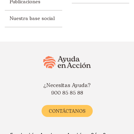
Publicaciones
Nuestra base social
¿Necesitas Ayuda?
900 85 85 88
CONTÁCTANOS