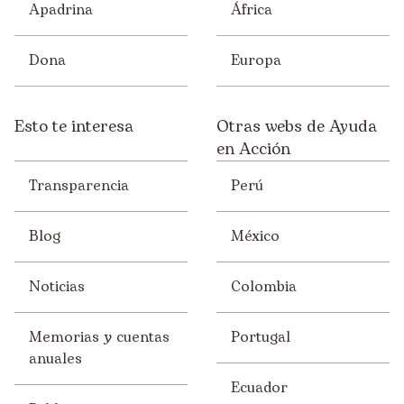
Apadrina
África
Dona
Europa
Esto te interesa
Otras webs de Ayuda
en Acción
Transparencia
Perú
Blog
México
Noticias
Colombia
Memorias y cuentas
Portugal
anuales
Ecuador