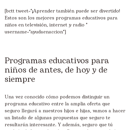
[bctt tweet="¡Aprender también puede ser divertido!
Estos son los mejores programas educativos para
niños en televisión, internet y radio "
username="ayudaenaccion"]
Programas educativos para
niños de antes, de hoy y de
siempre
Una vez conocido cómo podemos distinguir un
programa educativo entre la amplia oferta que
seguro llegará a nuestros hijos e hijas, vamos a hacer
un listado de algunas propuestas que seguro te
resultarán interesante. Y además, seguro que tú