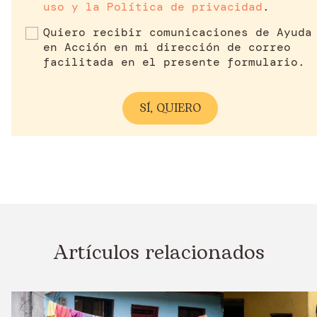
uso y la Política de privacidad
.
Quiero recibir comunicaciones de Ayuda
en Acción en mi dirección de correo
facilitada en el presente formulario.
Artículos relacionados