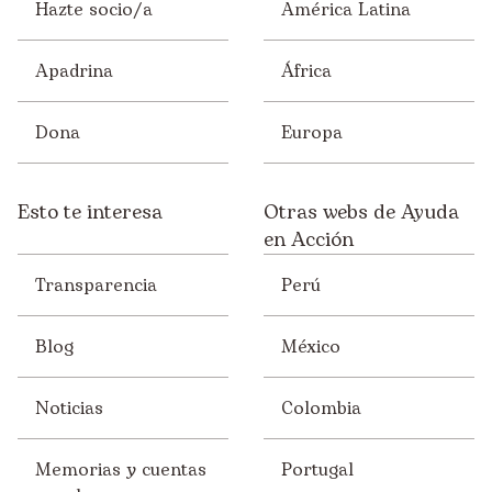
Hazte socio/a
América Latina
Apadrina
África
Dona
Europa
Esto te interesa
Otras webs de Ayuda
en Acción
Transparencia
Perú
Blog
México
Noticias
Colombia
Memorias y cuentas
Portugal