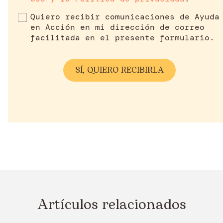
Quiero recibir comunicaciones de Ayuda
en Acción en mi dirección de correo
facilitada en el presente formulario.
Artículos relacionados