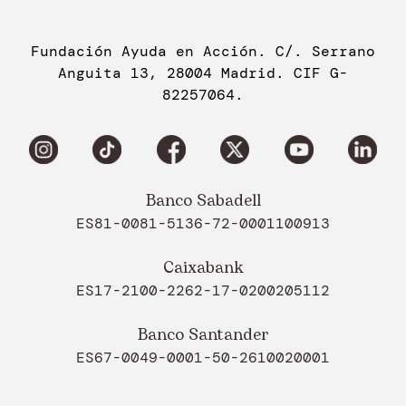
Fundación Ayuda en Acción. C/. Serrano
Anguita 13, 28004 Madrid. CIF G-
82257064.
Banco Sabadell
ES81-0081-5136-72-0001100913
Caixabank
ES17-2100-2262-17-0200205112
Banco Santander
ES67-0049-0001-50-2610020001