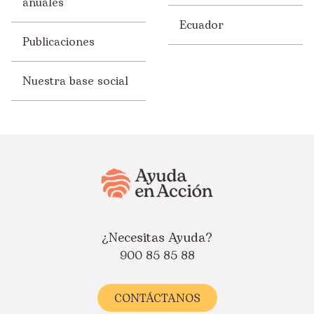
anuales
Ecuador
Publicaciones
Nuestra base social
¿Necesitas Ayuda?
900 85 85 88
CONTÁCTANOS