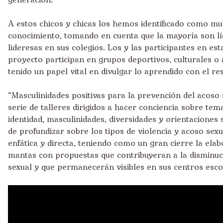
generación.
A estos chicos y chicas los hemos identificado como mul
conocimiento, tomando en cuenta que la mayoría son lí
lideresas en sus colegios. Los y las participantes en est
proyecto participan en grupos deportivos, culturales o 
tenido un papel vital en divulgar lo aprendido con el re
“Masculinidades positivas para la prevención del acoso 
serie de talleres dirigidos a hacer conciencia sobre te
identidad, masculinidades, diversidades y orientaciones
de profundizar sobre los tipos de violencia y acoso sex
enfática y directa, teniendo como un gran cierre la ela
mantas con propuestas que contribuyeran a la disminuc
sexual y que permanecerán visibles en sus centros esco