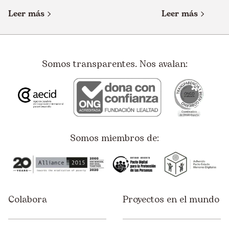
Leer más
Leer más
Somos transparentes. Nos avalan:
Somos miembros de:
Colabora
Proyectos en el mundo