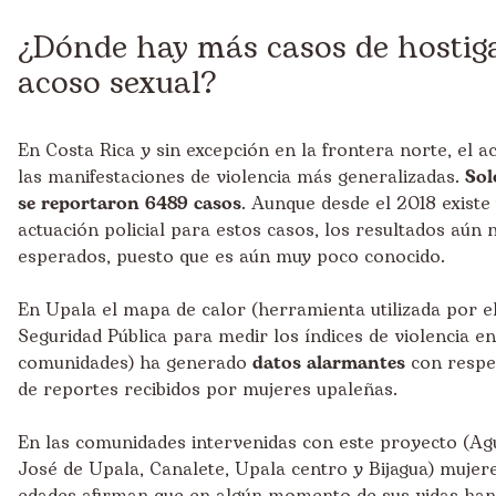
¿Dónde hay más casos de hostig
acoso sexual?
En Costa Rica y sin excepción en la frontera norte, el a
las manifestaciones de violencia más generalizadas.
Sol
se reportaron 6489 casos
. Aunque desde el 2018 existe
actuación policial para estos casos, los resultados aún 
esperados, puesto que es aún muy poco conocido.
En Upala el mapa de calor (herramienta utilizada por el
Seguridad Pública para medir los índices de violencia en
comunidades) ha generado
datos alarmantes
con respec
de reportes recibidos por mujeres upaleñas.
En las comunidades intervenidas con este proyecto (Ag
José de Upala, Canalete, Upala centro y Bijagua) mujere