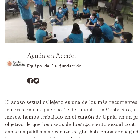
Ayuda en Acción
Equipo de la fundación
El acoso sexual callejero es una de los más recurrentes
mujeres en cualquier parte del mundo. En Costa Rica, 
meses, hemos trabajado en el cantón de Upala en un p
objetivo de que los casos de hostigamiento sexual contr
espacios públicos se reduzcan. ¿Lo habremos consegui