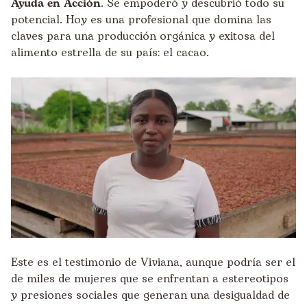
Ayuda en Acción
. Se empoderó y descubrió todo su
potencial. Hoy es una profesional que domina las
claves para una producción orgánica y exitosa del
alimento estrella de su país: el cacao.
Este es el testimonio de Viviana, aunque podría ser el
de miles de mujeres que se enfrentan a estereotipos
y presiones sociales que generan una desigualdad de