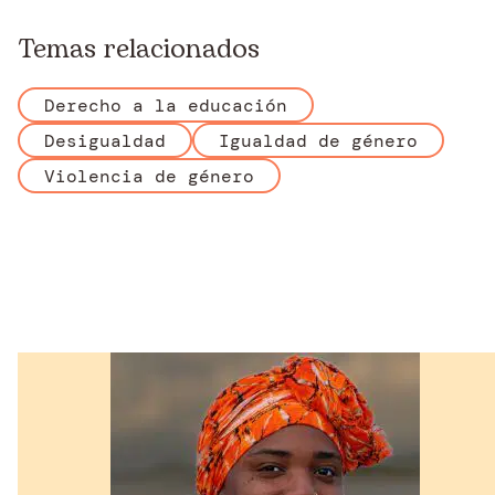
Temas relacionados
Derecho a la educación
Desigualdad
Igualdad de género
Violencia de género