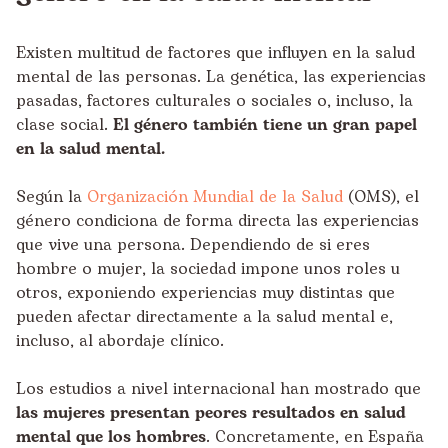
Existen multitud de factores que influyen en la salud
mental de las personas. La genética, las experiencias
pasadas, factores culturales o sociales o, incluso, la
clase social.
El género también tiene un gran papel
en la salud mental.
Según la
Organización Mundial de la Salud
(OMS), el
género condiciona de forma directa las experiencias
que vive una persona. Dependiendo de si eres
hombre o mujer, la sociedad impone unos roles u
otros, exponiendo experiencias muy distintas que
pueden afectar directamente a la salud mental e,
incluso, al abordaje clínico.
Los estudios a nivel internacional han mostrado que
las mujeres presentan peores resultados en salud
mental que los hombres
. Concretamente, en España