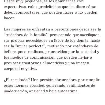
Desde muy pequeñas, se les bombardea con
expectativas, roles predefinidos que les dicen cómo
deben comportarse, qué pueden hacer o no pueden
hacer.
Las mujeres se enfrentan a pretensiones desde ser la
“cuidadora de la familia”, provocando que sacrifiquen
sus propias necesidades en favor de los demás, hasta
ser la “mujer perfecta”, motivado por estándares de
belleza poco realistas, promovidos por la sociedad y
los medios de comunicación, que pueden llegar a
provocar trastornos alimenticios y una imagen
corporal negativa.
¿El resultado? Una presión abrumadora por cumplir
estas normas sociales, generando sentimientos de
inadecuación, ansiedad y baja autoestima.