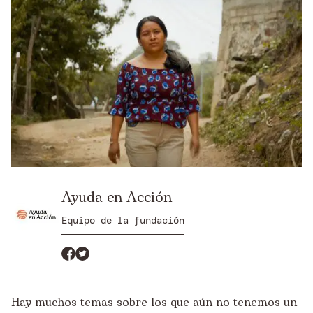
Ayuda en Acción
Equipo de la fundación
Hay muchos temas sobre los que aún no tenemos un