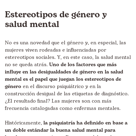
Estereotipos de género y
salud mental
No es una novedad que el género y, en especial, las
mujeres viven rodeadas e influenciadas por
estereotipos sociales. Y, en este caso, la salud mental
no se queda atrás.
Uno de los factores que más
influye en las desigualdades de género en la salud
mental es el papel que juegan los estereotipos de
género
en el discurso psiquiátrico y en la
construcción desigual de las etiquetas de diagnóstico.
¿El resultado final? Las mujeres son con más
frecuencia catalogadas como enfermas mentales.
Históricamente,
la psiquiatría ha definido en base a
un doble estándar la buena salud mental para