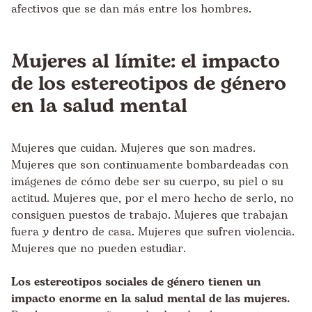
afectivos que se dan más entre los hombres.
Mujeres al límite: el impacto
de los estereotipos de género
en la salud mental
Mujeres que cuidan. Mujeres que son madres.
Mujeres que son continuamente bombardeadas con
imágenes de cómo debe ser su cuerpo, su piel o su
actitud. Mujeres que, por el mero hecho de serlo, no
consiguen puestos de trabajo. Mujeres que trabajan
fuera y dentro de casa. Mujeres que sufren violencia.
Mujeres que no pueden estudiar.
Los estereotipos sociales de género tienen un
impacto enorme en la salud mental de las mujeres.