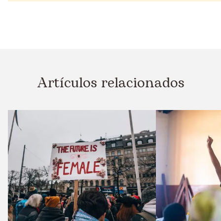
Artículos relacionados