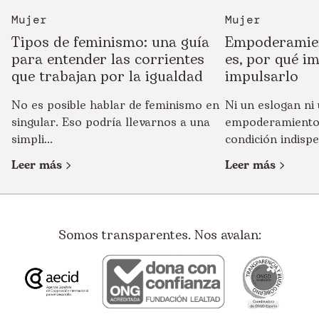
Mujer
Mujer
Tipos de feminismo: una guía
Empoderamien
para entender las corrientes
es, por qué i
que trabajan por la igualdad
impulsarlo
No es posible hablar de feminismo en
Ni un eslogan ni 
singular. Eso podría llevarnos a una
empoderamiento
simpli...
condición indispe
Leer más
Leer más
Somos transparentes. Nos avalan: