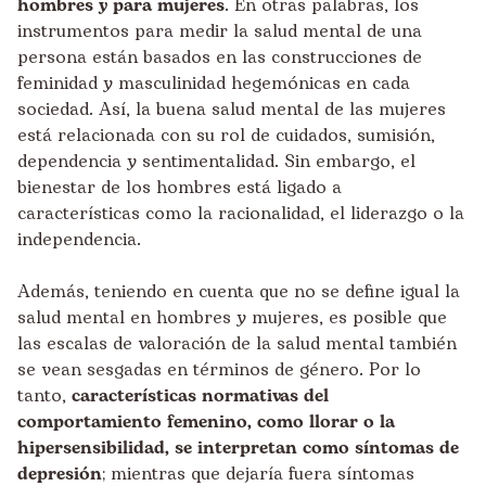
hombres y para mujeres
. En otras palabras, los
instrumentos para medir la salud mental de una
persona están basados en las construcciones de
feminidad y masculinidad hegemónicas en cada
sociedad. Así, la buena salud mental de las mujeres
está relacionada con su rol de cuidados, sumisión,
dependencia y sentimentalidad. Sin embargo, el
bienestar de los hombres está ligado a
características como la racionalidad, el liderazgo o la
independencia.
Además, teniendo en cuenta que no se define igual la
salud mental en hombres y mujeres, es posible que
las escalas de valoración de la salud mental también
se vean sesgadas en términos de género. Por lo
tanto,
características normativas del
comportamiento femenino, como llorar o la
hipersensibilidad, se interpretan como síntomas de
depresión
; mientras que dejaría fuera síntomas