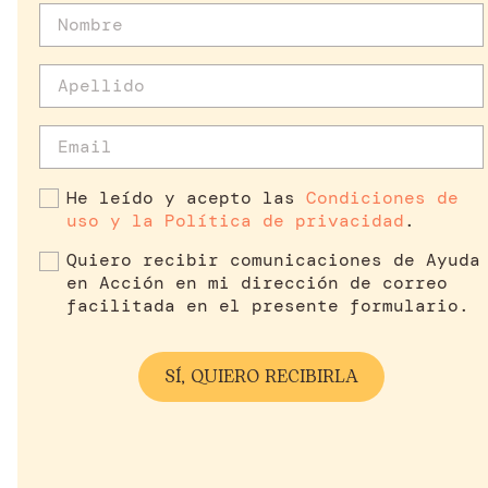
He leído y acepto las
Condiciones de
uso y la Política de privacidad
.
Quiero recibir comunicaciones de Ayuda
en Acción en mi dirección de correo
facilitada en el presente formulario.