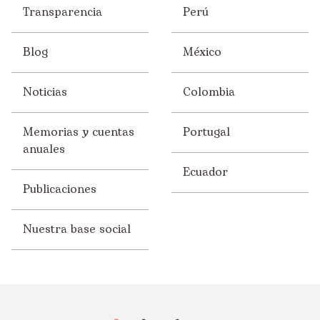
Transparencia
Perú
Blog
México
Noticias
Colombia
Memorias y cuentas
Portugal
anuales
Ecuador
Publicaciones
Nuestra base social