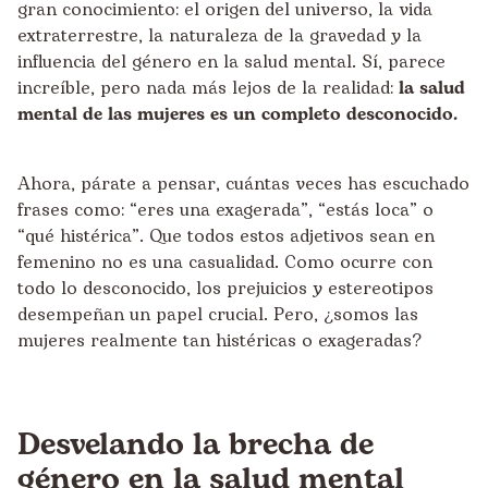
gran conocimiento: el origen del universo, la vida
extraterrestre, la naturaleza de la gravedad y la
influencia del género en la salud mental. Sí, parece
increíble, pero nada más lejos de la realidad:
la salud
mental de las mujeres es un completo desconocido.
Ahora, párate a pensar, cuántas veces has escuchado
frases como: “eres una exagerada”, “estás loca” o
“qué histérica”. Que todos estos adjetivos sean en
femenino no es una casualidad. Como ocurre con
todo lo desconocido, los prejuicios y estereotipos
desempeñan un papel crucial. Pero, ¿somos las
mujeres realmente tan histéricas o exageradas?
Desvelando la brecha de
género en la salud mental