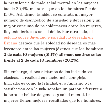
la prevalencia de mala salud mental en las mujeres
fue de 23,4%, mientras que en los hombres fue de
15,6%. Asimismo, también se constata un mayor
número de diagnóstico de ansiedad y depresión y un
mayor consumo de psicofármacos entre las mujeres,
llegando incluso a ser el doble. Por otro lado,
el
estudio sobre Juventud y soledad no deseada en
España
destaca que la soledad no deseada es más
frecuente entre las mujeres jóvenes que los hombres
:
3 de cada 10 mujeres (31,1%) afirman sentirse solas
frente al 2 de cada 10 hombres (20,2%).
Sin embargo, si nos alejamos de los indicadores
clásicos, la realidad es mucho más compleja.
Indicadores como la felicidad, el optimismo o la
satisfacción con la vida señalan un patrón diferente a
la hora de hablar de género y salud mental. Las
mujeres tienen mejores resultados que los hombres.