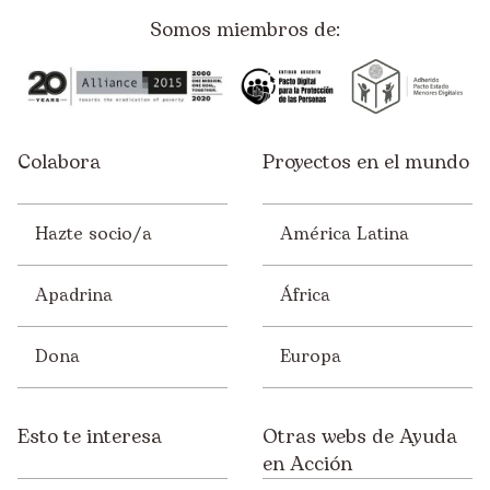
Somos miembros de:
Colabora
Proyectos en el mundo
Hazte socio/a
América Latina
Apadrina
África
Dona
Europa
Esto te interesa
Otras webs de Ayuda
en Acción