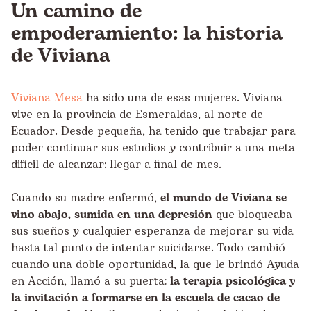
Un camino de
empoderamiento: la historia
de Viviana
Viviana Mesa
ha sido una de esas mujeres. Viviana
vive en la provincia de Esmeraldas, al norte de
Ecuador. Desde pequeña, ha tenido que trabajar para
poder continuar sus estudios y contribuir a una meta
difícil de alcanzar: llegar a final de mes.
Cuando su madre enfermó,
el mundo de Viviana se
vino abajo, sumida en una depresión
que bloqueaba
sus sueños y cualquier esperanza de mejorar su vida
hasta tal punto de intentar suicidarse. Todo cambió
cuando una doble oportunidad, la que le brindó Ayuda
en Acción, llamó a su puerta:
la terapia psicológica y
la invitación a formarse en la escuela de cacao de