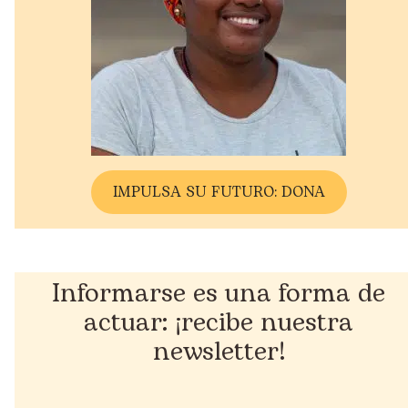
IMPULSA SU FUTURO: DONA
Informarse es una forma de
actuar: ¡recibe nuestra
newsletter!