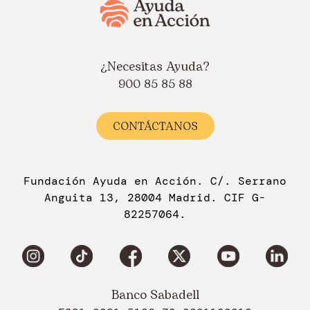
¿Necesitas Ayuda?
900 85 85 88
CONTÁCTANOS
Fundación Ayuda en Acción. C/. Serrano
Anguita 13, 28004 Madrid. CIF G-
82257064.
Banco Sabadell