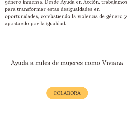
género inmensa. Desde Ayuda en Acción, trabajamos
para transformar estas desigualdades en
oportunidades, combatiendo la violencia de género y
apostando por la igualdad.
Ayuda a miles de mujeres como Viviana
COLABORA