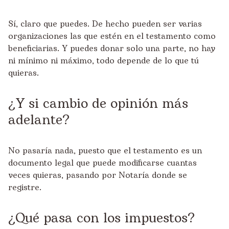
Sí, claro que puedes. De hecho pueden ser varias
organizaciones las que estén en el testamento como
beneficiarias. Y puedes donar solo una parte, no hay
ni mínimo ni máximo, todo depende de lo que tú
quieras.
¿Y si cambio de opinión más
adelante?
No pasaría nada, puesto que el testamento es un
documento legal que puede modificarse cuantas
veces quieras, pasando por Notaría donde se
registre.
¿Qué pasa con los impuestos?