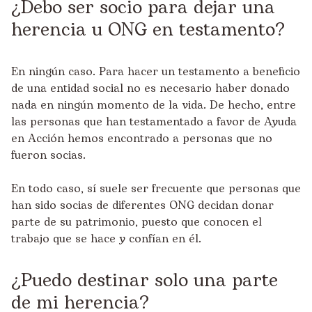
¿Debo ser socio para dejar una
herencia u ONG en testamento?
En ningún caso. Para hacer un testamento a beneficio
de una entidad social no es necesario haber donado
nada en ningún momento de la vida. De hecho, entre
las personas que han testamentado a favor de Ayuda
en Acción hemos encontrado a personas que no
fueron socias.
En todo caso, sí suele ser frecuente que personas que
han sido socias de diferentes ONG decidan donar
parte de su patrimonio, puesto que conocen el
trabajo que se hace y confían en él.
¿Puedo destinar solo una parte
de mi herencia?