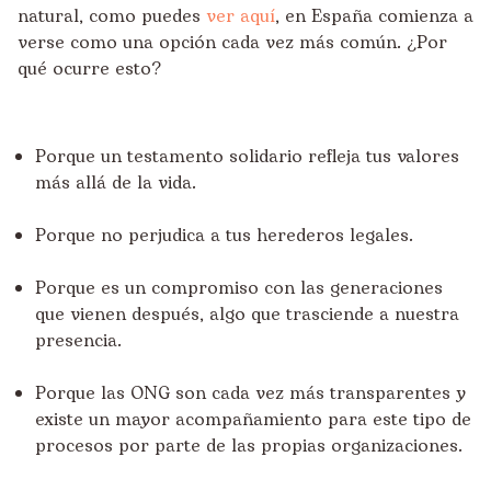
natural, como puedes
ver aquí
, en España comienza a
verse como una opción cada vez más común. ¿Por
qué ocurre esto?
Porque un testamento solidario refleja tus valores
más allá de la vida.
Porque no perjudica a tus herederos legales.
Porque es un compromiso con las generaciones
que vienen después, algo que trasciende a nuestra
presencia.
Porque las ONG son cada vez más transparentes y
existe un mayor acompañamiento para este tipo de
procesos por parte de las propias organizaciones.