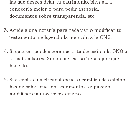
las que desees dejar tu patrimonio, bien para
conocerla mejor o para pedir asesoría,
documentos sobre transparencia, etc.
Acude a una notaría para redactar o modificar tu
testamento, incluyendo la mención a la ONG.
Si quieres, puedes comunicar tu decisión a la ONG o
a tus familiares. Si no quieres, no tienes por qué
hacerlo.
Si cambian tus circunstancias o cambias de opinión,
has de saber que los testamentos se pueden
modificar cuantas veces quieras.