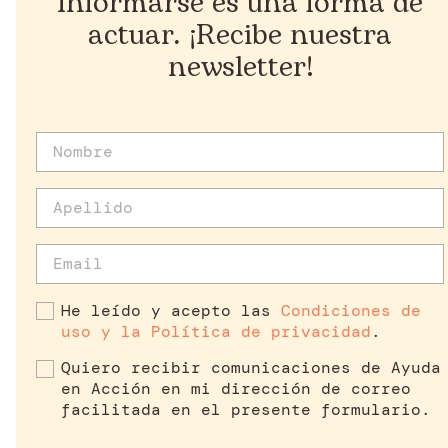
Informarse es una forma de
actuar. ¡Recibe nuestra
newsletter!
He leído y acepto las
Condiciones de
uso y la Política de privacidad
.
Quiero recibir comunicaciones de Ayuda
en Acción en mi dirección de correo
facilitada en el presente formulario.