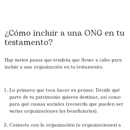
¿Cómo incluir a una ONG en tu
testamento?
Hay varios pasos que tendrás que llevar a cabo para
incluir a una organización en tu testamento.
Lo primero que toca hacer es pensar. Decide qué
parte de tu patrimonio quieres destinar, así como
para qué causas sociales (recuerda que pueden ser
varias organizaciones las beneficiarias).
Contacta con la organización (u organizaciones) a