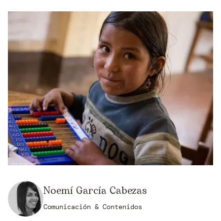
Noemí García Cabezas
Comunicación & Contenidos