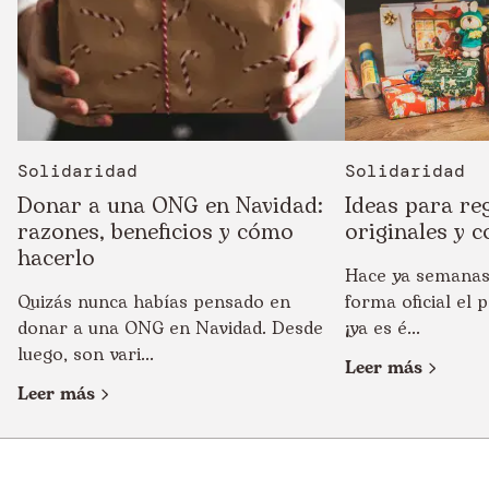
Solidaridad
Solidaridad
Donar a una ONG en Navidad:
Ideas para re
razones, beneficios y cómo
originales y c
hacerlo
Hace ya semanas
Quizás nunca habías pensado en
forma oficial el
donar a una ONG en Navidad. Desde
¡ya es é...
luego, son vari...
Leer más
Leer más