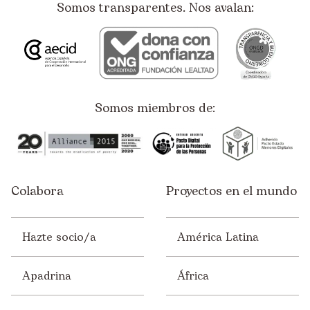
Somos transparentes. Nos avalan:
Somos miembros de:
Colabora
Proyectos en el mundo
Hazte socio/a
América Latina
Apadrina
África