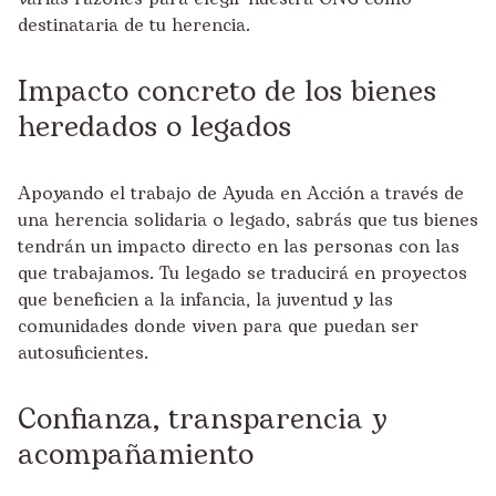
destinataria de tu herencia.
Impacto concreto de los bienes
heredados o legados
Apoyando el trabajo de Ayuda en Acción a través de
una herencia solidaria o legado, sabrás que tus bienes
tendrán un impacto directo en las personas con las
que trabajamos. Tu legado se traducirá en proyectos
que beneficien a la infancia, la juventud y las
comunidades donde viven para que puedan ser
autosuficientes.
Confianza, transparencia y
acompañamiento