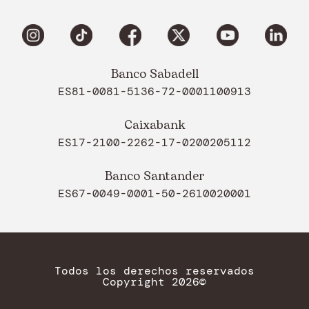
Banco Sabadell
ES81-0081-5136-72-0001100913
Caixabank
ES17-2100-2262-17-0200205112
Banco Santander
ES67-0049-0001-50-2610020001
Todos los derechos reservados
Copyright 2026©