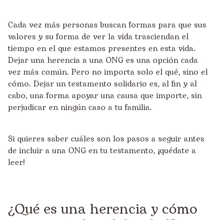
Cada vez más personas buscan formas para que sus
valores y su forma de ver la vida trasciendan el
tiempo en el que estamos presentes en esta vida.
Dejar una herencia a una ONG es una opción cada
vez más común. Pero no importa solo el qué, sino el
cómo. Dejar un testamento solidario es, al fin y al
cabo, una forma apoyar una causa que importe, sin
perjudicar en ningún caso a tu familia.
Si quieres saber cuáles son los pasos a seguir antes
de incluir a una ONG en tu testamento, ¡quédate a
leer!
¿Qué es una herencia y cómo