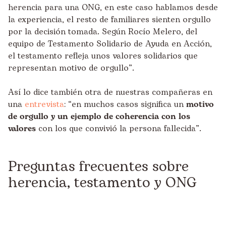
herencia para una ONG, en este caso hablamos desde
la experiencia, el resto de familiares sienten orgullo
por la decisión tomada. Según Rocío Melero, del
equipo de Testamento Solidario de Ayuda en Acción,
el testamento refleja unos valores solidarios que
representan motivo de orgullo”.
Así lo dice también otra de nuestras compañeras en
una
entrevista
: “en muchos casos significa un
motivo
de orgullo y un ejemplo de coherencia con los
valores
con los que convivió la persona fallecida”.
Preguntas frecuentes sobre
herencia, testamento y ONG