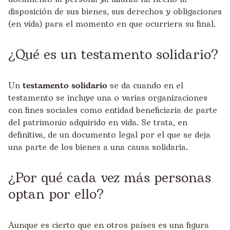
disposición de sus bienes, sus derechos y obligaciones
(en vida) para el momento en que ocurriera su final.
¿Qué es un testamento solidario?
Un
testamento solidario
se da cuando en el
testamento se incluye una o varias organizaciones
con fines sociales como entidad beneficiaria de parte
del patrimonio adquirido en vida. Se trata, en
definitiva, de un documento legal por el que se deja
una parte de los bienes a una causa solidaria.
¿Por qué cada vez más personas
optan por ello?
Aunque es cierto que en otros países es una figura