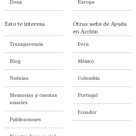
Dona
Europa
Esto te interesa
Otras webs de Ayuda
en Acción
Transparencia
Perú
Blog
México
Noticias
Colombia
Memorias y cuentas
Portugal
anuales
Ecuador
Publicaciones