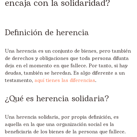
encaja con la solidaridad?
Definición de herencia
Una herencia es un conjunto de bienes, pero también
de derechos y obligaciones que toda persona difunta
deja en el momento en que fallece. Por tanto, si hay
deudas, también se heredan. Es algo diferente a un
testamento,
aquí tienes las diferencias
.
¿Qué es herencia solidaria?
Una herencia solidaria, por propia definición, es
aquella en la que una organización social es la
beneficiaria de los bienes de la persona que fallece.