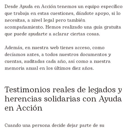
Desde Ayuda en Acción tenemos un equipo específico
que trabaja en estas cuestiones, dándote apoyo, si lo
necesitas, a nivel legal pero también
acompañamiento. Hemos realizado una guía gratuita
que puede ayudarte a aclarar ciertas cosas.
Además, en nuestra web tienes acceso, como
decíamos antes, a todos nuestros documentos y
cuentas, auditadas cada año, así como a nuestra
memoria anual en los últimos diez años.
Testimonios reales de legados y
herencias solidarias con Ayuda
en Acción
Cuando una persona decide dejar parte de su