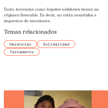
Tanto herencias como legados solidarios tienen un
régimen favorable. Es decir, no están sometidas a
impuestos de sucesiones.
Temas relacionados
Herencias
Solidaridad
Testamento