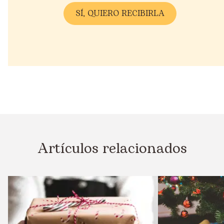
Artículos relacionados