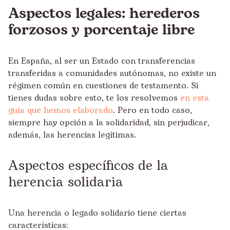
Aspectos legales: herederos
forzosos y porcentaje libre
En España, al ser un Estado con transferencias
transferidas a comunidades autónomas, no existe un
régimen común en cuestiones de testamento. Si
tienes dudas sobre esto, te los resolvemos
en esta
guía que hemos elaborado
. Pero en todo caso,
siempre hay opción a la solidaridad, sin perjudicar,
además, las herencias legítimas.
Aspectos específicos de la
herencia solidaria
Una herencia o legado solidario tiene ciertas
características: