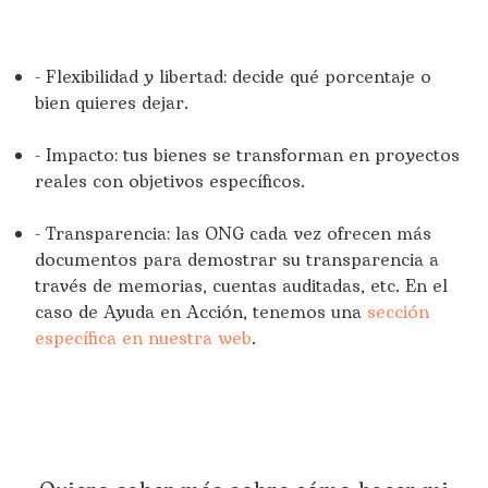
- Flexibilidad y libertad: decide qué porcentaje o
bien quieres dejar.
- Impacto: tus bienes se transforman en proyectos
reales con objetivos específicos.
- Transparencia: las ONG cada vez ofrecen más
documentos para demostrar su transparencia a
través de memorias, cuentas auditadas, etc. En el
caso de Ayuda en Acción, tenemos una
sección
específica en nuestra web
.