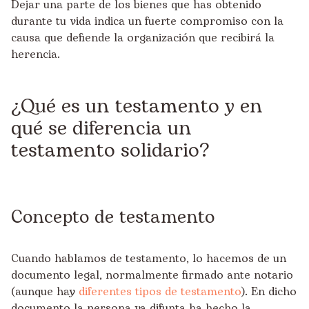
Dejar una parte de los bienes que has obtenido
durante tu vida indica un fuerte compromiso con la
causa que defiende la organización que recibirá la
herencia.
¿Qué es un testamento y en
qué se diferencia un
testamento solidario?
Concepto de testamento
Cuando hablamos de testamento, lo hacemos de un
documento legal, normalmente firmado ante notario
(aunque hay
diferentes tipos de testamento
). En dicho
documento la persona ya difunta ha hecho la