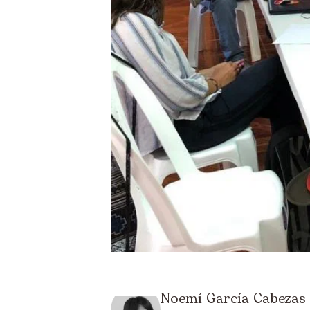
Noemí García Cabezas