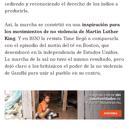
cediendo y reconociendo el derecho de los indios a
producirla.
Así, la marcha se convirtió en una
inspiración para
los movimientos de no violencia de Martin Luther
King
. Y en 1930 la revista Time llegó a compararla
con el episodio del motín del té en Boston, que
desembocó en la independencia de Estados Unidos.
La marcha de la sal no tuvo el mismo resultado, pero
dejó claro a los británicos el poder de la no violencia
de Gandhi para unir al pueblo en su contra.