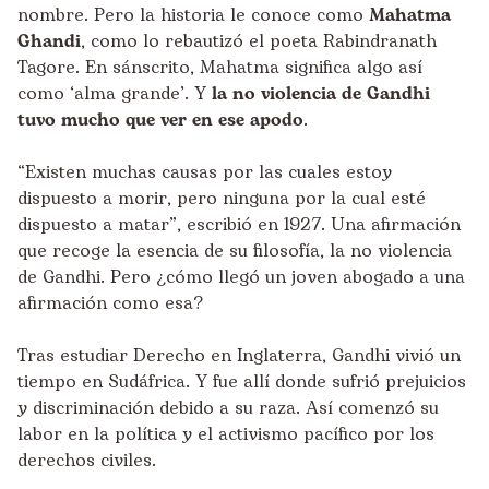
nombre. Pero la historia le conoce como
Mahatma
Ghandi
, como lo rebautizó el poeta Rabindranath
Tagore. En sánscrito, Mahatma significa algo así
como ‘alma grande’. Y
la no violencia de Gandhi
tuvo mucho que ver en ese apodo
.
“Existen muchas causas por las cuales estoy
dispuesto a morir, pero ninguna por la cual esté
dispuesto a matar”, escribió en 1927. Una afirmación
que recoge la esencia de su filosofía, la no violencia
de Gandhi. Pero ¿cómo llegó un joven abogado a una
afirmación como esa?
Tras estudiar Derecho en Inglaterra, Gandhi vivió un
tiempo en Sudáfrica. Y fue allí donde sufrió prejuicios
y discriminación debido a su raza. Así comenzó su
labor en la política y el activismo pacífico por los
derechos civiles.