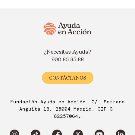
¿Necesitas Ayuda?
900 85 85 88
CONTÁCTANOS
Fundación Ayuda en Acción. C/. Serrano
Anguita 13, 28004 Madrid. CIF G-
82257064.