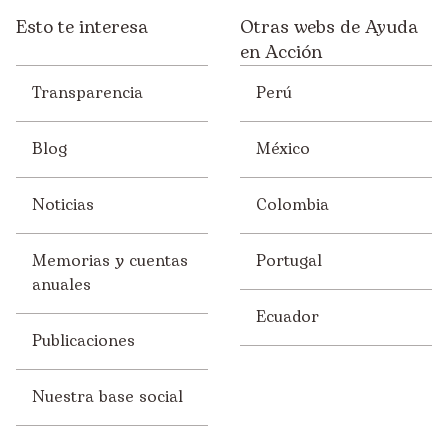
Esto te interesa
Otras webs de Ayuda
en Acción
Transparencia
Perú
Blog
México
Noticias
Colombia
Memorias y cuentas
Portugal
anuales
Ecuador
Publicaciones
Nuestra base social