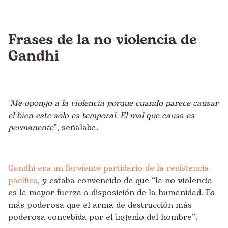
Frases de la no violencia de
Gandhi
"Me opongo a la violencia porque cuando parece causar
el bien este solo es temporal. El mal que causa es
permanente
”, señalaba.
Gandhi era un ferviente partidario de la resistencia
pacífica
, y estaba convencido de que “la no violencia
es la mayor fuerza a disposición de la humanidad. Es
más poderosa que el arma de destrucción más
poderosa concebida por el ingenio del hombre”.