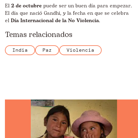
El
2 de octubre
puede ser un buen día para empezar.
El día que nació Gandhi, y la fecha en que se celebra
el
Día Internacional de la No Violencia
.
Temas relacionados
India
Paz
Violencia