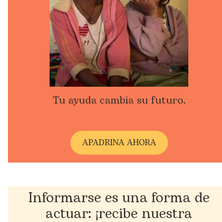
Tu ayuda cambia su futuro.
A
PADRINA AHORA
Informarse es una forma de
actuar: ¡recibe nuestra