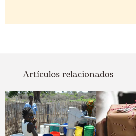
Artículos relacionados