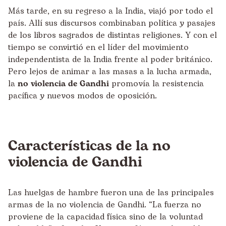
Más tarde, en su regreso a la India, viajó por todo el
país. Allí sus discursos combinaban política y pasajes
de los libros sagrados de distintas religiones. Y con el
tiempo se convirtió en el líder del movimiento
independentista de la India frente al poder británico.
Pero lejos de animar a las masas a la lucha armada,
la
no violencia de Gandhi
promovía la resistencia
pacífica y nuevos modos de oposición.
Características de la no
violencia de Gandhi
Las huelgas de hambre fueron una de las principales
armas de la no violencia de Gandhi. “La fuerza no
proviene de la capacidad física sino de la voluntad