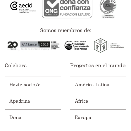
Somos miembros de:
Colabora
Proyectos en el mundo
Hazte socio/a
América Latina
Apadrina
África
Dona
Europa