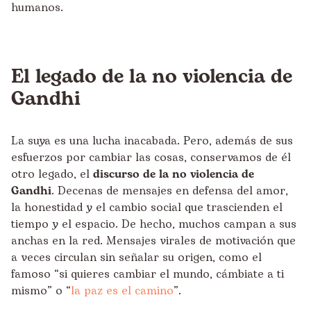
humanos.
El legado de la no violencia de
Gandhi
La suya es una lucha inacabada. Pero, además de sus
esfuerzos por cambiar las cosas, conservamos de él
otro legado, el
discurso de la no violencia de
Gandhi
. Decenas de mensajes en defensa del amor,
la honestidad y el cambio social que trascienden el
tiempo y el espacio. De hecho, muchos campan a sus
anchas en la red. Mensajes virales de motivación que
a veces circulan sin señalar su origen, como el
famoso “si quieres cambiar el mundo, cámbiate a ti
mismo” o “
la paz es el camino
”.