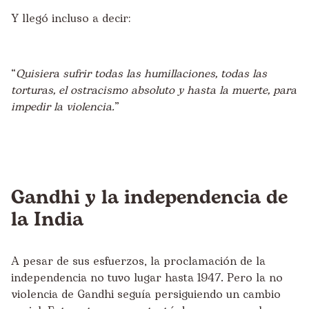
Y llegó incluso a decir:
“
Quisiera sufrir todas las humillaciones, todas las
torturas, el ostracismo absoluto y hasta la muerte, para
impedir la violencia.
”
Gandhi y la independencia de
la India
A pesar de sus esfuerzos, la proclamación de la
independencia no tuvo lugar hasta 1947. Pero la no
violencia de Gandhi seguía persiguiendo un cambio