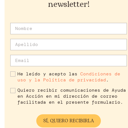
newsletter!
He leído y acepto las
Condiciones de
uso y la Política de privacidad
.
Quiero recibir comunicaciones de Ayuda
en Acción en mi dirección de correo
facilitada en el presente formulario.