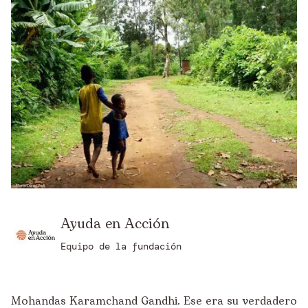
Ayuda en Acción
Equipo de la fundación
Mohandas Karamchand Gandhi. Ese era su verdadero