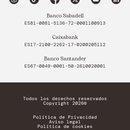
Banco Sabadell
ES81-0081-5136-72-0001100913
Caixabank
ES17-2100-2262-17-0200205112
Banco Santander
ES67-0049-0001-50-2610020001
Todos los derechos reservados
Copyright 2026©
Política de Privacidad
Aviso legal
Política de cookies