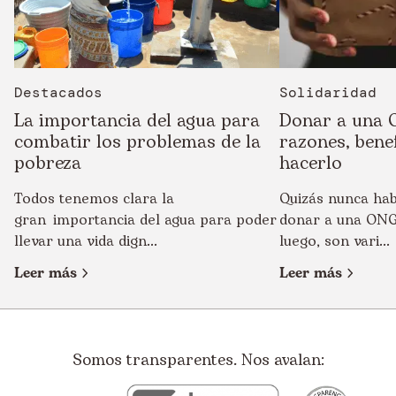
Destacados
Solidaridad
La importancia del agua para
Donar a una 
combatir los problemas de la
razones, bene
pobreza
hacerlo
Todos tenemos clara la
Quizás nunca ha
gran importancia del agua para poder
donar a una ONG
llevar una vida dign...
luego, son vari...
Leer más
Leer más
Somos transparentes. Nos avalan: