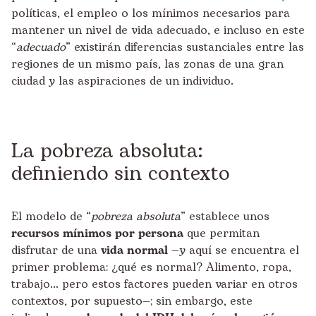
políticas, el empleo o los mínimos necesarios para
mantener un nivel de vida adecuado, e incluso en este
“
adecuado
” existirán diferencias sustanciales entre las
regiones de un mismo país, las zonas de una gran
ciudad y las aspiraciones de un individuo.
La pobreza absoluta:
definiendo sin contexto
El modelo de “
pobreza absoluta
” establece unos
recursos mínimos por persona
que permitan
disfrutar de una
vida normal
—y aquí se encuentra el
primer problema: ¿qué es normal? Alimento, ropa,
trabajo... pero estos factores pueden variar en otros
contextos, por supuesto—; sin embargo, este