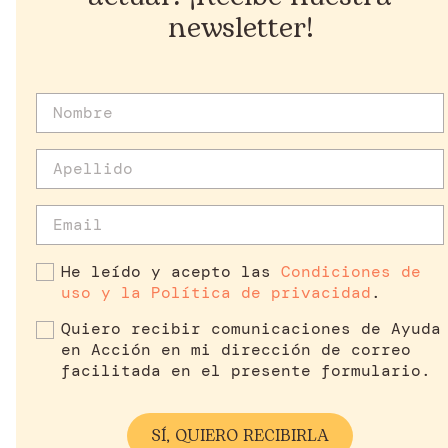
newsletter!
He leído y acepto las
Condiciones de
uso y la Política de privacidad
.
Quiero recibir comunicaciones de Ayuda
en Acción en mi dirección de correo
facilitada en el presente formulario.