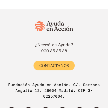
¿Necesitas Ayuda?
900 85 85 88
CONTÁCTANOS
Fundación Ayuda en Acción. C/. Serrano
Anguita 13, 28004 Madrid. CIF G-
82257064.