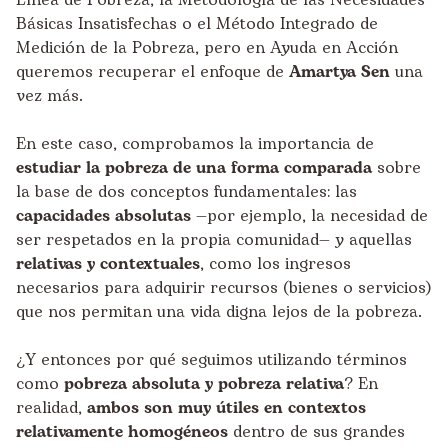
Básicas Insatisfechas o el Método Integrado de
Medición de la Pobreza, pero en Ayuda en Acción
queremos recuperar el enfoque de
Amartya Sen
una
vez más.
En este caso, comprobamos la importancia de
estudiar la pobreza de una forma comparada
sobre
la base de dos conceptos fundamentales: las
capacidades absolutas
—por ejemplo, la necesidad de
ser respetados en la propia comunidad— y aquellas
relativas y contextuales
, como los ingresos
necesarios para adquirir recursos (bienes o servicios)
que nos permitan una vida digna lejos de la pobreza.
¿Y entonces por qué seguimos utilizando términos
como
pobreza absoluta y pobreza relativa
? En
realidad,
ambos son muy útiles en contextos
relativamente homogéneos
dentro de sus grandes