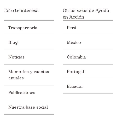
Esto te interesa
Otras webs de Ayuda
en Acción
Transparencia
Perú
Blog
México
Noticias
Colombia
Memorias y cuentas
Portugal
anuales
Ecuador
Publicaciones
Nuestra base social