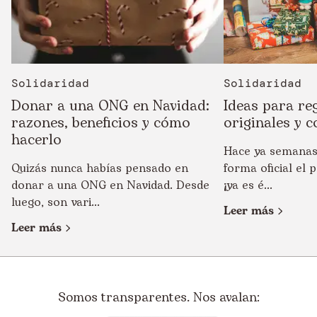
Solidaridad
Solidaridad
Donar a una ONG en Navidad:
Ideas para re
razones, beneficios y cómo
originales y c
hacerlo
Hace ya semanas
Quizás nunca habías pensado en
forma oficial el
donar a una ONG en Navidad. Desde
¡ya es é...
luego, son vari...
Leer más
Leer más
Somos transparentes. Nos avalan: