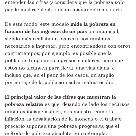
entender las cifras y considera que la pobreza solo
puede medirse dentro de un mismo entorno social.
De este modo, este modelo
mide la pobreza en
función de los ingresos de un país
o comunidad,
siendo más realista en los recursos mínimos
necesarios a ingresar, pero encontrándose con otros
contratiempos; por ejemplo: es posible que la
población tenga unos ingresos similares, pero que
estos no alcancen para llevar una vida digna, e
incluso que, en el peor de los casos, un amplio
porcentaje de la población sufra malnutrición.
El
principal valor de las cifras que muestran la
pobreza relativa
es que, dejando de lado los recursos
mínimos indispensables, nos muestra cómo la
inflación, la devaluación de la moneda o el trabajo
precario suponen una pobreza progresiva que el
método de pobreza absoluta no contempla.