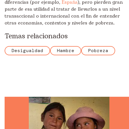
diferencias (por ejemplo,
España
), pero pierden gran
parte de esa utilidad al tratar de llevarlos a un nivel
transaccional o internacional con el fin de entender
otras economías, contextos y niveles de pobreza.
Temas relacionados
Desigualdad
Hambre
Pobreza