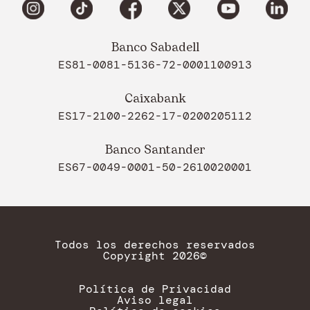
Banco Sabadell
ES81-0081-5136-72-0001100913
Caixabank
ES17-2100-2262-17-0200205112
Banco Santander
ES67-0049-0001-50-2610020001
Todos los derechos reservados
Copyright 2026©
Política de Privacidad
Aviso legal