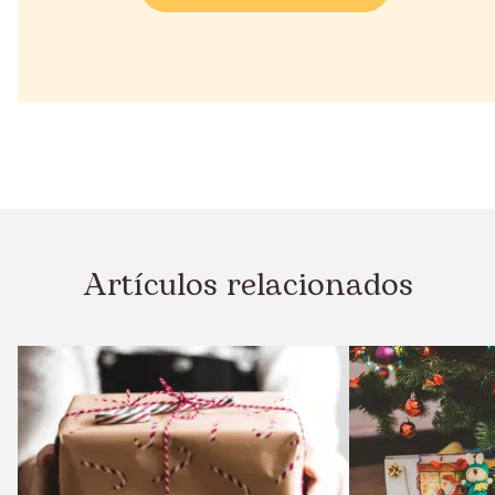
Artículos relacionados