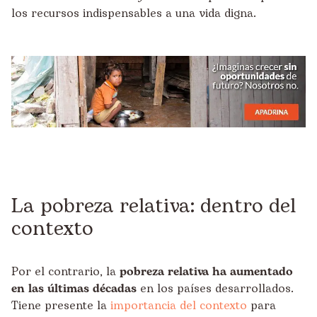
los recursos indispensables a una vida digna.
La pobreza relativa: dentro del
contexto
Por el contrario, la
pobreza relativa ha aumentado
en las últimas décadas
en los países desarrollados.
Tiene presente la
importancia del contexto
para