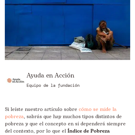
Ayuda en Acción
Equipo de la fundación
Si leíste nuestro artículo sobre
cómo se mide la
pobreza
, sabrás que hay muchos tipos distintos de
pobreza y que el concepto en sí dependerá siempre
del contexto, por lo que el
Índice de Pobreza