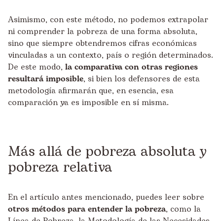
Asimismo, con este método, no podemos extrapolar
ni comprender la pobreza de una forma absoluta,
sino que siempre obtendremos cifras económicas
vinculadas a un contexto, país o región determinados.
De este modo,
la comparativa con otras regiones
resultará imposible
, si bien los defensores de esta
metodología afirmarán que, en esencia, esa
comparación ya es imposible en sí misma.
Más allá de pobreza absoluta y
pobreza relativa
En el artículo antes mencionado, puedes leer sobre
otros métodos para entender la pobreza
, como la
Línea de Pobreza, la Metodología de las Necesidades