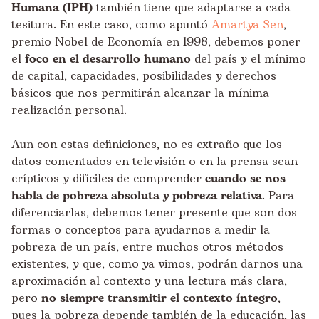
Humana (IPH)
también tiene que adaptarse a cada
tesitura. En este caso, como apuntó
Amartya Sen
,
premio Nobel de Economía en 1998, debemos poner
el
foco en el desarrollo humano
del país y el mínimo
de capital, capacidades, posibilidades y derechos
básicos que nos permitirán alcanzar la mínima
realización personal.
Aun con estas definiciones, no es extraño que los
datos comentados en televisión o en la prensa sean
crípticos y difíciles de comprender
cuando se nos
habla de pobreza absoluta y pobreza relativa
. Para
diferenciarlas, debemos tener presente que son dos
formas o conceptos para ayudarnos a medir la
pobreza de un país, entre muchos otros métodos
existentes, y que, como ya vimos, podrán darnos una
aproximación al contexto y una lectura más clara,
pero
no siempre transmitir el contexto íntegro
,
pues la pobreza depende también de la educación, las