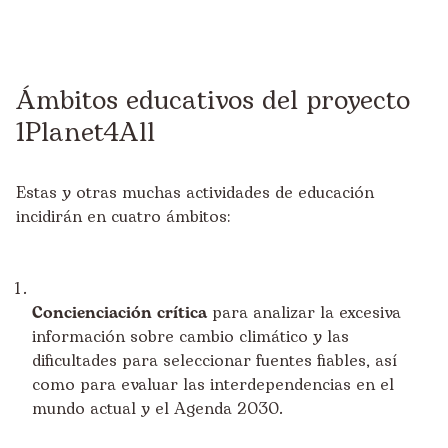
Ámbitos educativos del proyecto
1Planet4All
Estas y otras muchas actividades de educación
incidirán en cuatro ámbitos:
Concienciación crítica
para analizar la excesiva
información sobre cambio climático y las
dificultades para seleccionar fuentes fiables, así
como para evaluar las interdependencias en el
mundo actual y el Agenda 2030.