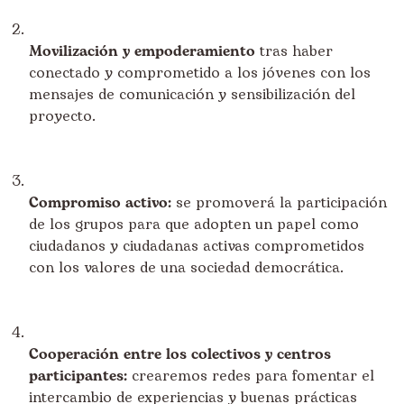
Movilización y empoderamiento
tras haber
conectado y comprometido a los jóvenes con los
mensajes de comunicación y sensibilización del
proyecto.
Compromiso activo:
se promoverá la participación
de los grupos para que adopten un papel como
ciudadanos y ciudadanas activas comprometidos
con los valores de una sociedad democrática.
Cooperación entre los colectivos y centros
participantes:
crearemos redes para fomentar el
intercambio de experiencias y buenas prácticas