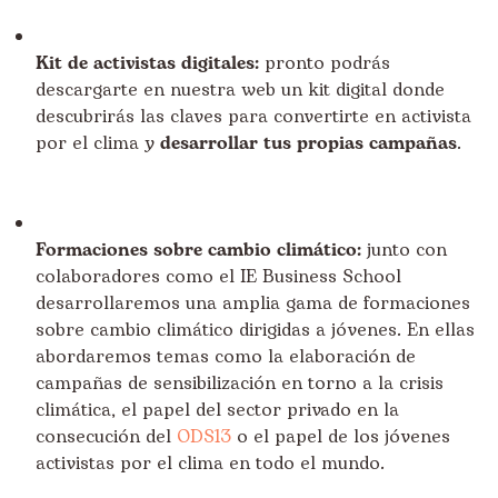
Kit de activistas digitales:
pronto podrás
descargarte en nuestra web un kit digital donde
descubrirás las claves para convertirte en activista
por el clima y
desarrollar tus propias campañas
.
Formaciones sobre cambio climático:
junto con
colaboradores como el IE Business School
desarrollaremos una amplia gama de formaciones
sobre cambio climático dirigidas a jóvenes. En ellas
abordaremos temas como la elaboración de
campañas de sensibilización en torno a la crisis
climática, el papel del sector privado en la
consecución del
ODS13
o el papel de los jóvenes
activistas por el clima en todo el mundo.