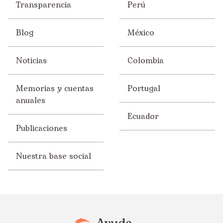
Transparencia
Perú
Blog
México
Noticias
Colombia
Memorias y cuentas
Portugal
anuales
Ecuador
Publicaciones
Nuestra base social