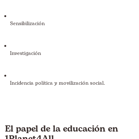
Sensibilización
Investigación
Incidencia política y movilización social.
El papel de la educación en
1Planet4All