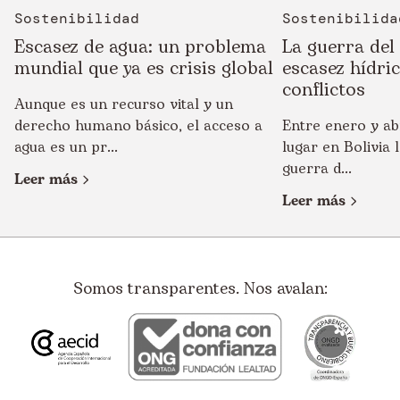
Sostenibilidad
Sostenibilida
Escasez de agua: un problema
La guerra del
mundial que ya es crisis global
escasez hídri
conflictos
Aunque es un recurso vital y un
derecho humano básico, el acceso a
Entre enero y ab
agua es un pr...
lugar en Bolivia
guerra d...
Leer más
Leer más
Somos transparentes. Nos avalan: