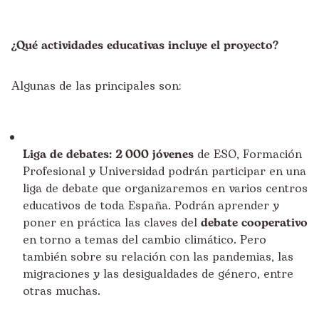
¿Qué actividades educativas incluye el proyecto?
Algunas de las principales son:
Liga de debates: 2
.
000 jóvenes
de ESO, Formación
Profesional y Universidad podrán participar en una
liga de debate que organizaremos en varios centros
educativos de toda España. Podrán aprender y
poner en práctica las claves del
debate cooperativo
en torno a temas del cambio climático. Pero
también sobre su relación con las pandemias, las
migraciones y las desigualdades de género, entre
otras muchas.