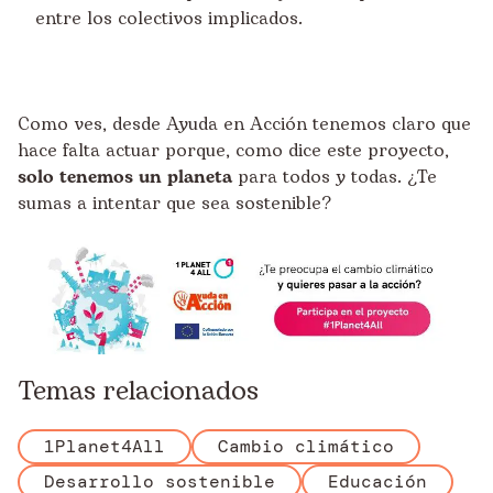
entre los colectivos implicados.
Como ves, desde Ayuda en Acción tenemos claro que
hace falta actuar porque, como dice este proyecto,
solo tenemos un planeta
para todos y todas. ¿Te
sumas a intentar que sea sostenible?
Temas relacionados
1Planet4All
Cambio climático
Desarrollo sostenible
Educación