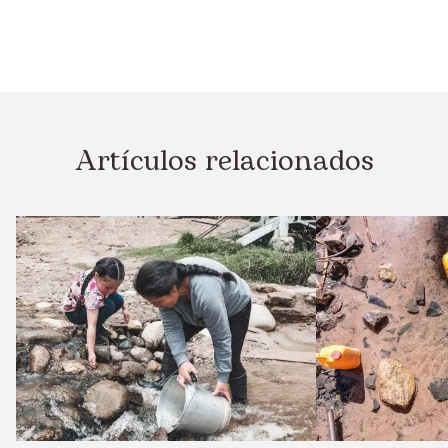
Artículos relacionados