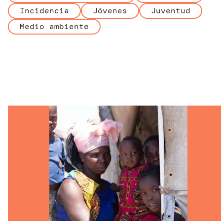
Incidencia
Jóvenes
Juventud
Medio ambiente