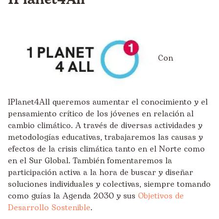
Con
1Planet4All queremos aumentar el conocimiento y el
pensamiento crítico de los jóvenes en relación al
cambio climático. A través de diversas actividades y
metodologías educativas, trabajaremos las causas y
efectos de la crisis climática tanto en el Norte como
en el Sur Global. También fomentaremos la
participación activa a la hora de buscar y diseñar
soluciones individuales y colectivas, siempre tomando
como guías la Agenda 2030 y sus
Objetivos de
Desarrollo Sostenible
.