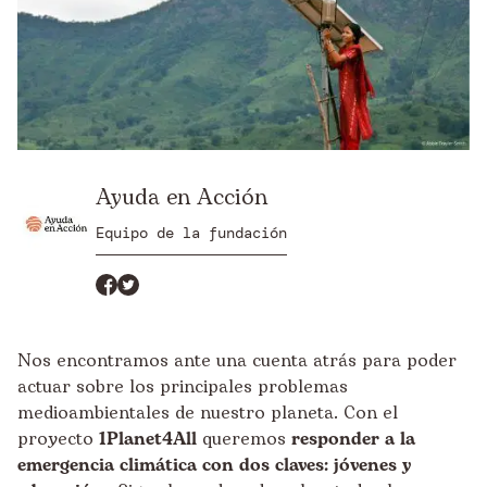
Ayuda en Acción
Equipo de la fundación
Nos encontramos ante una cuenta atrás para poder
actuar sobre los principales problemas
medioambientales de nuestro planeta. Con el
proyecto
1Planet4All
queremos
responder a la
emergencia climática con dos claves: jóvenes y