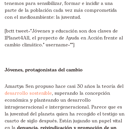
tenemos para sensibilizar, formar e incidir a una
parte de la población cada vez más comprometida
con el medioambiente: la juventud.
[bctt tweet="Jóvenes y educación son dos claves de
1Planet4All, el proyecto de Ayuda en Acción frente al
cambio climático." username=""]
Jóvenes, protagonistas del cambio
Amartya Sen propuso hace casi 30 años la teoría del
desarrollo sostenible
, superando la concepción
económica y planteando un desarrollo
intrageneracional e intergeneracional. Parece que es
la juventud del planeta quien ha recogido el testigo un
cuarto de siglo después. Están jugando un papel vital
en la
denuncia, reivindicación y promoción de un