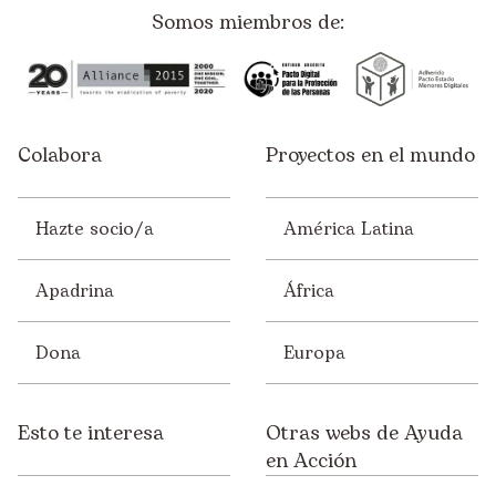
Somos miembros de:
Colabora
Proyectos en el mundo
Hazte socio/a
América Latina
Apadrina
África
Dona
Europa
Esto te interesa
Otras webs de Ayuda
en Acción