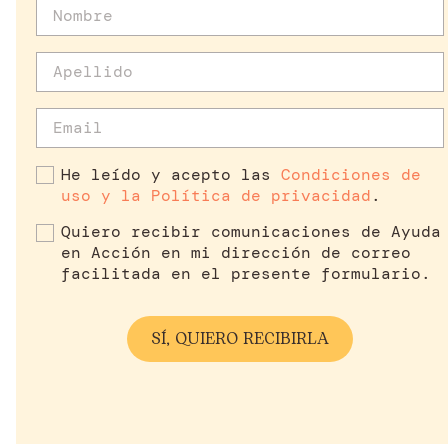
He leído y acepto las
Condiciones de
uso y la Política de privacidad
.
Quiero recibir comunicaciones de Ayuda
en Acción en mi dirección de correo
facilitada en el presente formulario.