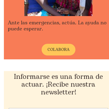
Ante las emergencias, actúa. La ayuda no
puede esperar.
COLABORA
Informarse es una forma de
actuar. ¡Recibe nuestra
newsletter!