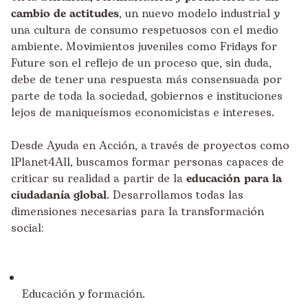
cambio de actitudes
, un nuevo modelo industrial y
una cultura de consumo respetuosos con el medio
ambiente. Movimientos juveniles como Fridays for
Future son el reflejo de un proceso que, sin duda,
debe de tener una respuesta más consensuada por
parte de toda la sociedad, gobiernos e instituciones
lejos de maniqueísmos economicistas e intereses.
Desde Ayuda en Acción, a través de proyectos como
1Planet4All, buscamos formar personas capaces de
criticar su realidad a partir de la
educación para la
ciudadanía global
. Desarrollamos todas las
dimensiones necesarias para la transformación
social:
Educación y formación.