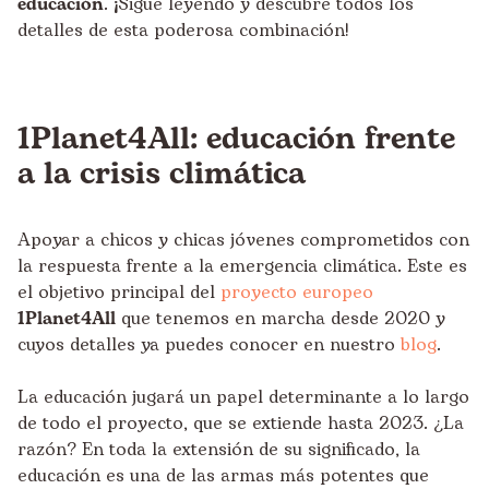
educación
. ¡Sigue leyendo y descubre todos los
detalles de esta poderosa combinación!
1Planet4All: educación frente
a la crisis climática
Apoyar a chicos y chicas jóvenes comprometidos con
la respuesta frente a la emergencia climática. Este es
el objetivo principal del
proyecto europeo
1Planet4All
que tenemos en marcha desde 2020 y
cuyos detalles ya puedes conocer en nuestro
blog
.
La educación jugará un papel determinante a lo largo
de todo el proyecto, que se extiende hasta 2023. ¿La
razón? En toda la extensión de su significado, la
educación es una de las armas más potentes que