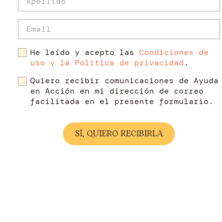
He leído y acepto las
Condiciones de
uso y la Política de privacidad
.
Quiero recibir comunicaciones de Ayuda
en Acción en mi dirección de correo
facilitada en el presente formulario.