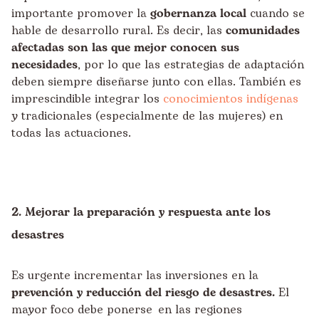
importante promover la
gobernanza local
cuando se
hable de desarrollo rural. Es decir, las
comunidades
afectadas son las que mejor conocen sus
necesidades
, por lo que las estrategias de adaptación
deben siempre diseñarse junto con ellas. También es
imprescindible integrar los
conocimientos indígenas
y tradicionales (especialmente de las mujeres) en
todas las actuaciones.
2. Mejorar la preparación y respuesta ante los
desastres
Es urgente incrementar las inversiones en la
prevención y reducción del riesgo de desastres.
El
mayor foco debe ponerse en las regiones