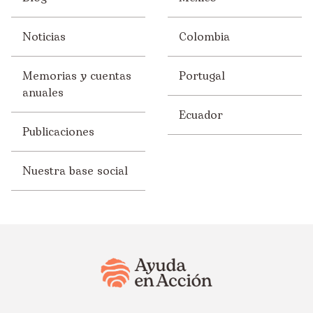
Noticias
Colombia
Memorias y cuentas
Portugal
anuales
Ecuador
Publicaciones
Nuestra base social