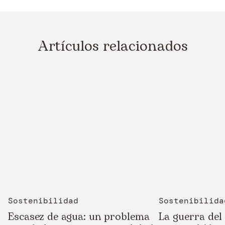
Artículos relacionados
Sostenibilidad
Sostenibilida
Escasez de agua: un problema
La guerra del