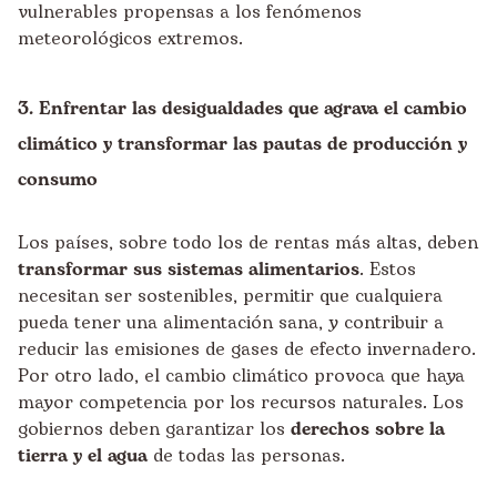
vulnerables propensas a los fenómenos
meteorológicos extremos.
3. Enfrentar las desigualdades que agrava el cambio
climático y transformar las pautas de producción y
consumo
Los países, sobre todo los de rentas más altas, deben
transformar sus sistemas alimentarios
. Estos
necesitan ser sostenibles, permitir que cualquiera
pueda tener una alimentación sana, y contribuir a
reducir las emisiones de gases de efecto invernadero.
Por otro lado, el cambio climático provoca que haya
mayor competencia por los recursos naturales. Los
gobiernos deben garantizar los
derechos sobre la
tierra y el agua
de todas las personas.