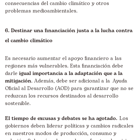
consecuencias del cambio climático y otros
problemas medioambientales.
6. Destinar una financiación justa a la lucha contra
el cambio climático
Es necesario aumentar el apoyo financiero a las
regiones más vulnerables. Esta financiación debe
darle
igual importancia a la adaptación que a la
mitigación
. Además, debe ser adicional a la Ayuda
Oficial al Desarrollo (AOD) para garantizar que no se
reduzcan los recursos destinados al desarrollo
sostenible.
El tiempo de excusas y debates se ha agotado.
Los
gobiernos deben liderar políticas y cambios radicales
en nuestros modos de producción, consumo y