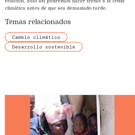
relación. Solo así podremos hacer frente a la crisis
climática antes de que sea demasiado tarde.
Temas relacionados
Cambio climático
Desarrollo sostenible