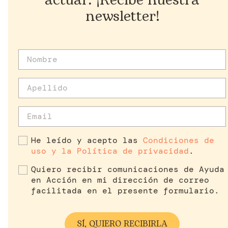
actuar. ¡Recibe nuestra
newsletter!
He leído y acepto las
Condiciones de
uso y la Política de privacidad
.
Quiero recibir comunicaciones de Ayuda
en Acción en mi dirección de correo
facilitada en el presente formulario.