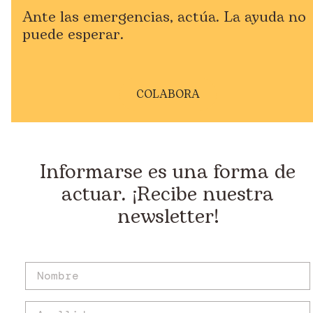
Ante las emergencias, actúa. La ayuda no
puede esperar.
COLABORA
Informarse es una forma de
actuar. ¡Recibe nuestra
newsletter!