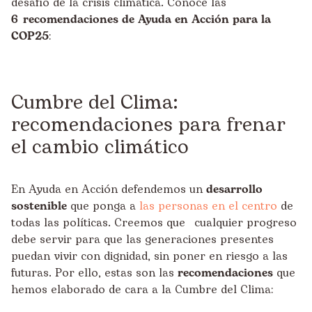
desafío de la crisis climática. Conoce las
6 recomendaciones de Ayuda en Acción para la
COP25
:
Cumbre del Clima:
recomendaciones para frenar
el cambio climático
En Ayuda en Acción defendemos un
desarrollo
sostenible
que ponga a
las personas en el centro
de
todas las políticas. Creemos que cualquier progreso
debe servir para que las generaciones presentes
puedan vivir con dignidad, sin poner en riesgo a las
futuras. Por ello, estas son las
recomendaciones
que
hemos elaborado de cara a la Cumbre del Clima: