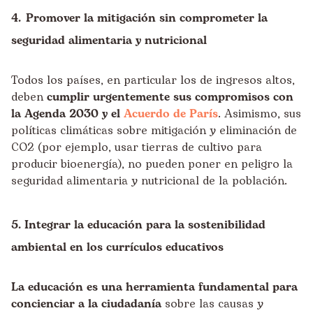
4. Promover la mitigación sin comprometer la
seguridad alimentaria y nutricional
Todos los países, en particular los de ingresos altos,
deben
cumplir urgentemente sus compromisos con
la Agenda 2030 y el
Acuerdo de París
. Asimismo, sus
políticas climáticas sobre mitigación y eliminación de
CO2 (por ejemplo, usar tierras de cultivo para
producir bioenergía), no pueden poner en peligro la
seguridad alimentaria y nutricional de la población.
5. Integrar la educación para la sostenibilidad
ambiental en los currículos educativos
La educación es una herramienta fundamental para
concienciar a la ciudadanía
sobre las causas y