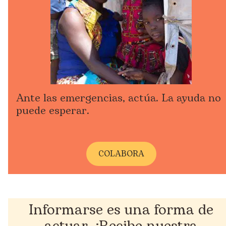
Ante las emergencias, actúa. La ayuda no
puede esperar.
COLABORA
Informarse es una forma de