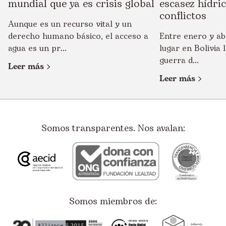
mundial que ya es crisis global
escasez hídri
conflictos
Aunque es un recurso vital y un
derecho humano básico, el acceso a
Entre enero y ab
agua es un pr...
lugar en Bolivia
guerra d...
Leer más
Leer más
Somos transparentes. Nos avalan:
Somos miembros de: