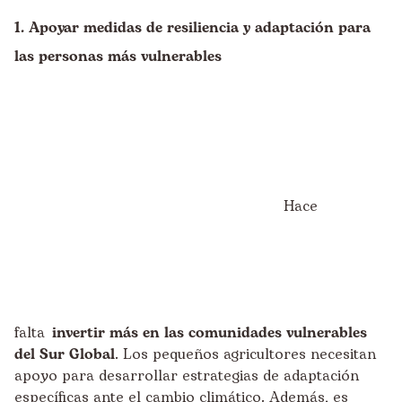
1. Apoyar medidas de resiliencia y adaptación para
las personas más vulnerables
Hace
falta
invertir más en las comunidades vulnerables
del Sur Global
. Los pequeños agricultores necesitan
apoyo para desarrollar estrategias de adaptación
específicas ante el cambio climático. Además, es