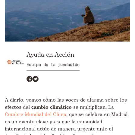
Ayuda en Acción
Equipo de la fundación
A diario, vemos cómo las voces de alarma sobre los
efectos del
cambio climático
se multiplican. La
Cumbre Mundial del Clima
, que se celebra en Madrid,
es un evento clave para que la comunidad
internacional actúe de manera urgente ante el