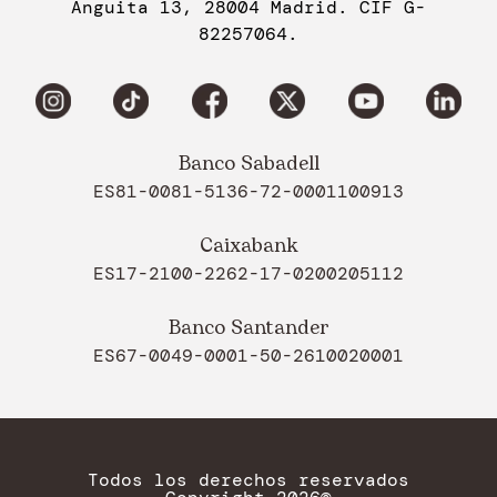
Anguita 13, 28004 Madrid. CIF G-
82257064.
Banco Sabadell
ES81-0081-5136-72-0001100913
Caixabank
ES17-2100-2262-17-0200205112
Banco Santander
ES67-0049-0001-50-2610020001
Todos los derechos reservados