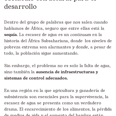
desarrollo
Dentro del grupo de palabras que nos salen cuando
hablamos de África, seguro que entre ellas está la
sequía
. La escasez de agua es un
continuum
en la
historia del África Subsahariana, donde los niveles de
pobreza extrema son alarmantes y donde, a pesar de
todo, la población sigue aumentando.
Sin embargo, el problema no es solo la falta de agua,
sino también la
ausencia de infraestructuras y
sistemas de control adecuados.
En una región en la que agricultura y ganadería de
subsistencia son esenciales para la supervivencia, la
escasez de agua se presenta como un verdadero
drama. El encarecimiento de los alimentos, la pérdida
de medios de vida y el aumento del hambre están