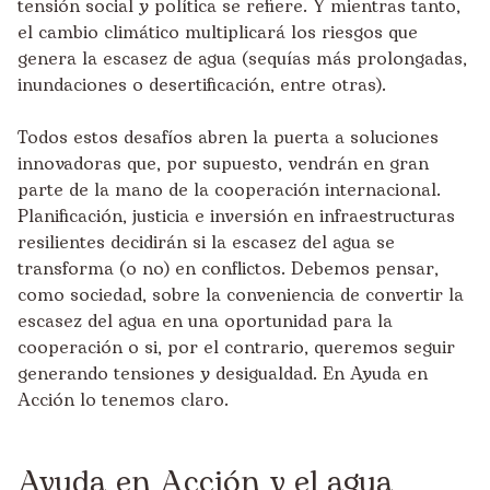
tensión social y política se refiere. Y mientras tanto,
el cambio climático multiplicará los riesgos que
genera la escasez de agua (sequías más prolongadas,
inundaciones o desertificación, entre otras).
Todos estos desafíos abren la puerta a soluciones
innovadoras que, por supuesto, vendrán en gran
parte de la mano de la cooperación internacional.
Planificación, justicia e inversión en infraestructuras
resilientes decidirán si la escasez del agua se
transforma (o no) en conflictos. Debemos pensar,
como sociedad, sobre la conveniencia de convertir la
escasez del agua en una oportunidad para la
cooperación o si, por el contrario, queremos seguir
generando tensiones y desigualdad. En Ayuda en
Acción lo tenemos claro.
Ayuda en Acción y el agua