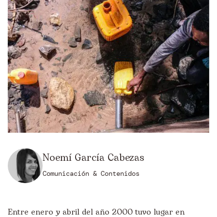
Noemí García Cabezas
Comunicación & Contenidos
Entre enero y abril del año 2000 tuvo lugar en