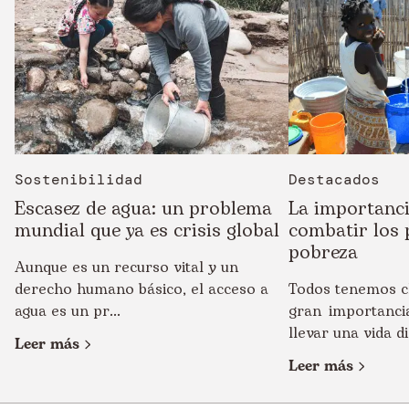
Sostenibilidad
Destacados
Escasez de agua: un problema
La importanci
mundial que ya es crisis global
combatir los 
pobreza
Aunque es un recurso vital y un
derecho humano básico, el acceso a
Todos tenemos cl
agua es un pr...
gran importancia
llevar una vida di
Leer más
Leer más