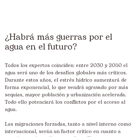
¿Habrá más guerras por el
agua en el futuro?
Todos los expertos coinciden: entre 2030 y 2050 el
agua será uno de los desafíos globales más críticos.
Durante estos años, el estrés hídrico aumentará de
forma exponencial, lo que vendrá agravado por más
sequías, mayor población y urbanización acelerada.
Todo ello potenciará los conflictos por el acceso al
agua.
Las migraciones forzadas, tanto a nivel interno como
internacional, serán un factor crítico en cuanto a