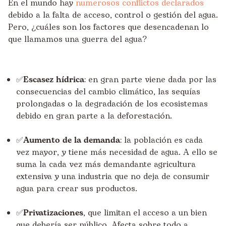
En el mundo hay
numerosos conflictos declarados
debido a la falta de acceso, control o gestión del agua.
Pero, ¿cuáles son los factores que desencadenan lo
que llamamos una guerra del agua?
✅Escasez hídrica
: en gran parte viene dada por las
consecuencias del cambio climático, las sequías
prolongadas o la degradación de los ecosistemas
debido en gran parte a la deforestación.
✅Aumento de la demanda
: la población es cada
vez mayor, y tiene más necesidad de agua. A ello se
suma la cada vez más demandante agricultura
extensiva y una industria que no deja de consumir
agua para crear sus productos.
✅Privatizaciones
, que limitan el acceso a un bien
que debería ser público. Afecta sobre todo a