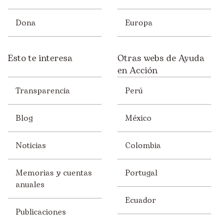
Dona
Europa
Esto te interesa
Otras webs de Ayuda
en Acción
Transparencia
Perú
Blog
México
Noticias
Colombia
Memorias y cuentas
Portugal
anuales
Ecuador
Publicaciones