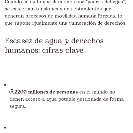
Cuando se da lo que llamamos una "guerra del agua",
se exacerban tensiones y enfrentamientos que
generan procesos de movilidad humana forzada, lo
que supone igualmente una vulneración de derechos.
Escasez de agua y derechos
humanos: cifras clave
🚱2200 millones de personas
en el mundo no
tienen acceso a agua potable gestionada de forma
segura.