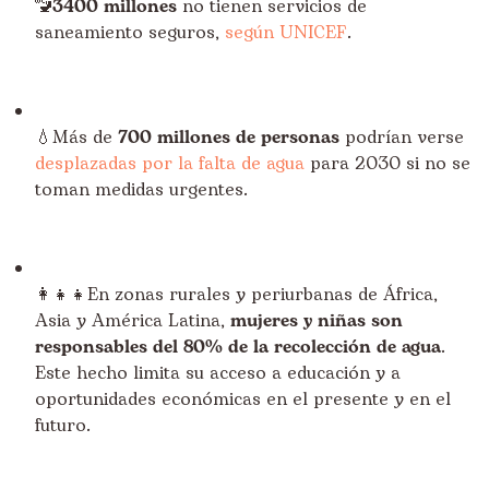
🚾3400 millones
no tienen servicios de
saneamiento seguros,
según UNICEF
.
💧Más de
700 millones de personas
podrían verse
desplazadas por la falta de agua
para 2030 si no se
toman medidas urgentes.
👩‍👧‍👧En zonas rurales y periurbanas de África,
Asia y América Latina,
mujeres y niñas son
responsables del 80% de la recolección de agua
.
Este hecho limita su acceso a educación y a
oportunidades económicas en el presente y en el
futuro.