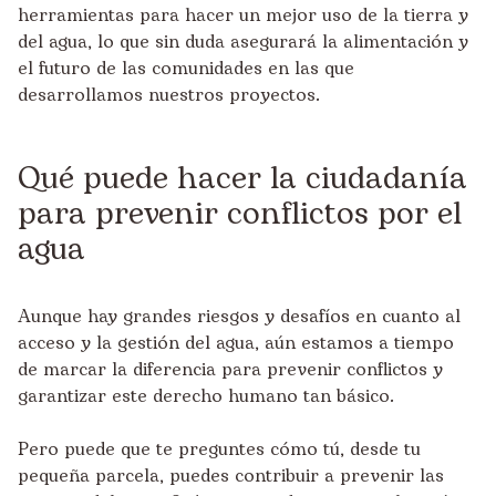
herramientas para hacer un mejor uso de la tierra y
del agua, lo que sin duda asegurará la alimentación y
el futuro de las comunidades en las que
desarrollamos nuestros proyectos.
Qué puede hacer la ciudadanía
para prevenir conflictos por el
agua
Aunque hay grandes riesgos y desafíos en cuanto al
acceso y la gestión del agua, aún estamos a tiempo
de marcar la diferencia para prevenir conflictos y
garantizar este derecho humano tan básico.
Pero puede que te preguntes cómo tú, desde tu
pequeña parcela, puedes contribuir a prevenir las