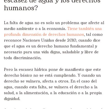
escasez de agua y los derechos
humanos?
La falta de agua no es solo un problema que afecte al
medio ambiente o a la economía.
Tiene también una
profunda dimensión de derechos humanos
, tal como
reconoce Naciones Unidas desde 2010, cuando dice
que el agua es un derecho humano fundamental y
necesario para una vida digna, saludable y libre de
toda discriminación.
Pero la escasez hídrica pone de manifiesto que este
derecho básico no se está cumpliendo. Y cuando un
derecho se vulnera, afecta a otros. En el caso del
agua, cuando esta falta, se vulnera el derecho a la
salud, a la alimentación, a la educación o a la propia
dignidad.