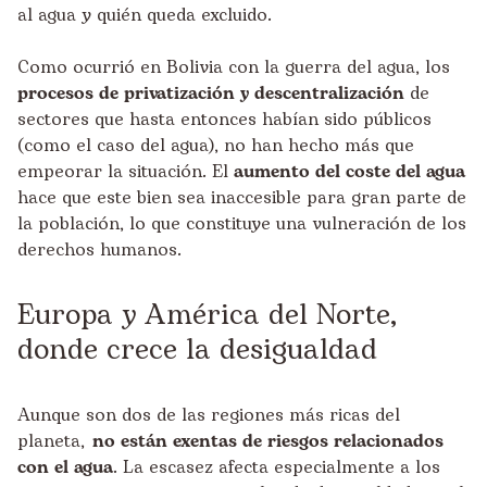
al agua y quién queda excluido.
Como ocurrió en Bolivia con la guerra del agua, los
procesos de privatización y descentralización
de
sectores que hasta entonces habían sido públicos
(como el caso del agua), no han hecho más que
empeorar la situación. El
aumento del coste del agua
hace que este bien sea inaccesible para gran parte de
la población, lo que constituye una vulneración de los
derechos humanos.
Europa y América del Norte,
donde crece la desigualdad
Aunque son dos de las regiones más ricas del
planeta,
no están exentas de riesgos relacionados
con el agua
. La escasez afecta especialmente a los