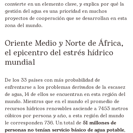
convierte en un elemento clave, y explica por qué la
gestión del agua es una prioridad en muchos
proyectos de cooperación que se desarrollan en esta
zona del mundo.
Oriente Medio y Norte de África,
el epicentro del estrés hídrico
mundial
De los 33 países con más probabilidad de
enfrentarse a los problemas derivados de la escasez
de agua, 14 de ellos se encuentran en esta región del
mundo. Mientras que en el mundo el promedio de
recursos hídricos renovables asciende a 7453 metros
cúbicos por persona y año, a esta región del mundo
le corresponden 736. Un total de
51 millones de
personas no tenían servicio básico de agua potable
,