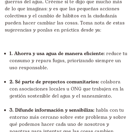
guerras del agua. Créeme si te digo que mucho más
de lo que imaginas: y es que las pequeñas acciones
colectivas y el cambio de hábitos en la ciudadanía
pueden hacer cambiar las cosas. Toma nota de estas
sugerencias y ponlas en práctica desde ya:
1. Ahorra y usa agua de manera eficiente:
reduce tu
consumo y repara fugas, priorizando siempre un
uso responsable.
2. Sé parte de
proyectos comunitarios:
colabora
con asociaciones locales u ONG que trabajen en la
gestión sostenible del agua y el saneamiento.
3. Difunde información y sensibiliza:
habla con tu
entorno más cercano sobre este problema y sobre
qué podemos hacer cada uno de nosotros y
nosotras para intentar que las cosas cambien.