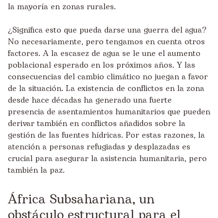
la mayoría en zonas rurales.
¿Significa esto que pueda darse una guerra del agua?
No necesariamente, pero tengamos en cuenta otros
factores. A la escasez de agua se le une el aumento
poblacional esperado en los próximos años. Y las
consecuencias del cambio climático no juegan a favor
de la situación. La existencia de conflictos en la zona
desde hace décadas ha generado una fuerte
presencia de asentamientos humanitarios que pueden
derivar también en conflictos añadidos sobre la
gestión de las fuentes hídricas. Por estas razones, la
atención a personas refugiadas y desplazadas es
crucial para asegurar la asistencia humanitaria, pero
también la paz.
África Subsahariana, un
obstáculo estructural para el