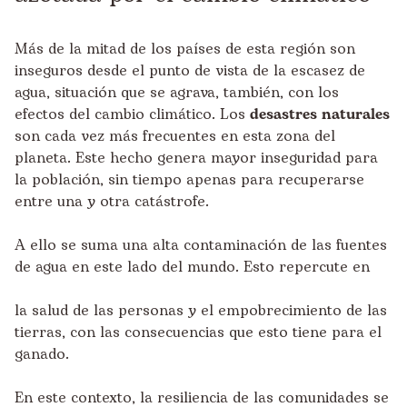
Más de la mitad de los países de esta región son
inseguros desde el punto de vista de la escasez de
agua, situación que se agrava, también, con los
efectos del cambio climático. Los
desastres naturales
son cada vez más frecuentes en esta zona del
planeta. Este hecho genera mayor inseguridad para
la población, sin tiempo apenas para recuperarse
entre una y otra catástrofe.
A ello se suma una alta contaminación de las fuentes
de agua en este lado del mundo. Esto repercute en
la salud de las personas y el empobrecimiento de las
tierras, con las consecuencias que esto tiene para el
ganado.
En este contexto, la resiliencia de las comunidades se