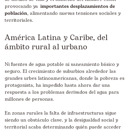
provocando ya
importantes desplazamientos de
población
, alimentando nuevas tensiones sociales y
territoriales.
América Latina y Caribe, del
ámbito rural al urbano
Ni fuentes de agua potable ni saneamiento básico y
seguro. El crecimiento de suburbios alrededor las
grandes urbes latinoamericanas, donde la pobreza es
protagonista, ha impedido hasta ahora dar una
respuesta a los problemas derivados del agua para
millones de personas.
En zonas rurales la falta de infraestructuras sigue
siendo un obstáculo clave. y la desigualdad social y
territorial acaba determinando quién puede acceder