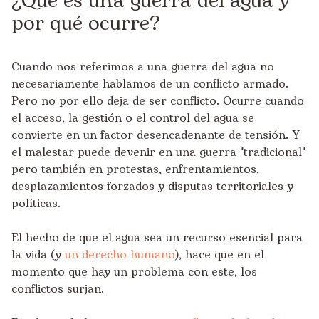
¿Qué es una guerra del agua y
por qué ocurre?
Cuando nos referimos a una guerra del agua no
necesariamente hablamos de un conflicto armado.
Pero no por ello deja de ser conflicto. Ocurre cuando
el acceso, la gestión o el control del agua se
convierte en un factor desencadenante de tensión. Y
el malestar puede devenir en una guerra "tradicional"
pero también en protestas, enfrentamientos,
desplazamientos forzados y disputas territoriales y
políticas.
El hecho de que el agua sea un recurso esencial para
la vida (y
un derecho humano
), hace que en el
momento que hay un problema con este, los
conflictos surjan.