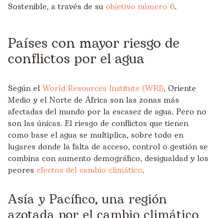
Sostenible, a través de su
objetivo número 6
.
Países con mayor riesgo de
conflictos por el agua
Según el
World Resources Institute (WRI)
, Oriente
Medio y el Norte de África son las zonas más
afectadas del mundo por la escasez de agua. Pero no
son las únicas. El riesgo de conflictos que tienen
como base el agua se multiplica, sobre todo en
lugares donde la falta de acceso, control o gestión se
combina con aumento demográfico, desigualdad y los
peores
efectos del cambio climático
.
Asía y Pacífico, una región
azotada por el cambio climático