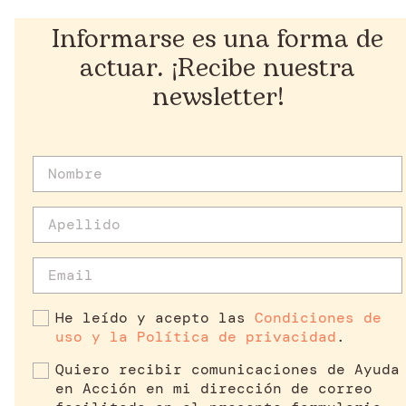
Informarse es una forma de
actuar. ¡Recibe nuestra
newsletter!
He leído y acepto las
Condiciones de
uso y la Política de privacidad
.
Quiero recibir comunicaciones de Ayuda
en Acción en mi dirección de correo