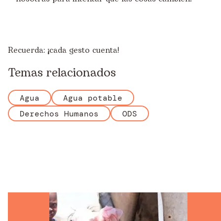
Recuerda: ¡cada gesto cuenta!
Temas relacionados
Agua
Agua potable
Derechos Humanos
ODS