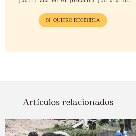
facilitada en el presente formulario.
Artículos relacionados