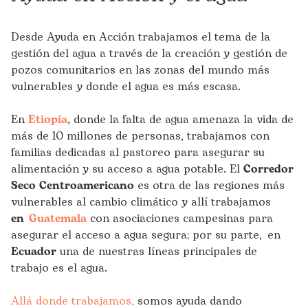
Desde Ayuda en Acción trabajamos el tema de la
gestión del agua a través de la creación y gestión de
pozos comunitarios en las zonas del mundo más
vulnerables y donde el agua es más escasa.
En
Etiopía
, donde la falta de agua amenaza la vida de
más de 10 millones de personas, trabajamos con
familias dedicadas al pastoreo para asegurar su
alimentación y su acceso a agua potable. El
Corredor
Seco Centroamericano
es otra de las regiones más
vulnerables al cambio climático y allí trabajamos
en
Guatemala
con asociaciones campesinas para
asegurar el acceso a agua segura; por su parte, en
Ecuador
una de nuestras líneas principales de
trabajo es el agua.
Allá donde trabajamos,
somos ayuda dando