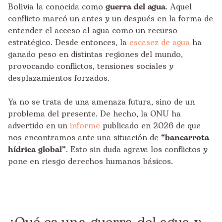
Bolivia la conocida como
guerra del agua
. Aquel
conflicto marcó un antes y un después en la forma de
entender el acceso al agua como un recurso
estratégico. Desde entonces, la
escasez de agua
ha
ganado peso en distintas regiones del mundo,
provocando conflictos, tensiones sociales y
desplazamientos forzados.
Ya no se trata de una amenaza futura, sino de un
problema del presente. De hecho, la ONU ha
advertido en un
informe
publicado en 2026 de que
nos encontramos ante una situación de
“bancarrota
hídrica global”
. Esto sin duda agrava los conflictos y
pone en riesgo derechos humanos básicos.