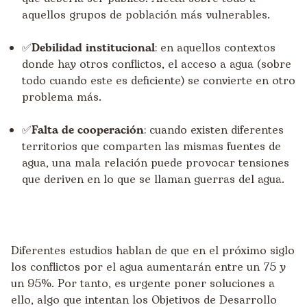
aquellos grupos de población más vulnerables.
✅Debilidad institucional
: en aquellos contextos
donde hay otros conflictos, el acceso a agua (sobre
todo cuando este es deficiente) se convierte en otro
problema más.
✅Falta de cooperación
: cuando existen diferentes
territorios que comparten las mismas fuentes de
agua, una mala relación puede provocar tensiones
que deriven en lo que se llaman guerras del agua.
Diferentes estudios hablan de que en el próximo siglo
los conflictos por el agua aumentarán entre un 75 y
un 95%. Por tanto, es urgente poner soluciones a
ello, algo que intentan los Objetivos de Desarrollo