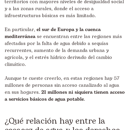
territorios con mayores niveles de desigualdad social
y a las zonas rurales, donde el acceso a
infraestructuras básicas es más limitado.
En particular,
el sur de Europa y la cuenca
mediterránea
se encuentran entre las regiones más
afectadas por la falta de agua debido a sequías
recurrentes, aumento de la demanda urbana y
agrícola, y el estrés hídrico derivado del cambio
climático.
Aunque te cueste creerlo, en estas regiones hay 57
millones de personas sin acceso canalizado al agua
en sus hogares.
21 millones ni siquiera tienen acceso
a servicios básicos de agua potable
.
¿Qué relación hay entre la