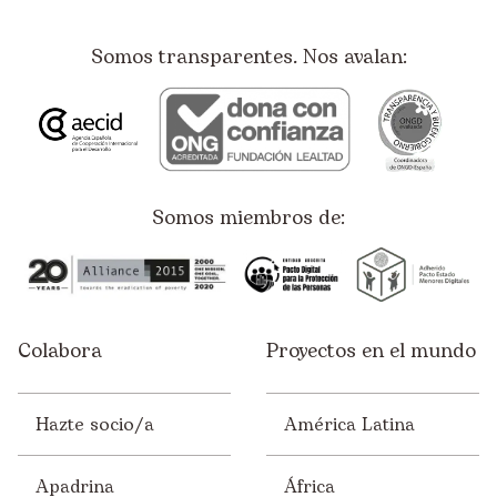
Somos transparentes. Nos avalan:
Somos miembros de:
Colabora
Proyectos en el mundo
Hazte socio/a
América Latina
Apadrina
África