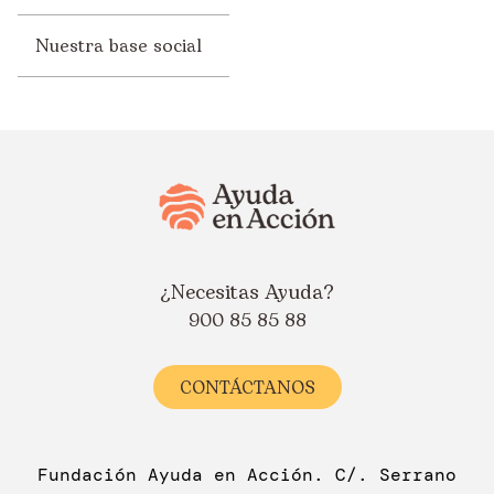
Nuestra base social
¿Necesitas Ayuda?
900 85 85 88
CONTÁCTANOS
Fundación Ayuda en Acción. C/. Serrano