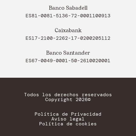
Banco Sabadell
ES81-0081-5136-72-0001100913
Caixabank
ES17-2100-2262-17-0200205112
Banco Santander
ES67-0049-0001-50-2610020001
Todos los derechos reservados
Copyright 2026©
Política de Privacidad
Aviso legal
Política de cookies