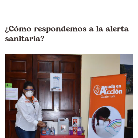
¿Cómo respondemos a la alerta
sanitaria?