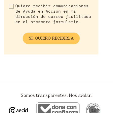
Quiero recibir comunicaciones
de Ayuda en Acción en mi
dirección de correo facilitada
en el presente formulario.
Somos transparentes. Nos avalan: