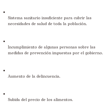
Sistema sanitario insuficiente para cubrir las
necesidades de salud de toda la población.
Incumplimiento de algunas personas sobre las
medidas de prevención impuestas por el gobierno.
Aumento de la delincuencia.
Subida del precio de los alimentos.