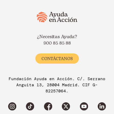
¿Necesitas Ayuda?
900 85 85 88
CONTÁCTANOS
Fundación Ayuda en Acción. C/. Serrano
Anguita 13, 28004 Madrid. CIF G-
82257064.