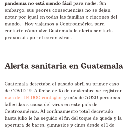
pandemia no está siendo fácil
para nadie. Sin
embargo, sus peores consecuencias no se dejan
notar por igual en todas las familias o rincones del
mundo. Hoy viajamos a Centroamérica para
contarte cómo vive Guatemala la alerta sanitaria
provocada por el coronavirus.
Alerta sanitaria en Guatemala
Guatemala detectaba el pasado abril su primer caso
de COVID-19. A fecha de 15 de noviembre se registran
más de 114
.
000 contagios
y más de 3
.
920 personas
fallecidas a causa del virus en este país de
Centroamérica. Al confinamiento total decretado
hasta julio le ha seguido el fin del toque de queda y la
apertura de bares, gimnasios y cines desde el 1 de