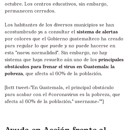
octubre. Los centros educativos, sin embargo,
permanecen cerrados.
Los habitantes de los diversos municipios se han
acostumbrado ya a consultar el
sistema de alertas
por colores que el Gobierno guatemalteco ha creado
para regular lo que puede y no puede hacerse en
esta "nueva normalidad". Sin embargo, no hay
sistema que haya resuelto aún uno de los
principales
obstáculos para frenar el virus en Guatemala: la
pobreza
, que afecta al 60% de la población.
[bctt tweet="En Guatemala, el principal obstáculo
para acabar con el #coronavirus es la pobreza, que
afecta al 60% de la población." username=""]