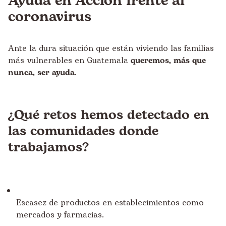
Ayuda en Acción frente al
coronavirus
Ante la dura situación que están viviendo las familias
más vulnerables en Guatemala
queremos, más que
nunca, ser ayuda
.
¿Qué retos hemos detectado en
las comunidades donde
trabajamos?
Escasez de productos en establecimientos como
mercados y farmacias.