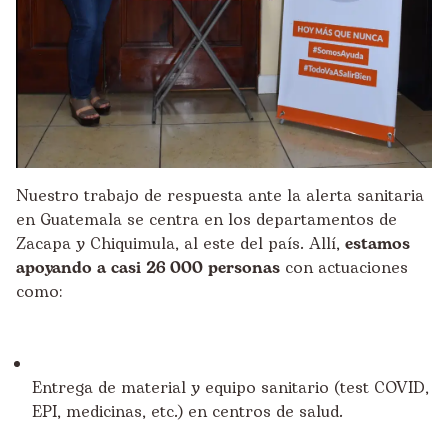
Nuestro trabajo de respuesta ante la alerta sanitaria
en Guatemala se centra en los departamentos de
Zacapa y Chiquimula, al este del país. Allí,
estamos
apoyando a casi 26
.
000 personas
con actuaciones
como:
Entrega de material y equipo sanitario (test COVID,
EPI, medicinas, etc.) en centros de salud.