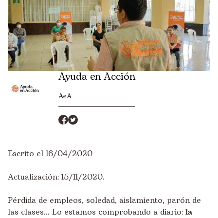
Ayuda en Acción
AeA
Escrito el 16/04/2020
Actualización: 15/11/2020.
Pérdida de empleos, soledad, aislamiento, parón de
las clases... Lo estamos comprobando a diario:
la