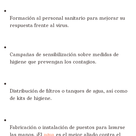
Formación al personal sanitario para mejorar su
respuesta frente al virus.
Campañas de sensibilización sobre medidas de
higiene que prevengan los contagios.
Distribución de filtros o tanques de agua, así como
de kits de higiene.
Fabricación o instalación de puestos para lavarse
las manos. ¡El
agua
es el mejor aliado contra el