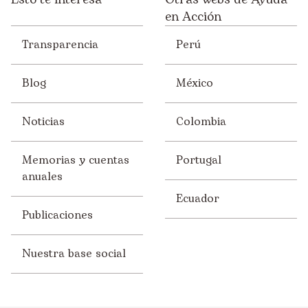
en Acción
Transparencia
Perú
Blog
México
Noticias
Colombia
Memorias y cuentas
Portugal
anuales
Ecuador
Publicaciones
Nuestra base social