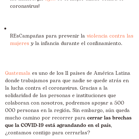
coronavirus!
REsCampañas para prevenir la
violencia contra las
mujeres
y la infancia durante el confinamiento.
Guatemala
es uno de los 11 países de América Latina
donde trabajamos para que
nadie se quede atrás
en
la lucha contra el coronavirus. Gracias a la
solidaridad de las personas e instituciones que
colaboran con nosotros, podremos apoyar a 500
000 personas en la región. Sin embargo, aún queda
mucho camino por recorrer para
cerrar las brechas
que la COVID-19 está agrandando en el país
,
¿contamos contigo para cerrarlas?