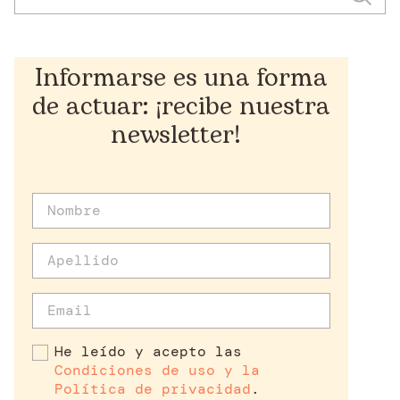
Informarse es una forma
de actuar: ¡recibe nuestra
newsletter!
He leído y acepto las
Condiciones de uso y la
Política de privacidad
.