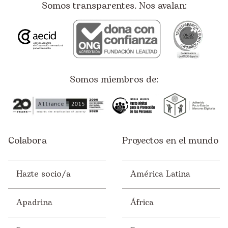
Somos transparentes. Nos avalan:
Somos miembros de:
Colabora
Proyectos en el mundo
Hazte socio/a
América Latina
Apadrina
África