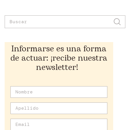
Informarse es una forma
de actuar: ¡recibe nuestra
newsletter!