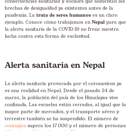
consecuencias sanitarias y sociales que aumentan las
brechas de desigualdad ya existentes antes de la
pandemia. La
trata de seres humanos
es un claro
ejemplo. Conoce cómo trabajamos en
Nepal
para que
la alerta sanitaria de la COVID-19 no frene nuestra
lucha contra esta forma de esclavitud.
Alerta sanitaria en Nepal
La alerta sanitaria provocada por el coronavirus ya
es una realidad en Nepal. Desde el pasado 24 de
marzo, la población del país de los Himalayas vive
confinada. Las escuelas están cerradas, al igual que la
mayor parte de mercados, y el transporte aéreo y
terrestre también se ha suspendido. El número de
contagios
supera los 17
.
000 y el número de personas