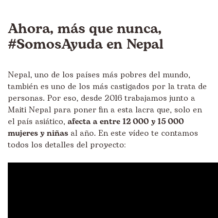
Ahora, más que nunca,
#SomosAyuda en Nepal
Nepal, uno de los países más pobres del mundo,
también es uno de los más castigados por la trata de
personas. Por eso, desde 2016 trabajamos junto a
Maiti Nepal para poner fin a esta lacra que, solo en
el país asiático,
afecta a entre 12
.
000 y 15
.
000
mujeres y niñas
al año. En este vídeo te contamos
todos los detalles del proyecto: