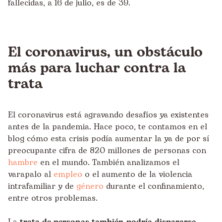
fallecidas, a 16 de julio, es de 39.
El coronavirus, un obstáculo
más para luchar contra la
trata
El coronavirus está agravando desafíos ya existentes
antes de la pandemia. Hace poco, te contamos en el
blog cómo esta crisis podía aumentar la ya de por sí
preocupante cifra de 820 millones de personas con
hambre
en el mundo. También analizamos el
varapalo al
empleo
o el aumento de la violencia
intrafamiliar y de
género
durante el confinamiento,
entre otros problemas.