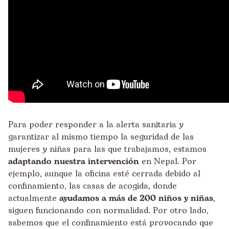
Para poder responder a la alerta sanitaria y
garantizar al mismo tiempo la seguridad de las
mujeres y niñas para las que trabajamos, estamos
adaptando nuestra intervención
en Nepal. Por
ejemplo, aunque la oficina esté cerrada debido al
confinamiento, las casas de acogida, donde
actualmente
ayudamos a más de 200 niños y niñas
,
siguen funcionando con normalidad. Por otro lado,
sabemos que el confinamiento está provocando que