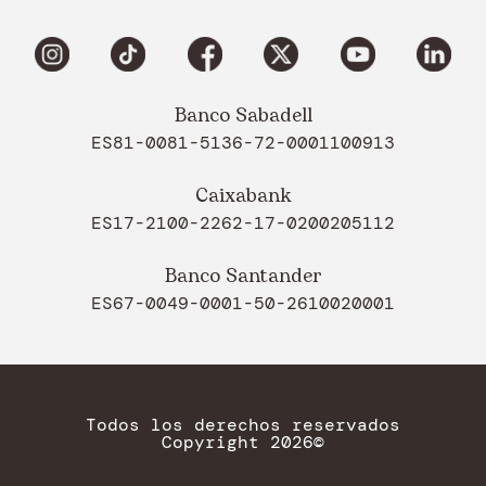
Banco Sabadell
ES81-0081-5136-72-0001100913
Caixabank
ES17-2100-2262-17-0200205112
Banco Santander
ES67-0049-0001-50-2610020001
Todos los derechos reservados
Copyright 2026©