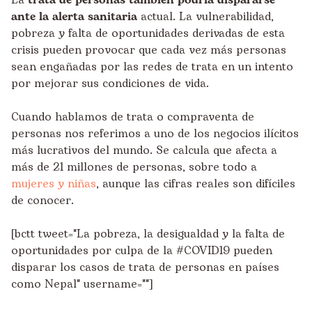
La
trata de personas también podría dispararse
ante la alerta sanitaria
actual. La vulnerabilidad,
pobreza y falta de oportunidades derivadas de esta
crisis pueden provocar que cada vez más personas
sean engañadas por las redes de trata en un intento
por mejorar sus condiciones de vida.
Cuando hablamos de trata o compraventa de
personas nos referimos a uno de los negocios ilícitos
más lucrativos del mundo. Se calcula que afecta a
más de 21 millones de personas, sobre todo a
mujeres y niñas
, aunque las cifras reales son difíciles
de conocer.
[bctt tweet="La pobreza, la desigualdad y la falta de
oportunidades por culpa de la #COVID19 pueden
disparar los casos de trata de personas en países
como Nepal" username=""]