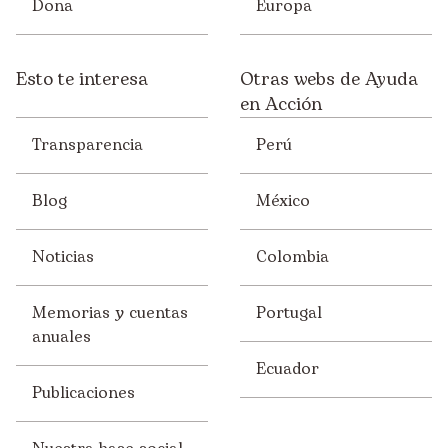
Dona
Europa
Esto te interesa
Otras webs de Ayuda
en Acción
Transparencia
Perú
Blog
México
Noticias
Colombia
Memorias y cuentas
Portugal
anuales
Ecuador
Publicaciones