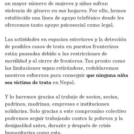
un mayor número de mujeres y niñas sufran
violencia de género en sus hogares. Por ello, hemos
establecido una línea de apoyo telefónico donde les
ofrecemos tanto apoyo psicosocial como legal.
Las actividades en espacios exteriores y la detección
de posibles casos de trata en puestos fronterizos
están pausadas debido a las restricciones de
movilidad y al cierre de fronteras. Tan pronto como
las limitaciones vayan retirándose, redoblaremos
nuestros esfuerzos para conseguir
que ninguna niña
sea víctima de trata
en Nepal.
Y lo haremos gracias al trabajo de socios, socias,
padrinos, madrinas, empresas e instituciones
solidarias. Solo gracias a este compromiso colectivo
podremos seguir trabajando contra la pobreza y la
desigualdad antes, durante y después de crisis
humanitarias como esta.