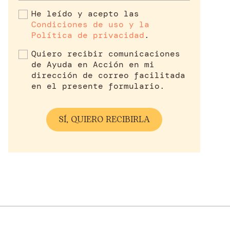
He leído y acepto las
Condiciones de uso y la
Política de privacidad
.
Quiero recibir comunicaciones
de Ayuda en Acción en mi
dirección de correo facilitada
en el presente formulario.