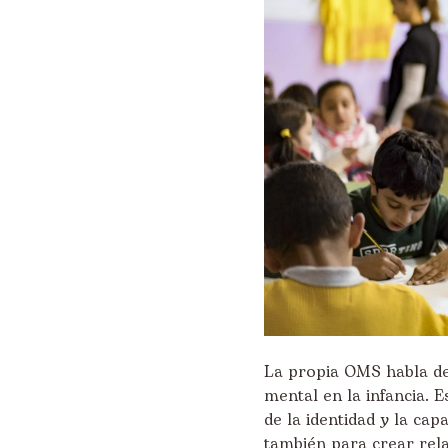
La propia OMS habla de 
mental en la infancia. E
de la identidad y la ca
también para crear rela