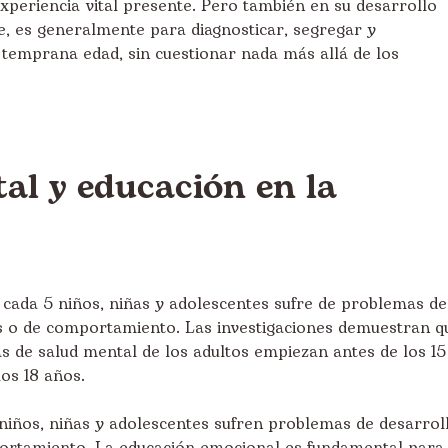
experiencia vital presente. Pero también en su desarrollo
e, es generalmente para diagnosticar, segregar y
temprana edad, sin cuestionar nada más allá de los
al y educación en la
 cada 5 niños, niñas y adolescentes sufre de problemas de
s o de comportamiento. Las investigaciones demuestran q
 de salud mental de los adultos empiezan antes de los 15
los 18 años.
5 niños, niñas y adolescentes sufren problemas de desarrol