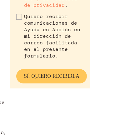
de privacidad
.
Quiero recibir
comunicaciones de
Ayuda en Acción en
mi dirección de
correo facilitada
en el presente
formulario.
ue
lo,