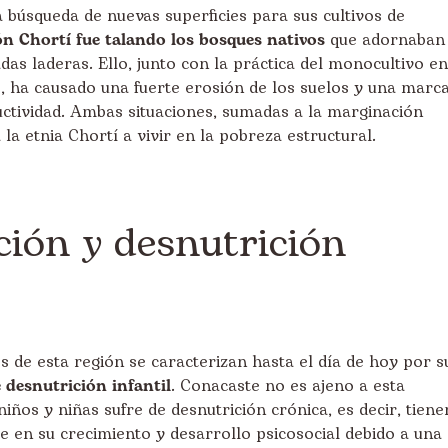
búsqueda de nuevas superficies para sus cultivos de
ón Chortí fue talando los bosques nativos
que adornaban
as laderas. Ello, junto con la práctica del monocultivo en
, ha causado una fuerte erosión de los suelos y una marc
ctividad. Ambas situaciones, sumadas a la marginación
la etnia Chortí a vivir en la pobreza estructural.
ción y desnutrición
 de esta región se caracterizan hasta el día de hoy por s
 desnutrición infantil
. Conacaste no es ajeno a esta
niños y niñas sufre de desnutrición crónica, es decir, tiene
e en su crecimiento y desarrollo psicosocial debido a una