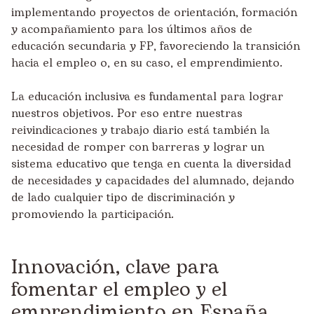
implementando proyectos de orientación, formación
y acompañamiento para los últimos años de
educación secundaria y FP, favoreciendo la transición
hacia el empleo o, en su caso, el emprendimiento.
La educación inclusiva es fundamental para lograr
nuestros objetivos. Por eso entre nuestras
reivindicaciones y trabajo diario está también la
necesidad de romper con barreras y lograr un
sistema educativo que tenga en cuenta la diversidad
de necesidades y capacidades del alumnado, dejando
de lado cualquier tipo de discriminación y
promoviendo la participación.
Innovación, clave para
fomentar el empleo y el
emprendimiento en España