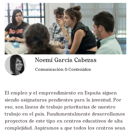
Noemí García Cabezas
Comunicación & Contenidos
El empleo y el emprendimiento en España siguen
siendo asignaturas pendientes para la juventud. Por
eso, son líneas de trabajo prioritarias de nuestro
trabajo en el país. Fundamentalmente desarrollamos
proyectos de este tipo en centros educativos de alta
complejidad. Aspiramos a que todos los centros sean