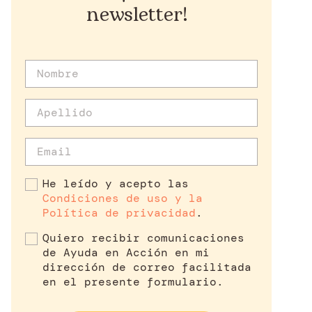
newsletter!
He leído y acepto las
Condiciones de uso y la
Política de privacidad
.
Quiero recibir comunicaciones
de Ayuda en Acción en mi
dirección de correo facilitada
en el presente formulario.