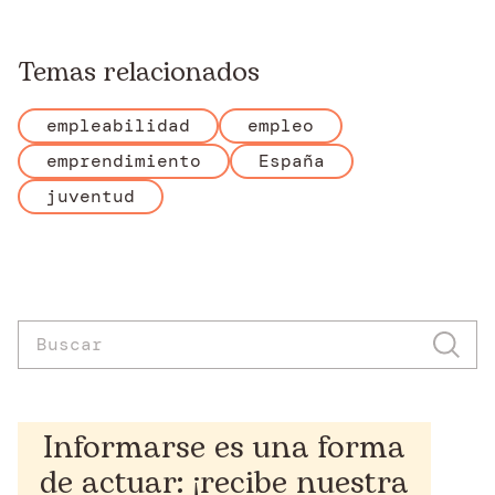
Temas relacionados
empleabilidad
empleo
emprendimiento
España
juventud
Informarse es una forma
de actuar: ¡recibe nuestra