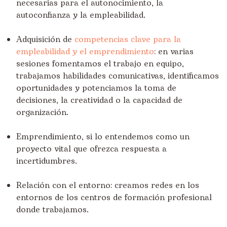
necesarias para el autonocimiento, la
autoconfianza y la empleabilidad.
Adquisición de
competencias clave para la
empleabilidad y el emprendimiento
: en varias
sesiones fomentamos el trabajo en equipo,
trabajamos habilidades comunicativas, identificamos
oportunidades y potenciamos la toma de
decisiones, la creatividad o la capacidad de
organización.
Emprendimiento, si lo entendemos como un
proyecto vital que ofrezca respuesta a
incertidumbres.
Relación con el entorno: creamos redes en los
entornos de los centros de formación profesional
donde trabajamos.