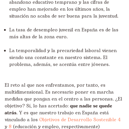
abandono educativo temprano y las cifras de
empleo han mejorado en los últimos años, la
situación no acaba de ser buena para la juventud.
La tasa de desempleo juvenil en España es de las
más altas de la zona euro.
La temporalidad y la precariedad laboral vienen
siendo una constante en nuestro sistema. El
problema, además, se acentúa entre jóvenes.
El reto al que nos enfrentamos, por tanto, es
multidimensional. Es necesario poner en marcha
medidas que pongan en el centro a las personas. ¿El
objetivo? Sí, lo has acertado:
que nadie se quede
atrás
. Y es que nuestro trabajo en España está
vinculado a los
Objetivos de Desarrollo Sostenible 4
y
8
(educación y empleo, respectivamente)