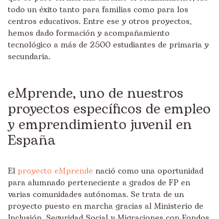
todo un éxito tanto para familias como para los
centros educativos. Entre ese y otros proyectos,
hemos dado formación y acompañamiento
tecnológico a más de 2500 estudiantes de primaria y
secundaria.
eMprende, uno de nuestros
proyectos específicos de empleo
y emprendimiento juvenil en
España
El
proyecto eMprende
nació como una oportunidad
para alumnado perteneciente a grados de FP en
varias comunidades autónomas. Se trata de un
proyecto puesto en marcha gracias al Ministerio de
Inclusión, Seguridad Social y Migraciones con Fondos