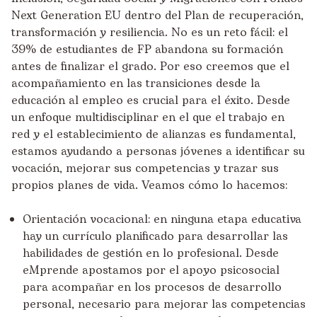
Next Generation EU dentro del
Plan de recuperación,
transformación y resiliencia
. No es un reto fácil: el
39% de estudiantes de FP abandona su formación
antes de finalizar el grado. Por eso creemos que el
acompañamiento en las transiciones desde la
educación al empleo es crucial para el éxito. Desde
un enfoque multidisciplinar en el que el trabajo en
red y el establecimiento de alianzas es fundamental,
estamos ayudando a personas jóvenes a identificar su
vocación, mejorar sus competencias y trazar sus
propios planes de vida. Veamos cómo lo hacemos:
Orientación vocacional: en ninguna etapa educativa
hay un currículo planificado para desarrollar las
habilidades de gestión en lo profesional. Desde
eMprende apostamos por el apoyo psicosocial
para acompañar en los procesos de desarrollo
personal, necesario para mejorar las competencias