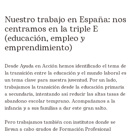
Nuestro trabajo en España: nos
centramos en la triple E
(educación, empleo y
emprendimiento)
Desde Ayuda en Acción hemos identificado el tema de
la transición entre la educación y el mundo laboral es
un tema clave para nuestra juventud. Por un lado,
trabajamos la transición desde la educación primaria
a secundaria, intentando así reducir las altas tasas de
abandono escolar temprano. Acompañamos a la
infancia y a sus familias a dar este gran salto.
Pero trabajamos también con institutos donde se
llevan a cabo grados de Formación Profesional