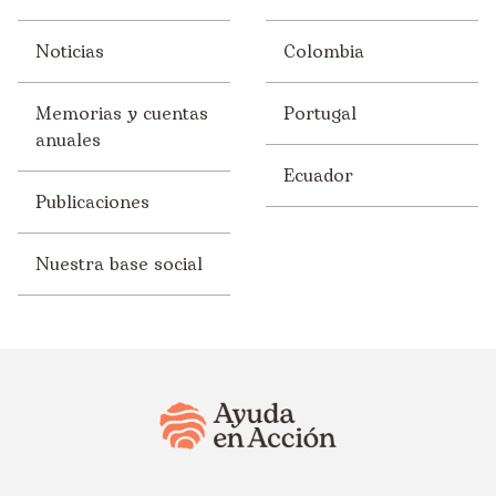
Noticias
Colombia
Memorias y cuentas
Portugal
anuales
Ecuador
Publicaciones
Nuestra base social