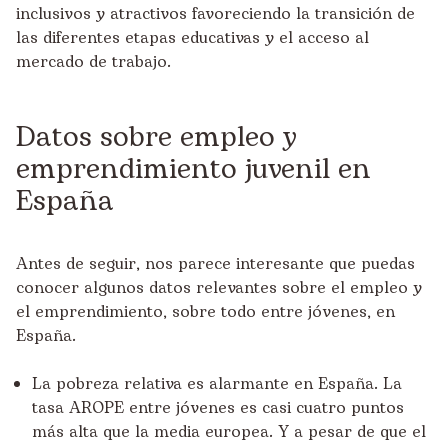
inclusivos y atractivos favoreciendo la transición de
las diferentes etapas educativas y el acceso al
mercado de trabajo.
Datos sobre empleo y
emprendimiento juvenil en
España
Antes de seguir, nos parece interesante que puedas
conocer algunos datos relevantes sobre el empleo y
el emprendimiento, sobre todo entre jóvenes, en
España.
La pobreza relativa es alarmante en España. La
tasa AROPE entre jóvenes es casi cuatro puntos
más alta que la media europea. Y a pesar de que el