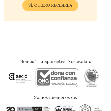
Somos transparentes. Nos avalan:
Somos miembros de: