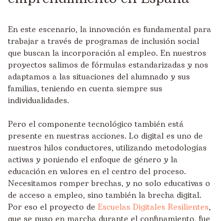
En este escenario, la innovación es fundamental para
trabajar a través de programas de inclusión social
que buscan la incorporación al empleo. En nuestros
proyectos salimos de fórmulas estandarizadas y nos
adaptamos a las situaciones del alumnado y sus
familias, teniendo en cuenta siempre sus
individualidades.
Pero el componente tecnológico también está
presente en nuestras acciones. Lo digital es uno de
nuestros hilos conductores, utilizando metodologías
activas y poniendo el enfoque de género y la
educación en valores en el centro del proceso.
Necesitamos romper brechas, y no solo educativas o
de acceso a empleo, sino también la brecha digital.
Por eso el proyecto de
Escuelas Digitales Resilientes
,
que se puso en marcha durante el confinamiento, fue