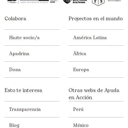
Colabora
Proyectos en el mundo
Hazte socio/a
América Latina
Apadrina
África
Dona
Europa
Esto te interesa
Otras webs de Ayuda
en Acción
Transparencia
Perú
Blog
México