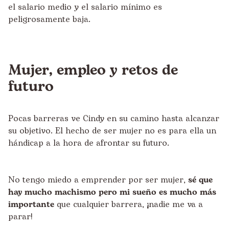
el salario medio y el salario mínimo es
peligrosamente baja.
Mujer, empleo y retos de
futuro
Pocas barreras ve Cindy en su camino hasta alcanzar
su objetivo. El hecho de ser mujer no es para ella un
hándicap a la hora de afrontar su futuro.
No tengo miedo a emprender por ser mujer,
sé que
hay mucho machismo pero mi sueño es mucho más
importante
que cualquier barrera, ¡nadie me va a
parar!