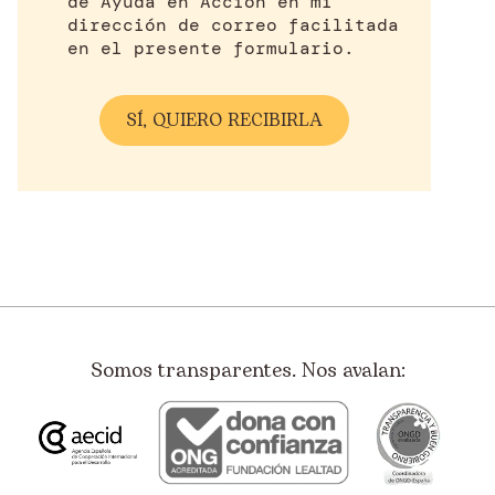
de Ayuda en Acción en mi
dirección de correo facilitada
en el presente formulario.
Somos transparentes. Nos avalan: