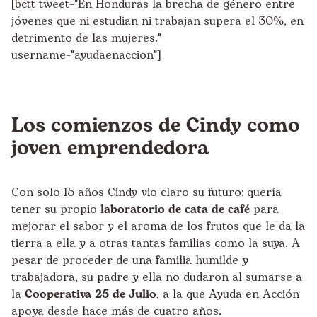
[bctt tweet="En Honduras la brecha de género entre
jóvenes que ni estudian ni trabajan supera el 30%, en
detrimento de las mujeres."
username="ayudaenaccion"]
Los comienzos de Cindy como
joven emprendedora
Con solo 15 años Cindy vio claro su futuro: quería
tener su propio
laboratorio de cata de café
para
mejorar el sabor y el aroma de los frutos que le da la
tierra a ella y a otras tantas familias como la suya. A
pesar de proceder de una familia humilde y
trabajadora, su padre y ella no dudaron al sumarse a
la
Cooperativa 25 de Julio
, a la que Ayuda en Acción
apoya desde hace más de cuatro años.