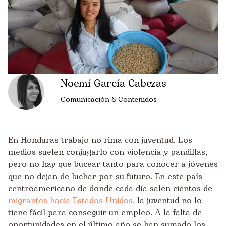
Noemí García Cabezas
Comunicación & Contenidos
En Honduras trabajo no rima con juventud. Los
medios suelen conjugarlo con violencia y pandillas,
pero no hay que bucear tanto para conocer a jóvenes
que no dejan de luchar por su futuro. En este país
centroamericano de donde cada día salen cientos de
migrantes hacia Estados Unidos
, la juventud no lo
tiene fácil para conseguir un empleo. A la falta de
oportunidades en el último año se han sumado los