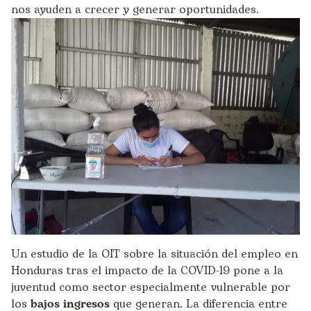
nos ayuden a crecer y generar oportunidades.
Un estudio de la OIT sobre la situación del empleo en
Honduras tras el impacto de la COVID-19 pone a la
juventud como sector especialmente vulnerable por
los
bajos ingresos
que generan. La diferencia entre