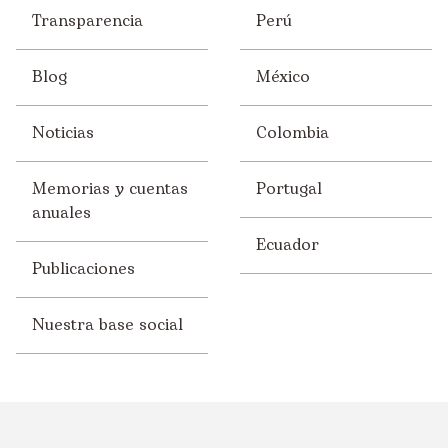
Transparencia
Perú
Blog
México
Noticias
Colombia
Memorias y cuentas
Portugal
anuales
Ecuador
Publicaciones
Nuestra base social