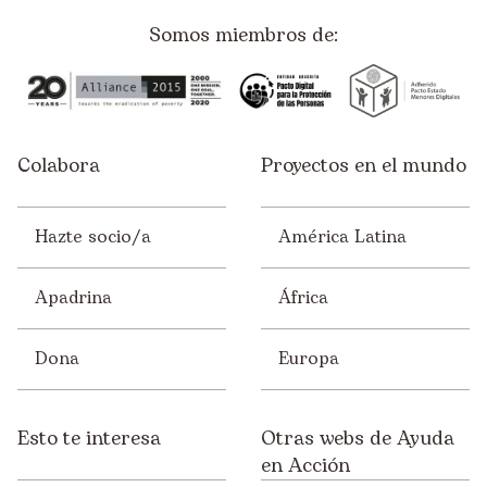
Somos miembros de:
Colabora
Proyectos en el mundo
Hazte socio/a
América Latina
Apadrina
África
Dona
Europa
Esto te interesa
Otras webs de Ayuda
en Acción