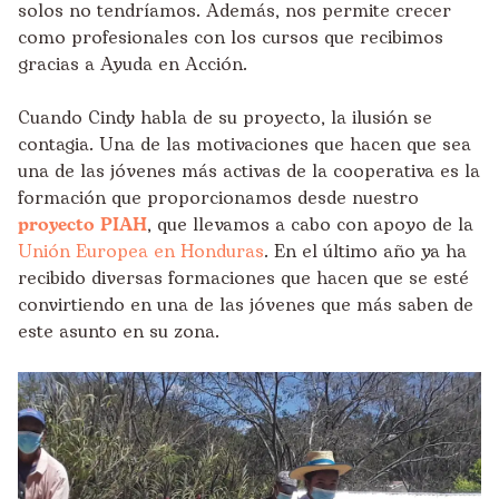
solos no tendríamos. Además, nos permite crecer
como profesionales con los cursos que recibimos
gracias a Ayuda en Acción.
Cuando Cindy habla de su proyecto, la ilusión se
contagia. Una de las motivaciones que hacen que sea
una de las jóvenes más activas de la cooperativa es la
formación que proporcionamos desde nuestro
proyecto PIAH
, que llevamos a cabo con apoyo de la
Unión Europea en Honduras
. En el último año ya ha
recibido diversas formaciones que hacen que se esté
convirtiendo en una de las jóvenes que más saben de
este asunto en su zona.