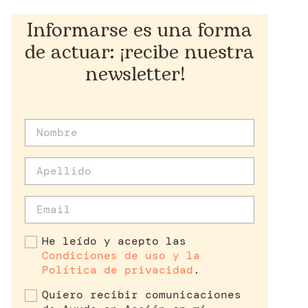
Informarse es una forma
de actuar: ¡recibe nuestra
newsletter!
He leído y acepto las
Condiciones de uso y la
Política de privacidad
.
Quiero recibir comunicaciones