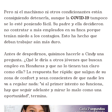
Pero ni el machismo ni otros condicionantes están
consiguiendo detenerla, aunque la
COVID-19
tampoco
se lo esté poniendo fácil. Su padre y ella decidieron
no contratar a más empleados en su finca porque
tenían miedo a los contagios. Esto ha hecho que
deban trabajar aún más duro.
Antes de despedirnos, quisimos hacerle a Cindy una
pregunta. ¿Qué le diría a otros jóvenes que buscan
empleo en Honduras y que no lo tienen tan claro
como ella? La respuesta fue rápida: que salgan de su
zona de confort y sean conscientes de que nadie les
va a regalar nada: "si al primer intento no funciona,
hay que seguir adelante y mirar lo malo como una
oportunidad", termina.