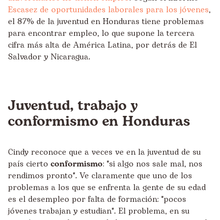
Escasez de oportunidades laborales para los jóvenes
,
el 87% de la juventud en Honduras tiene problemas
para encontrar empleo, lo que supone la tercera
cifra más alta de América Latina, por detrás de El
Salvador y Nicaragua.
Juventud, trabajo y
conformismo en Honduras
Cindy reconoce que a veces ve en la juventud de su
país cierto
conformismo
: "si algo nos sale mal, nos
rendimos pronto". Ve claramente que uno de los
problemas a los que se enfrenta la gente de su edad
es el desempleo por falta de formación: "pocos
jóvenes trabajan y estudian". El problema, en su