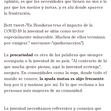
opinión, es que las necesidades que tienen no van a la
par que los sueños y metas, y es ahí donde aparece
la frustración.
[bctt tweet="En Honduras tras el impacto de la
COVID-19 la juventud se sitúa como sector
especialmente vulnerable. Muchos de ellos terminan
por emigrar." username="ayudaenaccion"]
La
precariedad
es otra de las palabras que siempre
acompaña a la juventud de su país. "Al contrario de lo
que mucha gente piensa, aquí la juventud arriesga",
asegura. En comunidades como la suya, donde todo el
mundo se conoce,
la ayuda mutua es algo frecuente
:
hoy por ti y mañana por mí. Es lo que reclama a las
personas más mayores de su comunidad:
La juventud necesitamos referentes y consejos que