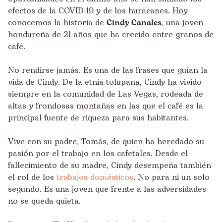
efectos de la COVID-19 y de los huracanes. Hoy
conocemos la historia de
Cindy Canales
, una joven
hondureña de 21 años que ha crecido entre granos de
café.
No rendirse jamás. Es una de las frases que guían la
vida de Cindy. De la etnia tolupana, Cindy ha vivido
siempre en la comunidad de Las Vegas, rodeada de
altas y frondosas montañas en las que el café es la
principal fuente de riqueza para sus habitantes.
Vive con su padre, Tomás, de quien ha heredado su
pasión por el trabajo en los cafetales. Desde el
fallecimiento de su madre, Cindy desempeña también
el rol de los
trabajos domésticos
. No para ni un solo
segundo. Es una joven que frente a las adversidades
no se queda quieta.