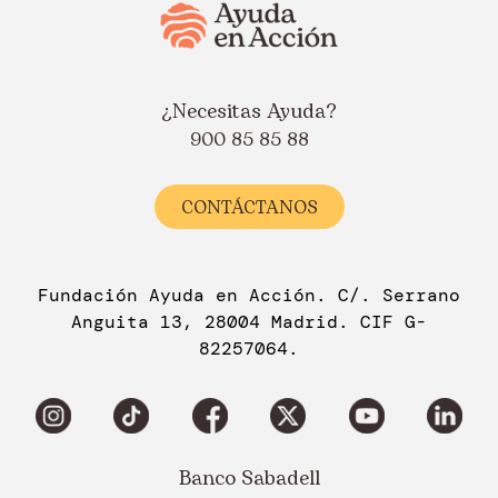
¿Necesitas Ayuda?
900 85 85 88
CONTÁCTANOS
Fundación Ayuda en Acción. C/. Serrano
Anguita 13, 28004 Madrid. CIF G-
82257064.
Banco Sabadell