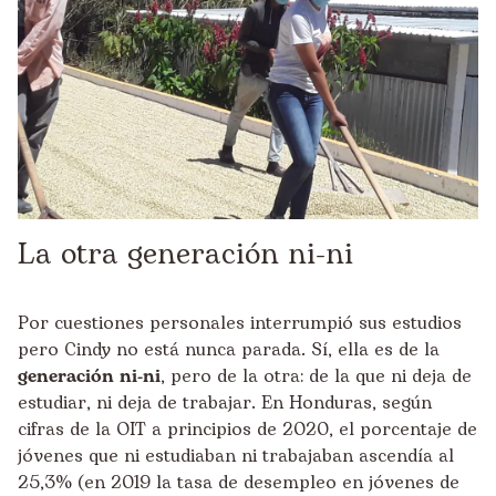
La otra generación
ni-ni
Por cuestiones personales interrumpió sus estudios
pero Cindy no está nunca parada. Sí, ella es de la
generación
ni-ni
, pero de la otra: de la que ni deja de
estudiar, ni deja de trabajar. En Honduras, según
cifras de la OIT a principios de 2020, el porcentaje de
jóvenes que ni estudiaban ni trabajaban ascendía al
25,3% (en 2019 la tasa de desempleo en jóvenes de