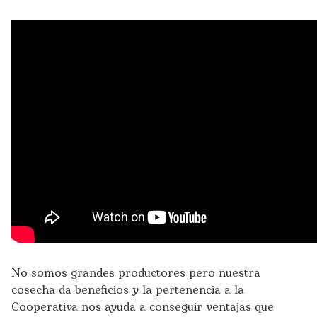
No somos grandes productores pero nuestra
cosecha da beneficios y la pertenencia a la
Cooperativa nos ayuda a conseguir ventajas que