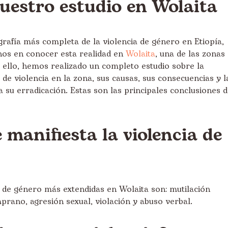
nuestro estudio en Wolaita
rafía más completa de la violencia de género en Etiopía,
os en conocer esta realidad en
Wolaita
, una de las zonas
 ello, hemos realizado un completo estudio sobre la
 de violencia en la zona, sus causas, sus consecuencias y l
a su erradicación. Estas son las principales conclusiones d
 manifiesta la violencia de
 de género más extendidas en Wolaita son: mutilación
prano, agresión sexual, violación y abuso verbal.