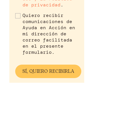
de privacidad
.
Quiero recibir
comunicaciones de
Ayuda en Acción en
mi dirección de
correo facilitada
en el presente
formulario.