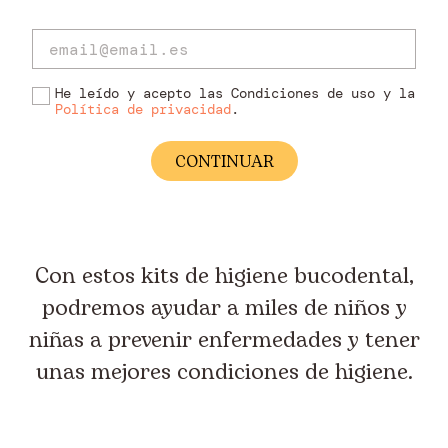
He leído y acepto las Condiciones de uso y la
Política de privacidad
.
Con estos kits de higiene bucodental,
podremos ayudar a miles de niños y
niñas a prevenir enfermedades y tener
unas mejores condiciones de higiene.