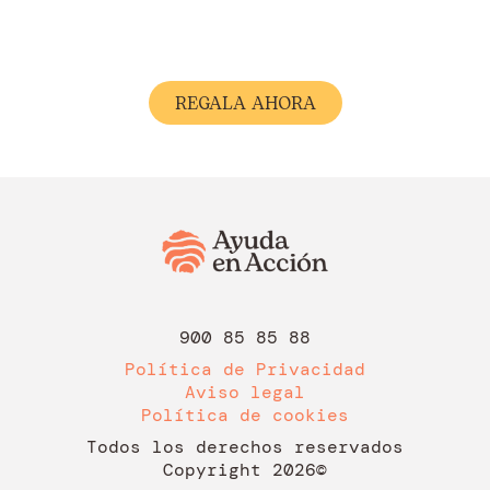
REGALA AHORA
900 85 85 88
Política de Privacidad
Aviso legal
Política de cookies
Todos los derechos reservados
Copyright 2026©