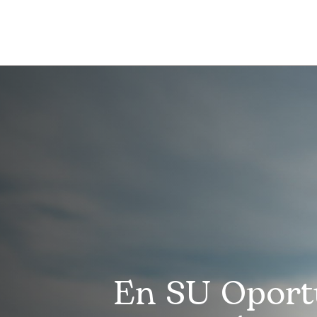
En SU Oport