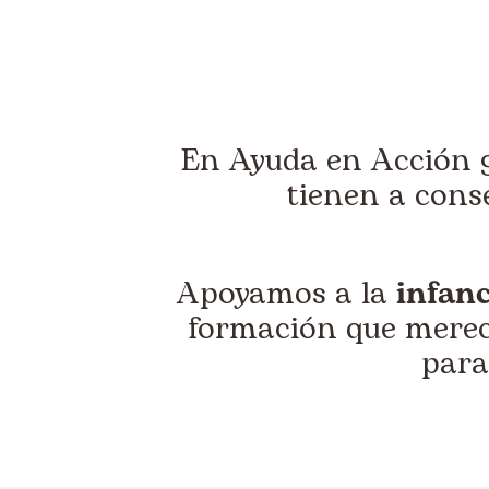
En Ayuda en Acción
tienen a conse
Apoyamos a la
infanc
formación que merec
para