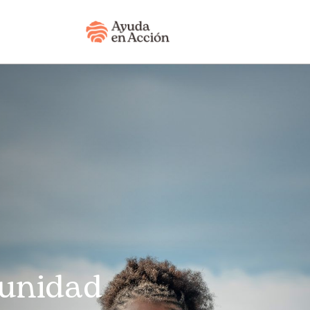
unidad