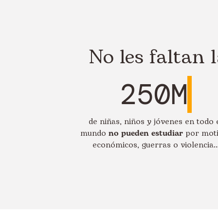
No les faltan 
250M
de niñas, niños y jóvenes en todo 
mundo
no pueden estudiar
por mot
económicos, guerras o violencia