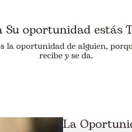
 Su oportunidad estás 
s la oportunidad de alguien, porqu
recibe y se da.
La Oportuni