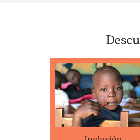
Descu
Inclusión