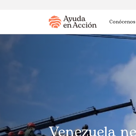
Conócenos
Venezuela ne