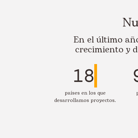
Nu
En el último a
crecimiento y d
18
países en los que
desarrollamos proyectos.