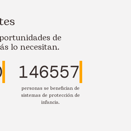
tes
portunidades de
ás lo necesitan.
0
146557
personas se benefician de
sistemas de protección de
infancia.