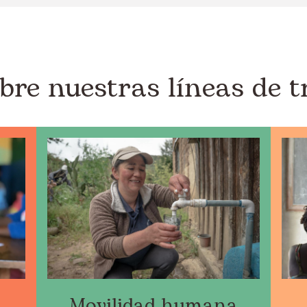
bre nuestras líneas de t
Movilidad humana