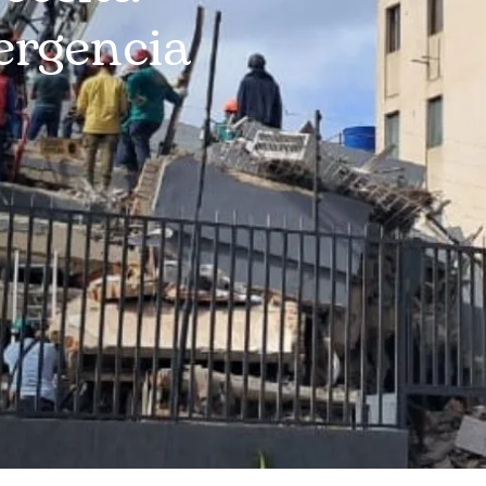
ergencia