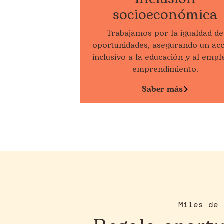
socioeconómica
Trabajamos por la igualdad de
oportunidades, asegurando un ac
inclusivo a la educación y al empl
emprendimiento.
Saber más
Miles de 