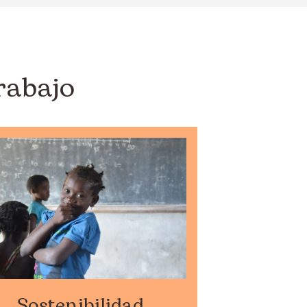
rabajo
Sostenibilidad