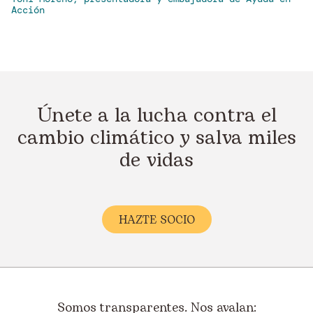
Acción
Únete a la lucha contra el
cambio climático y salva miles
de vidas
HAZTE SOCI
O
Somos transparentes. Nos avalan: