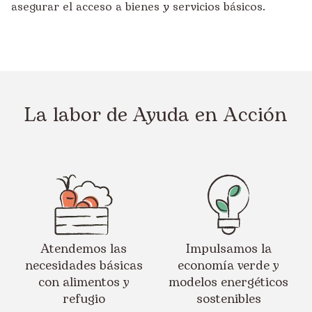
asegurar el acceso a bienes y servicios básicos.
La labor de Ayuda en Acción
Atendemos las
Impulsamos la
necesidades básicas
economía verde y
con alimentos y
modelos energéticos
refugio
sostenibles