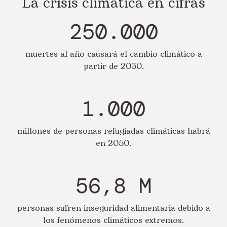
La crisis climática en cifras
250.000
muertes al año causará el cambio climático a
partir de 2030.
1.000
millones de personas refugiadas climáticas habrá
en 2050.
56,8 M
personas sufren inseguridad alimentaria debido a
los fenómenos climáticos extremos.