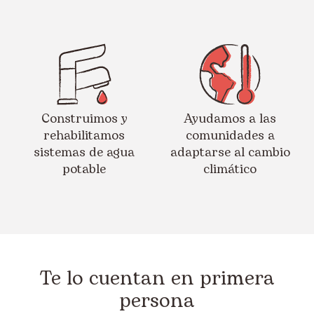
Construimos y
Ayudamos a las
rehabilitamos
comunidades a
sistemas de agua
adaptarse al cambio
potable
climático
Te lo cuentan en primera
persona