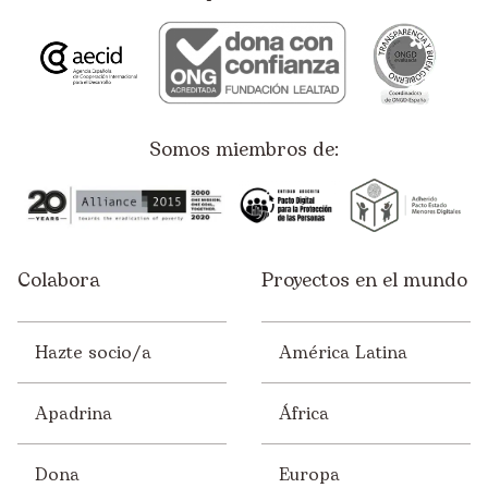
Somos miembros de:
Colabora
Proyectos en el mundo
Hazte socio/a
América Latina
Apadrina
África
Dona
Europa