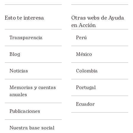
Esto te interesa
Otras webs de Ayuda
en Acción
Transparencia
Perú
Blog
México
Noticias
Colombia
Memorias y cuentas
Portugal
anuales
Ecuador
Publicaciones
Nuestra base social