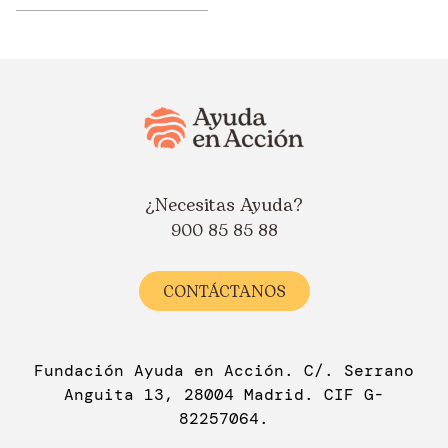
¿Necesitas Ayuda?
900 85 85 88
CONTÁCTANOS
Fundación Ayuda en Acción. C/. Serrano
Anguita 13, 28004 Madrid. CIF G-
82257064.