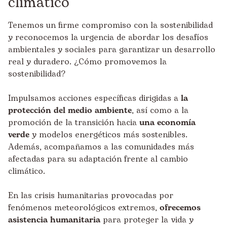
climático
Tenemos un firme compromiso con la sostenibilidad
y reconocemos la urgencia de abordar los desafíos
ambientales y sociales para garantizar un desarrollo
real y duradero. ¿Cómo promovemos la
sostenibilidad?
Impulsamos acciones específicas dirigidas a
la
protección del medio ambiente
, así como a la
promoción de la transición hacia
una economía
verde
y modelos energéticos más sostenibles.
Además, acompañamos a las comunidades más
afectadas para su adaptación frente al cambio
climático.
En las crisis humanitarias provocadas por
fenómenos meteorológicos extremos,
ofrecemos
asistencia humanitaria
para proteger la vida y