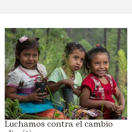
Luchamos contra el cambio