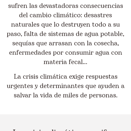
sufren las devastadoras consecuencias
del cambio climático: desastres
naturales que lo destruyen todo a su
paso, falta de sistemas de agua potable,
sequías que arrasan con la cosecha,
enfermedades por consumir agua con
materia fecal…
La crisis climática exige respuestas
urgentes y determinantes que ayuden a
salvar la vida de miles de personas.