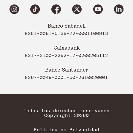
Banco Sabadell
ES81-0081-5136-72-0001100913
Caixabank
ES17-2100-2262-17-0200205112
Banco Santander
ES67-0049-0001-50-2610020001
Todos los derechos reservados
Copyright 2026©
Política de Privacidad