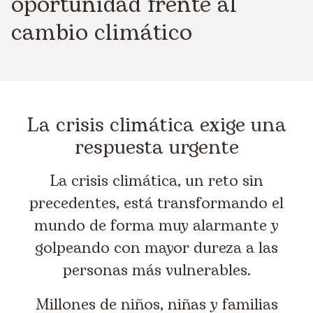
oportunidad frente al
cambio climático
La crisis climática exige una
respuesta urgente
La crisis climática, un reto sin
precedentes, está transformando el
mundo de forma muy alarmante y
golpeando con mayor dureza a las
personas más vulnerables.
Millones de niños, niñas y familias