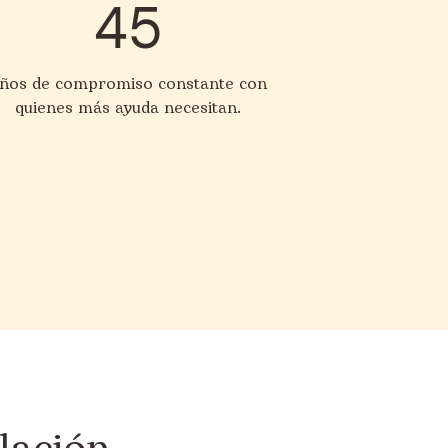
45
ños de compromiso constante con
quienes más ayuda necesitan.