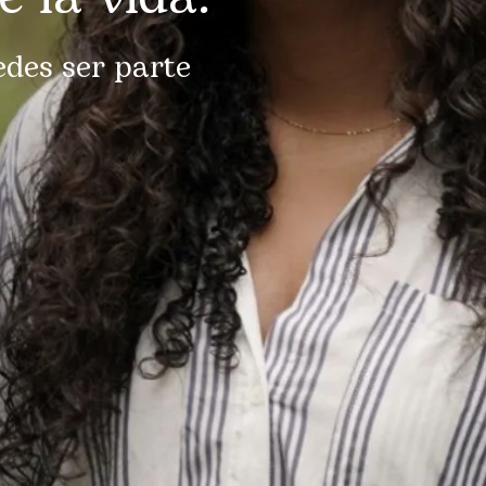
des ser parte