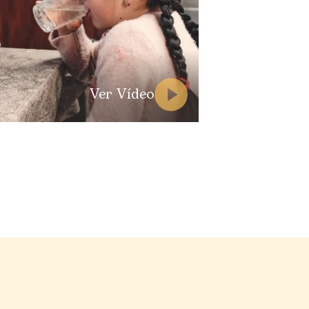
Ver Vídeo