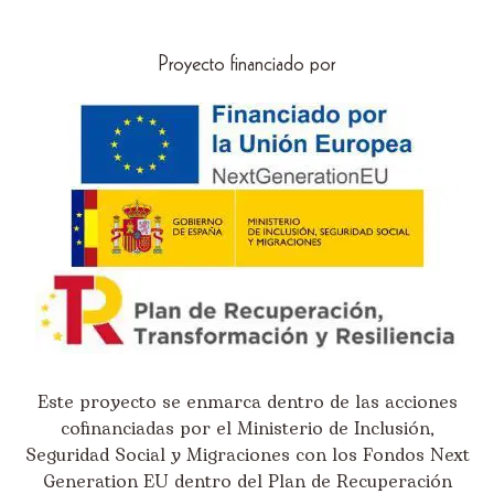
Proyecto financiado por
Este proyecto se enmarca dentro de las acciones
cofinanciadas por el Ministerio de Inclusión,
Seguridad Social y Migraciones con los Fondos Next
Generation EU dentro del Plan de Recuperación