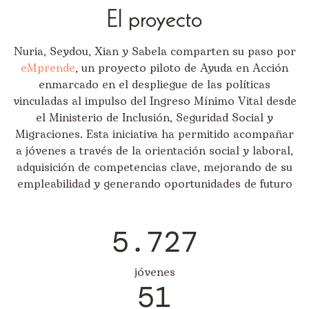
El proyecto
Nuria, Seydou, Xian y Sabela comparten su paso por
eMprende
, un proyecto piloto de Ayuda en Acción
enmarcado en el despliegue de las políticas
vinculadas al impulso del Ingreso Mínimo Vital desde
el Ministerio de Inclusión, Seguridad Social y
Migraciones. Esta iniciativa ha permitido acompañar
a jóvenes a través de la orientación social y laboral,
adquisición de competencias clave, mejorando de su
empleabilidad y generando oportunidades de futuro
5.727
jóvenes
51