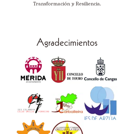
Transformación y Resiliencia.
Agradecimientos