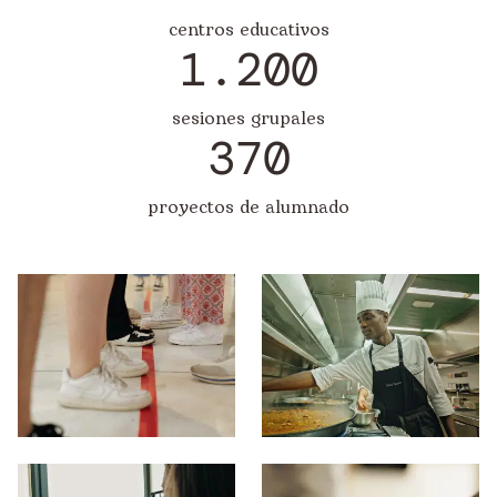
centros educativos
1.200
sesiones grupales
370
proyectos de alumnado