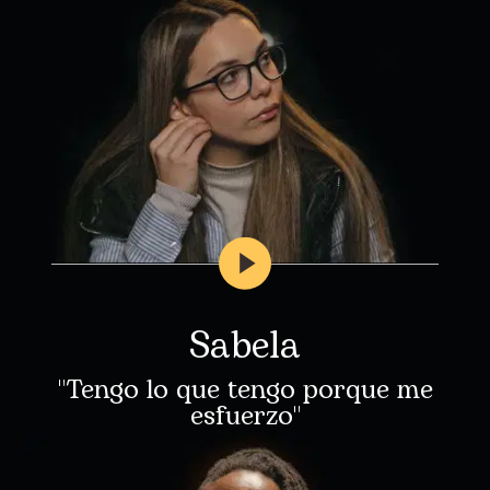
Sabela
"Tengo lo que tengo porque me
esfuerzo"