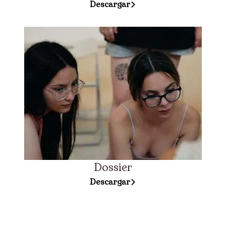
Descargar
Dossier
Descargar