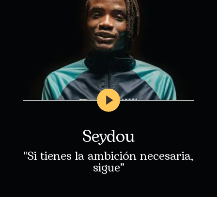
Seydou
"Si tienes la ambición necesaria,
sigue”