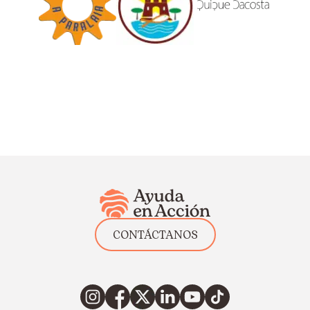
CONTÁCTANOS