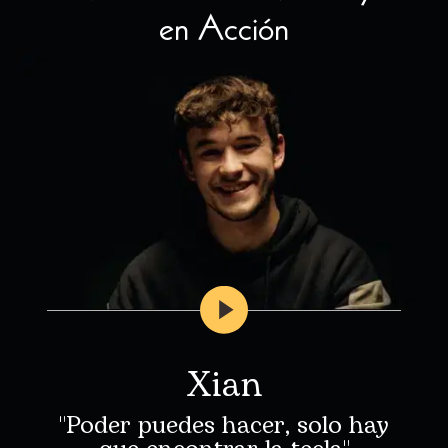
en Acción
Xian
"Poder puedes hacer, solo hay