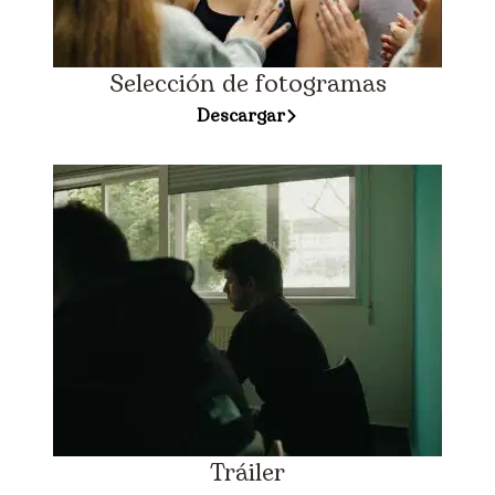
Selección de fotogramas
Descargar
Tráiler