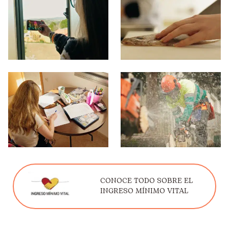
CONOCE TODO SOBRE EL
INGRESO MÍNIMO VITAL