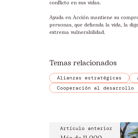
conflicto en sus vidas.
Ayuda en Acción mantiene su compro
personas, que defienda la vida, la dig
extrema vulnerabilidad.
Temas relacionados
Alianzas estratégicas
Cooperación al desarrollo
Artículo anterior