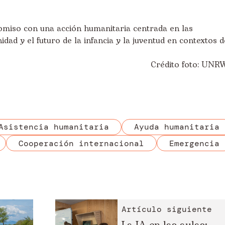
miso con una acción humanitaria centrada en las
nidad y el futuro de la infancia y la juventud en contextos d
Crédito foto: UNR
Asistencia humanitaria
Ayuda humanitaria
Cooperación internacional
Emergencia
Artículo siguiente