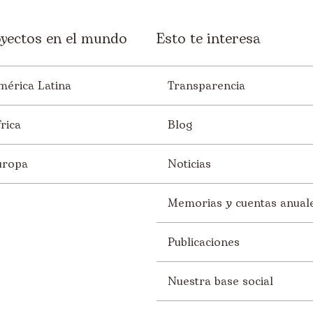
yectos en el mundo
Esto te interesa
mérica Latina
Transparencia
rica
Blog
uropa
Noticias
Memorias y cuentas anual
Publicaciones
Nuestra base social