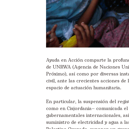
Ayuda en Acción comparte la profun
de UNRWA (Agencia de Naciones Unida
Próximo), así como por diversas inst
civil, ante las crecientes acciones de 
espacio de actuación humanitaria.
En particular, la suspensión del regi
como en Cisjordania— comunicada el 
gubernamentales internacionales, así
suministro de electricidad y agua a l