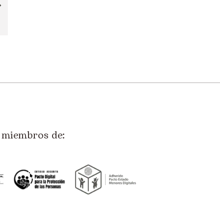
miembros de: