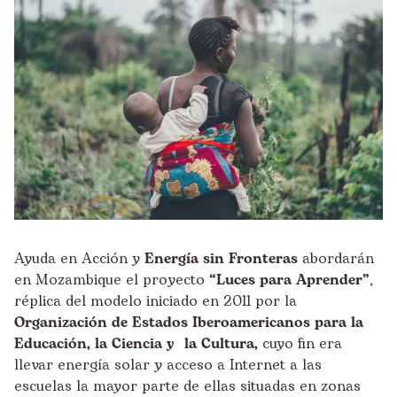
Ayuda en Acción y
Energía sin Fronteras
abordarán
en Mozambique el proyecto
“Luces para Aprender”
,
réplica del modelo iniciado en 2011 por la
Organización de Estados Iberoamericanos para la
Educación, la Ciencia y la Cultura
,
cuyo fin era
llevar energía solar y acceso a Internet a las
escuelas la mayor parte de ellas situadas en zonas