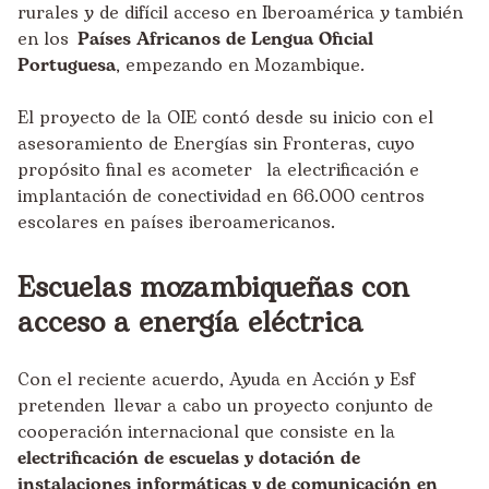
rurales y de difícil acceso en Iberoamérica y también
en los
Países Africanos de Lengua Oficial
Portuguesa
, empezando en Mozambique.
El proyecto de la OIE contó desde su inicio con el
asesoramiento de Energías sin Fronteras, cuyo
propósito final es acometer la electrificación e
implantación de conectividad en 66.000 centros
escolares en países iberoamericanos.
Escuelas mozambiqueñas con
acceso a energía eléctrica
Con el reciente acuerdo, Ayuda en Acción y Esf
pretenden llevar a cabo un proyecto conjunto de
cooperación internacional que consiste en la
electrificación de escuelas y dotación de
instalaciones informáticas y de comunicación en