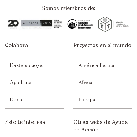
Somos miembros de:
Colabora
Proyectos en el mundo
Hazte socio/a
América Latina
Apadrina
África
Dona
Europa
Esto te interesa
Otras webs de Ayuda
en Acción