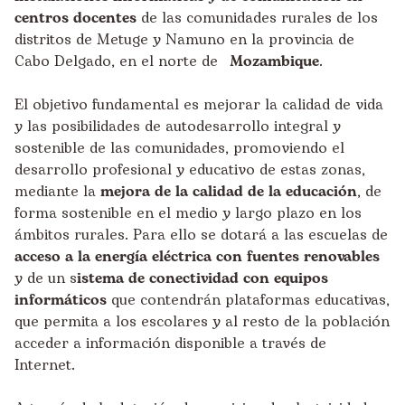
centros docentes
de las comunidades rurales de los
distritos de Metuge y Namuno en la provincia de
Cabo Delgado, en el norte de
Mozambique
.
El objetivo fundamental es mejorar la calidad de vida
y las posibilidades de autodesarrollo integral y
sostenible de las comunidades, promoviendo el
desarrollo profesional y educativo de estas zonas,
mediante la
mejora de la calidad de la educación
, de
forma sostenible en el medio y largo plazo en los
ámbitos rurales. Para ello se dotará a las escuelas de
acceso a la energía eléctrica con fuentes renovables
y de un s
istema de conectividad con equipos
informáticos
que contendrán plataformas educativas,
que permita a los escolares y al resto de la población
acceder a información disponible a través de
Internet.