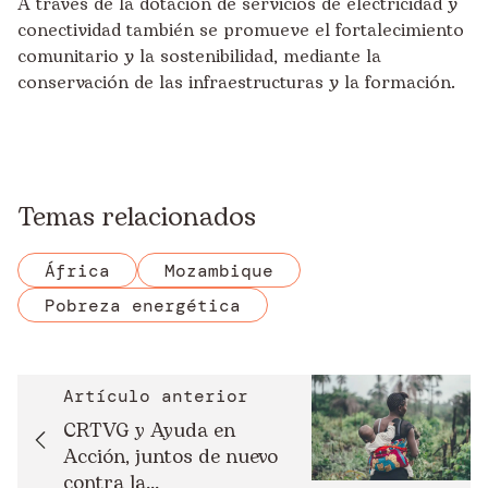
A través de la dotación de servicios de electricidad y
conectividad también se promueve el fortalecimiento
comunitario y la sostenibilidad, mediante la
conservación de las infraestructuras y la formación.
Temas relacionados
África
Mozambique
Pobreza energética
Artículo anterior
CRTVG y Ayuda en
Acción, juntos de nuevo
contra la...