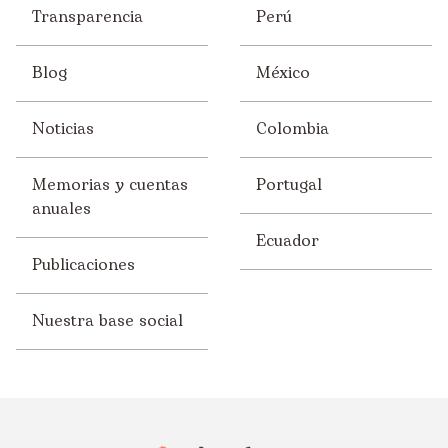
Transparencia
Perú
Blog
México
Noticias
Colombia
Memorias y cuentas
Portugal
anuales
Ecuador
Publicaciones
Nuestra base social