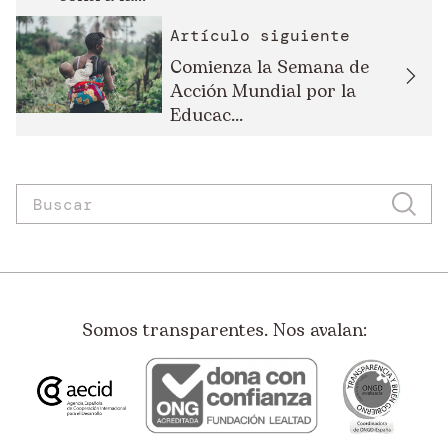
Artículo siguiente
Comienza la Semana de
Acción Mundial por la
Educac...
Somos transparentes. Nos avalan: