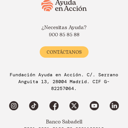
¿Necesitas Ayuda?
900 85 85 88
CONTÁCTANOS
Fundación Ayuda en Acción. C/. Serrano
Anguita 13, 28004 Madrid. CIF G-
82257064.
Banco Sabadell