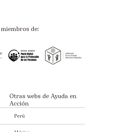
miembros de:
Otras webs de Ayuda en
Acción
Perú