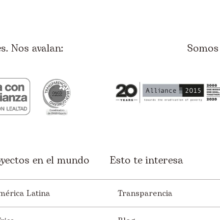
. Nos avalan:
Somos 
yectos en el mundo
Esto te interesa
mérica Latina
Transparencia