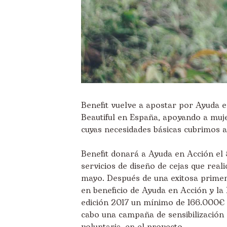
Benefit vuelve a apostar por Ayuda e
Beautiful
en España, apoyando a mujer
cuyas necesidades básicas cubrimos 
Benefit donará a Ayuda en Acción el 
servicios de diseño de cejas que real
mayo. Después de una exitosa primer
en beneficio de Ayuda en Acción y la 
edición 2017 un mínimo de 166.000€ e
cabo una campaña de sensibilización