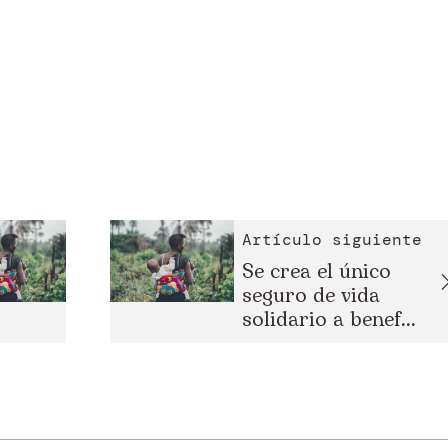
Artículo siguiente
Se crea el único
seguro de vida
solidario a benef...