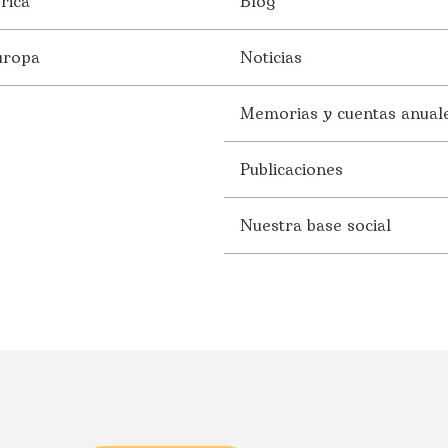
rica
Blog
uropa
Noticias
Memorias y cuentas anual
Publicaciones
Nuestra base social