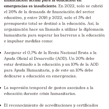
financiación actual para la educación en
emergencias es insuficiente
. En 2022, solo se cubrió
el 26% de la demanda de financiación del sector
educativo, y entre 2016 y 2022, solo el 3% del
presupuesto total se destinó a la educación. Así, la
organización hace un llamado a utilizar la diplomacia
humanitaria para superar las barreras a la educación
e impulsar medidas como:
Asegurar el 0,7% de la Renta Nacional Bruta a la
Ayuda Oficial al Desarrollo (AOD). Un 20% debe
estar destinado a la educación y un 10% de la AOD
para Ayuda Humanitaria, y de este un 10% debe
dedicarse a educación en emergencias.
La supresión temporal de gastos asociados a la
educación durante crisis humanitarias.
El reconocimiento de acreditaciones y certificados