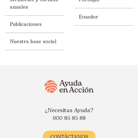
anuales
Ecuador
Publicaciones
Nuestra base social
¿Necesitas Ayuda?
900 85 85 88
CONTÁCTANOS