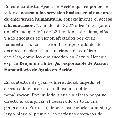
En este contexto, Ayuda en Acción quiere poner en
valor el
acceso a los servicios básicos en situaciones
de emergencia humanitaria
, especialmente el
acceso
a la
educación.
“A finales de
2023
advertimos ya en
un informe que más de 224 millones de niños, niñas
y adolescentes se vieron afectados por crisis
humanitarias. La situación ha empeorado desde
entonces debido a las situaciones de conflicto
actuales, como los que suceden en Gaza o Ucrania”,
explica
Benjamin Thiberge, responsable de Acción
Humanitaria de Ayuda en Acción
.
En contextos de gran vulnerabilidad, impedir el
acceso a la educación conlleva una doble
penalización. Por un lado, tiene un efecto negativo
directo al complicar el desarrollo de toda una
generación. Por otro, tiene consecuencias a medio y
largo plazo al privar a las regiones afectadas de