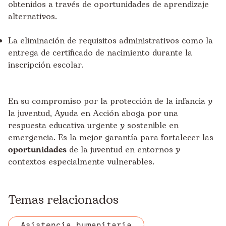
obtenidos a través de oportunidades de aprendizaje
alternativos.
La eliminación de requisitos administrativos como la
entrega de certificado de nacimiento durante la
inscripción escolar.
En su compromiso por la protección de la infancia y
la juventud, Ayuda en Acción aboga por una
respuesta educativa urgente y sostenible en
emergencia. Es la mejor garantía para fortalecer las
oportunidades
de la juventud en entornos y
contextos especialmente vulnerables.
Temas relacionados
Asistencia humanitaria