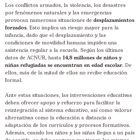
Los conflictos armados, la violencia, los desastres
por fenómenos naturales y las emergencias
provocan numerosas situaciones de
desplazamientos
forzados
. Esto implica un riesgo mayor para la
infancia, dado que el desplazamiento y las
condiciones de movilidad humana impiden una
asistencia regular a la escuela. Según los últimos
datos de
ACNUR
, hasta
14,8 millones de niños y
niñas refugiadas se encuentran en edad escolar.
De
ellos, más de la mitad de ellos no recibe educación
formal.
Ante estas situaciones, las intervenciones educativas
deben ofrecer apoyo y refuerzo para facilitar la
reintegración al sistema educativo, así como valorar
alternativas como la educación a distancia o
adaptación de los currículos y procesos formativos.
Además, cuando los niños y las niñas llegan a un país