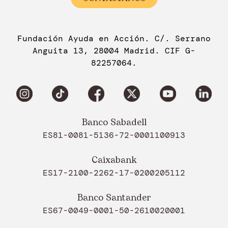
Fundación Ayuda en Acción. C/. Serrano
Anguita 13, 28004 Madrid. CIF G-
82257064.
Banco Sabadell
ES81-0081-5136-72-0001100913
Caixabank
ES17-2100-2262-17-0200205112
Banco Santander
ES67-0049-0001-50-2610020001