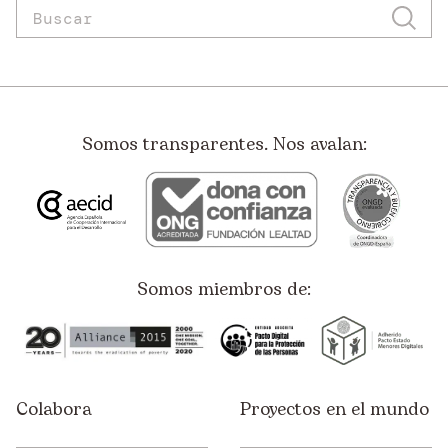
Somos transparentes. Nos avalan:
Somos miembros de:
Colabora
Proyectos en el mundo