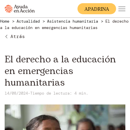
A
PADRINA
Home
Actualidad
Asistencia humanitaria
El derecho
a la educación en emergencias humanitarias
Atrás
El derecho a la educación
en emergencias
humanitarias
14/08/2024
-
Tiempo de lectura: 4 min.