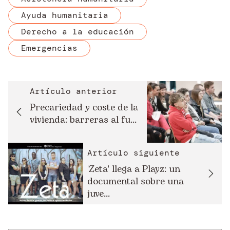
Ayuda humanitaria
Derecho a la educación
Emergencias
Artículo anterior
Precariedad y coste de la
vivienda: barreras al fu...
Artículo siguiente
'Zeta' llega a Playz: un
documental sobre una
juve...