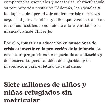
competencias esenciales y necesarias, obstaculizando
su recuperación posterior. “Además, las escuelas y
los lugares de aprendizaje suelen ser islas de paz y
seguridad para las niñas y niños que viven a diario en
entornos hostiles, lo que afecta a la seguridad de la
infancia”, añade Thiberge.
Por ello,
invertir en educación en situaciones de
crisis es invertir en la protección de la infancia
. La
educación proporciona un espacio de socialización y
de desarrollo, pero también de seguridad y de
preparación para el futuro de la infancia.
Siete millones de niños y
niñas refugiados sin
matricular