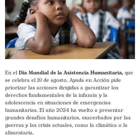
En el
Día Mundial de la Asistencia Humanitaria,
que
se celebra el 19 de agosto, Ayuda en Acción pide
priorizar las acciones dirigidas a garantizar los
derechos fundamentales de la infancia y la
adolescencia en situaciones de emergencias
humanitarias. El año 2024 ha vuelto a presentar
grandes desafíos humanitarios
, exacerbados por las
guerras y las crisis actuales, como la climática o la
alimentaria.