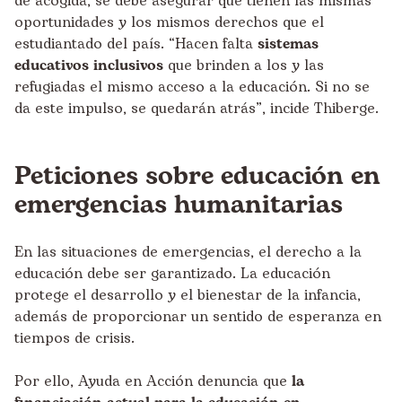
de acogida, se debe asegurar que tienen las mismas
oportunidades y los mismos derechos que el
estudiantado del país. “Hacen falta
sistemas
educativos inclusivos
que brinden a los y las
refugiadas el mismo acceso a la educación. Si no se
da este impulso, se quedarán atrás”, incide Thiberge.
Peticiones sobre educación en
emergencias humanitarias
En las situaciones de emergencias, el derecho a la
educación debe ser garantizado. La educación
protege el desarrollo y el bienestar de la infancia,
además de proporcionar un sentido de esperanza en
tiempos de crisis.
Por ello, Ayuda en Acción denuncia que
la