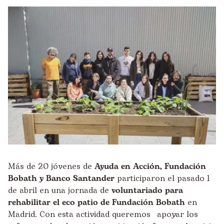
Más de 20 jóvenes de
Ayuda en Acción, Fundación
Bobath y Banco Santander
participaron el pasado 1
de abril en una jornada de
voluntariado para
rehabilitar el eco patio de Fundación Bobath
en
Madrid. Con esta actividad queremos apoyar los