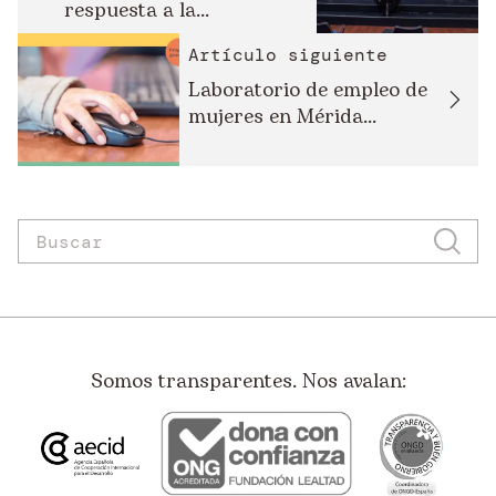
respuesta a la...
Artículo siguiente
Laboratorio de empleo de
mujeres en Mérida...
Somos transparentes. Nos avalan: