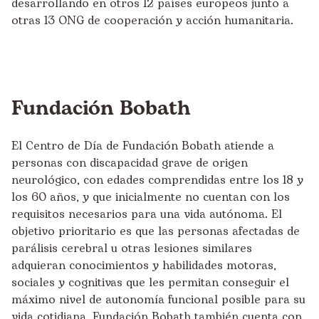
desarrollando en otros 12 países europeos junto a
otras 13 ONG de cooperación y acción humanitaria.
Fundación Bobath
El Centro de Día de
Fundación Bobath
atiende a
personas con discapacidad grave de origen
neurológico, con edades comprendidas entre los 18 y
los 60 años, y que inicialmente no cuentan con los
requisitos necesarios para una vida autónoma. El
objetivo prioritario es que las personas afectadas de
parálisis cerebral u otras lesiones similares
adquieran conocimientos y habilidades motoras,
sociales y cognitivas que les permitan conseguir el
máximo nivel de autonomía funcional posible para su
vida cotidiana. Fundación Bobath también cuenta con