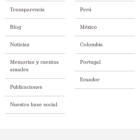
Transparencia
Perú
Blog
México
Noticias
Colombia
Memorias y cuentas
Portugal
anuales
Ecuador
Publicaciones
Nuestra base social