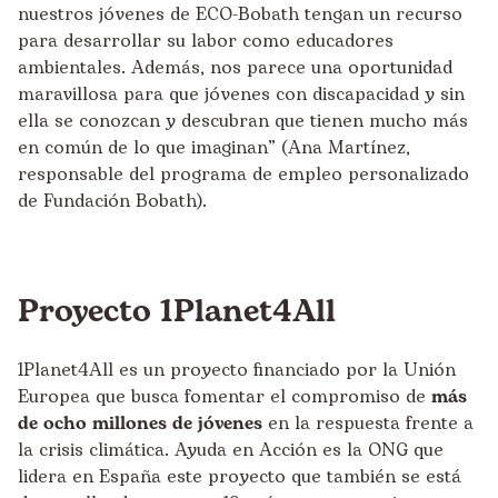
nuestros jóvenes de ECO-Bobath tengan un recurso
para desarrollar su labor como educadores
ambientales. Además, nos parece una oportunidad
maravillosa para que jóvenes con discapacidad y sin
ella se conozcan y descubran que tienen mucho más
en común de lo que imaginan” (Ana Martínez,
responsable del programa de empleo personalizado
de Fundación Bobath).
Proyecto 1Planet4All
1Planet4All
es un proyecto financiado por la Unión
Europea que busca fomentar el compromiso de
más
de ocho millones de jóvenes
en la respuesta frente a
la crisis climática. Ayuda en Acción es la ONG que
lidera en España este proyecto que también se está