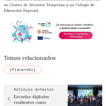
un Centro de Atención Temprana y un Colegio de
Educación Especial.
Temas relacionados
1Planet4All
Artículo anterior
Escuelas digitales
resilientes como