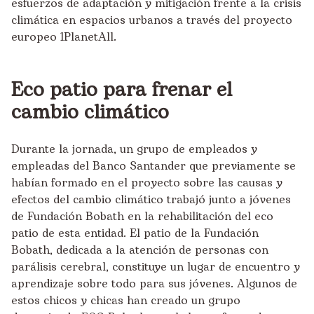
esfuerzos de adaptación y mitigación frente a la crisis
climática en espacios urbanos a través del proyecto
europeo
1PlanetAll
.
Eco patio para frenar el
cambio climático
Durante la jornada, un grupo de empleados y
empleadas del Banco Santander que previamente se
habían formado en el proyecto sobre las
causas
y
efectos del cambio climático trabajó junto a jóvenes
de Fundación Bobath en la rehabilitación del eco
patio de esta entidad. El patio de la Fundación
Bobath, dedicada a la atención de personas con
parálisis cerebral, constituye un lugar de encuentro y
aprendizaje sobre todo para sus jóvenes. Algunos de
estos chicos y chicas han creado un grupo