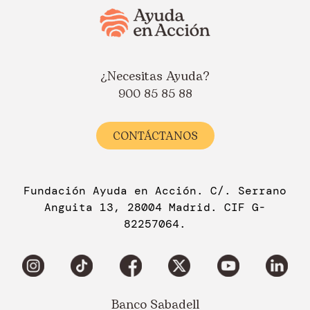
¿Necesitas Ayuda?
900 85 85 88
CONTÁCTANOS
Fundación Ayuda en Acción. C/. Serrano
Anguita 13, 28004 Madrid. CIF G-
82257064.
Banco Sabadell