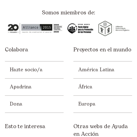
Somos miembros de:
Colabora
Proyectos en el mundo
Hazte socio/a
América Latina
Apadrina
África
Dona
Europa
Esto te interesa
Otras webs de Ayuda
en Acción