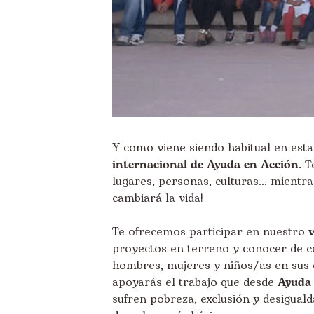
Y como viene siendo habitual en est
internacional
de Ayuda en Acción
. 
lugares, personas, culturas... mientr
cambiará la vida!
Te ofrecemos participar en nuestro
proyectos en terreno y conocer de ce
hombres, mujeres y niños/as en sus 
apoyarás el trabajo que desde
Ayuda
sufren pobreza, exclusión y desiguald