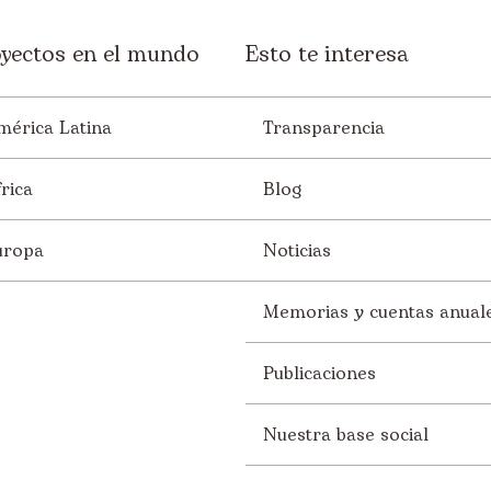
yectos en el mundo
Esto te interesa
mérica Latina
Transparencia
rica
Blog
uropa
Noticias
Memorias y cuentas anual
Publicaciones
Nuestra base social