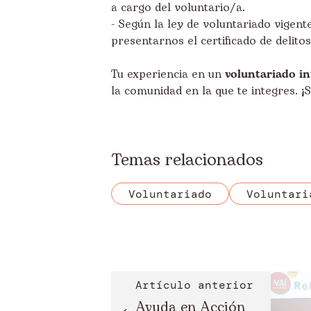
a cargo del voluntario/a.
- Según la ley de voluntariado vigent
presentarnos el certificado de delito
Tu experiencia en un
voluntariado in
la comunidad en la que te integres. ¡
Temas relacionados
Voluntariado
Voluntari
Artículo anterior
Ayuda en Acción