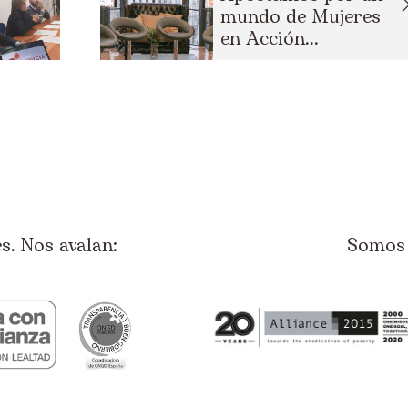
mundo de Mujeres
en Acción...
. Nos avalan:
Somos 