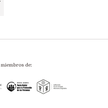
miembros de: