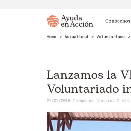
Conócenos
Home
Actualidad
Voluntariado
Lanzamos la VI
Voluntariado i
27/02/2018
-
Tiempo de lectura: 2 min.