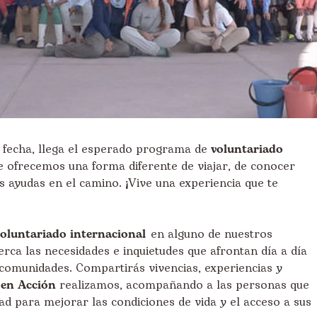
a fecha, llega el esperado programa de
voluntariado
Te ofrecemos una forma diferente de viajar, de conocer
as ayudas en el camino. ¡Vive una experiencia que te
voluntariado internacional
en alguno de nuestros
rca las necesidades e inquietudes que afrontan día a día
comunidades. Compartirás vivencias, experiencias y
 en Acción
realizamos, acompañando a las personas que
ad para mejorar las condiciones de vida y el acceso a sus