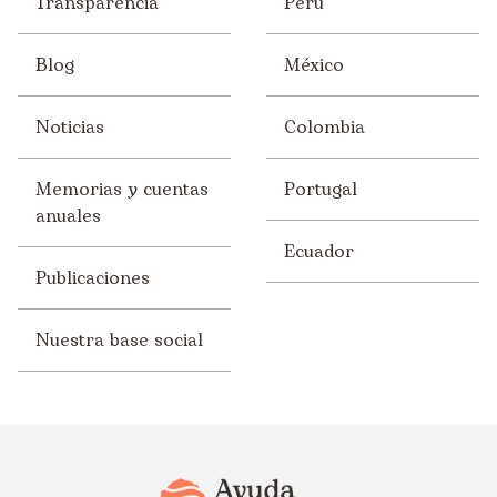
Transparencia
Perú
Blog
México
Noticias
Colombia
Memorias y cuentas
Portugal
anuales
Ecuador
Publicaciones
Nuestra base social