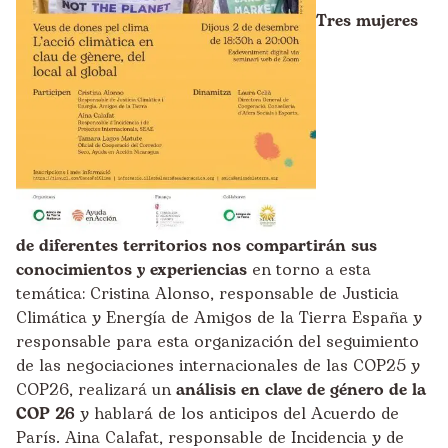
Tres mujeres
de diferentes territorios nos compartirán sus
conocimientos y experiencias
en torno a esta
temática: Cristina Alonso, responsable de Justicia
Climática y Energía de Amigos de la Tierra España y
responsable para esta organización del seguimiento
de las negociaciones internacionales de las COP25 y
COP26, realizará un
análisis en clave de género de la
COP 26
y hablará de los anticipos del Acuerdo de
París. Aina Calafat, responsable de Incidencia y de