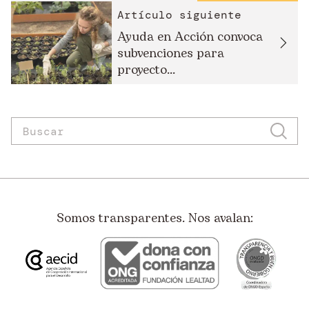
Artículo siguiente
Ayuda en Acción convoca
subvenciones para
proyecto...
Somos transparentes. Nos avalan: