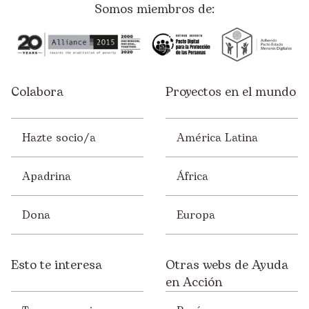
Somos miembros de:
Colabora
Proyectos en el mundo
Hazte socio/a
América Latina
Apadrina
África
Dona
Europa
Esto te interesa
Otras webs de Ayuda
en Acción