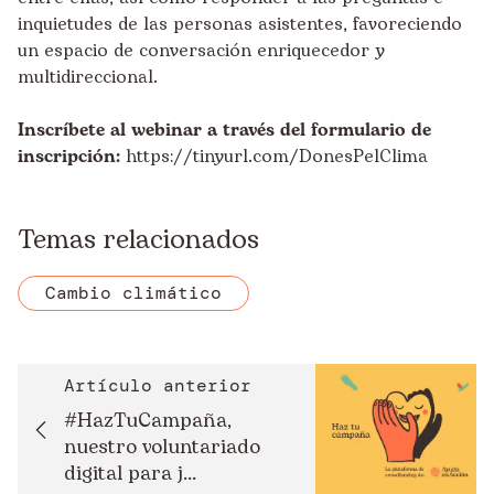
inquietudes de las personas asistentes, favoreciendo
un espacio de conversación enriquecedor y
multidireccional.
Inscríbete al webinar a través del formulario de
inscripción:
https://tinyurl.com/DonesPelClima
Temas relacionados
Cambio climático
Artículo anterior
#HazTuCampaña,
nuestro voluntariado
digital para j...