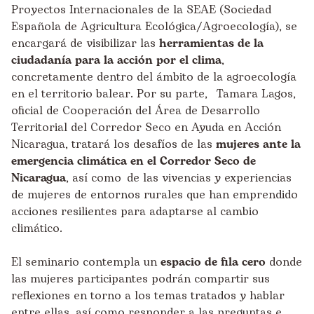
Proyectos Internacionales de la SEAE (Sociedad
Española de Agricultura Ecológica/Agroecología), se
encargará de visibilizar las
herramientas de la
ciudadanía para la acción por el clima
,
concretamente dentro del ámbito de la agroecología
en el territorio balear. Por su parte, Tamara Lagos,
oficial de Cooperación del Área de Desarrollo
Territorial del Corredor Seco en Ayuda en Acción
Nicaragua, tratará los desafíos de las
mujeres ante la
emergencia climática en el Corredor Seco de
Nicaragua
, así como de las vivencias y experiencias
de mujeres de entornos rurales que han emprendido
acciones resilientes para adaptarse al cambio
climático.
El seminario contempla un
espacio de fila cero
donde
las mujeres participantes podrán compartir sus
reflexiones en torno a los temas tratados y hablar
entre ellas, así como responder a las preguntas e