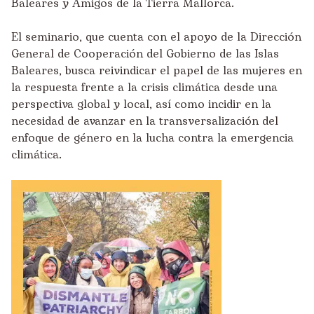
Baleares y
Amigos de la Tierra Mallorca
.
El seminario, que cuenta con el apoyo de la Dirección
General de Cooperación del Gobierno de las Islas
Baleares, busca reivindicar el papel de las mujeres en
la respuesta frente a la crisis climática desde una
perspectiva global y local, así como incidir en la
necesidad de avanzar en la transversalización del
enfoque de género en la lucha contra la emergencia
climática.