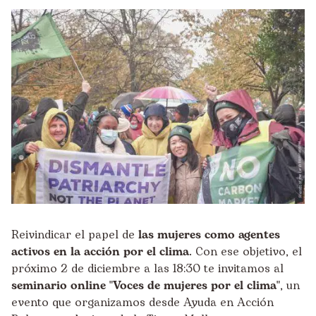
Reivindicar el papel de
las mujeres como agentes
activos en la acción por el clima
. Con ese objetivo, el
próximo 2 de diciembre a las 18:30 te invitamos al
seminario online "Voces de mujeres por el clima"
, un
evento que organizamos desde Ayuda en Acción