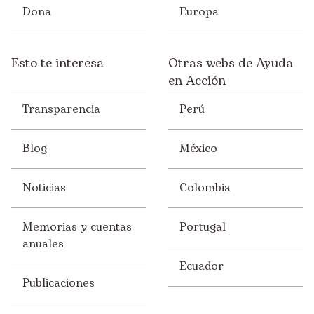
Dona
Europa
Esto te interesa
Otras webs de Ayuda
en Acción
Transparencia
Perú
Blog
México
Noticias
Colombia
Memorias y cuentas
Portugal
anuales
Ecuador
Publicaciones