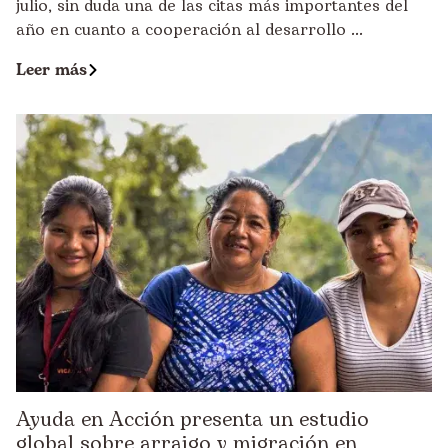
julio, sin duda una de las citas más importantes del
año en cuanto a cooperación al desarrollo ...
Leer más
Ayuda en Acción presenta un estudio
global sobre arraigo y migración en