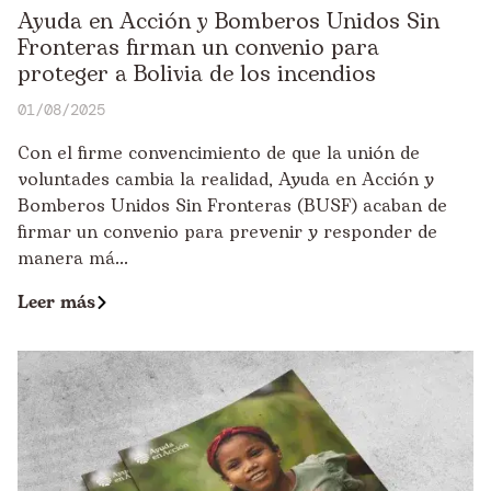
Ayuda en Acción y Bomberos Unidos Sin
Fronteras firman un convenio para
proteger a Bolivia de los incendios
01/08/2025
Con el firme convencimiento de que la unión de
voluntades cambia la realidad, Ayuda en Acción y
Bomberos Unidos Sin Fronteras (BUSF) acaban de
firmar un convenio para prevenir y responder de
manera má...
Leer más