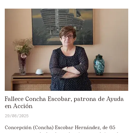
Fallece Concha Escobar, patrona de Ayuda
en Acción
29/08/2025
Concepción (Concha) Escobar Hernández, de 65