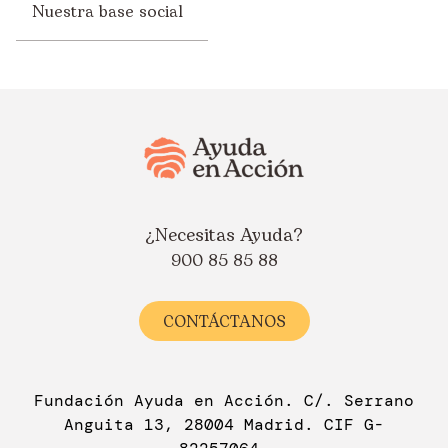
Nuestra base social
¿Necesitas Ayuda?
900 85 85 88
CONTÁCTANOS
Fundación Ayuda en Acción. C/. Serrano
Anguita 13, 28004 Madrid. CIF G-