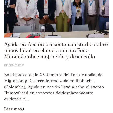
Ayuda en Acción presenta su estudio sobre
inmovilidad en el marco de un Foro
Mundial sobre migración y desarrollo
08/09/2025
En el marco de la XV Cumbre del Foro Mundial de
Migración y Desarrollo realizada en Riohacha
(Colombia), Ayuda en Acción llevó a cabo el evento
“Inmovilidad en contextos de desplazamiento:
evidencia p...
Leer más