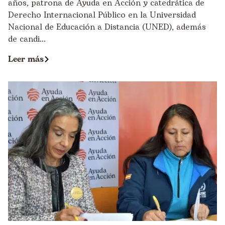
años, patrona de Ayuda en Acción y catedrática de
Derecho Internacional Público en la Universidad
Nacional de Educación a Distancia (UNED), además
de candi...
Leer más