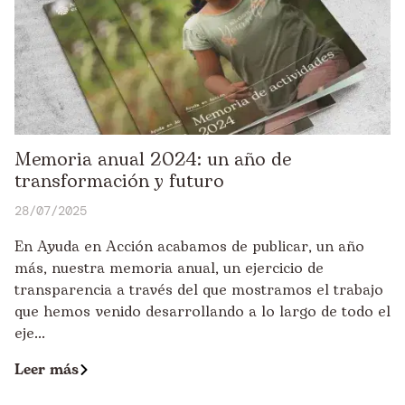
Memoria anual 2024: un año de
transformación y futuro
28/07/2025
En Ayuda en Acción acabamos de publicar, un año
más, nuestra memoria anual, un ejercicio de
transparencia a través del que mostramos el trabajo
que hemos venido desarrollando a lo largo de todo el
eje...
Leer más