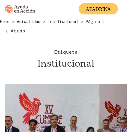
A
PADRINA
Home
Actualidad
Institucional
Página 2
Atrás
Etiqueta
Institucional