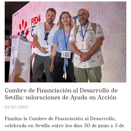
Cumbre de Financiación al Desarrollo de
Sevilla: valoraciones de Ayuda en Acción
04/07/2025
Finaliza la Cumbre de Financiación al Desarrollo,
celebrada en Sevilla entre los días 30 de junio a 3 de