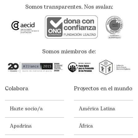
Somos transparentes. Nos avalan:
Somos miembros de:
Colabora
Proyectos en el mundo
Hazte socio/a
América Latina
Apadrina
África