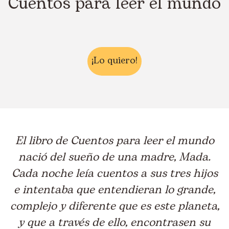
Cuentos para leer el mundo
¡Lo quiero!
El libro de Cuentos para leer el mundo
nació del sueño de una madre, Mada.
Cada noche leía cuentos a sus tres hijos
e intentaba que entendieran lo grande,
complejo y diferente que es este planeta,
y que a través de ello, encontrasen su