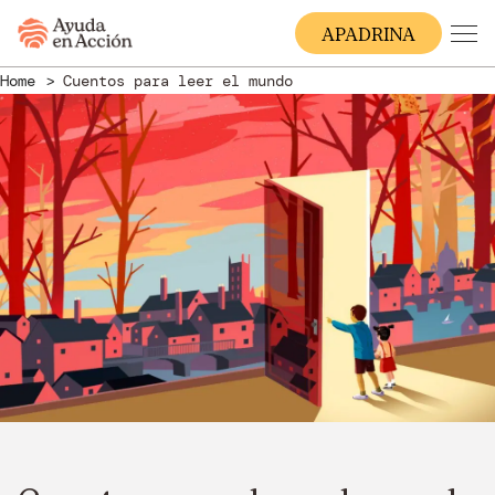
A
PADRINA
Home
Cuentos para leer el mundo