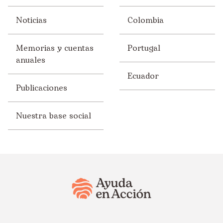
Noticias
Colombia
Memorias y cuentas
Portugal
anuales
Ecuador
Publicaciones
Nuestra base social