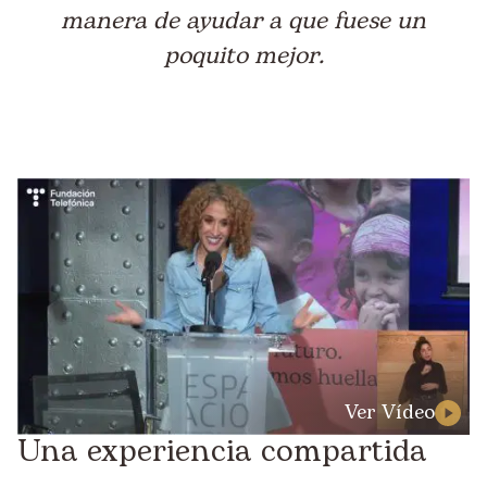
manera de ayudar a que fuese un
poquito mejor.
Ver Vídeo
Una experiencia compartida