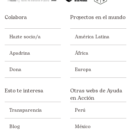
Colabora
Proyectos en el mundo
Hazte socio/a
América Latina
Apadrina
África
Dona
Europa
Esto te interesa
Otras webs de Ayuda
en Acción
Transparencia
Perú
Blog
México