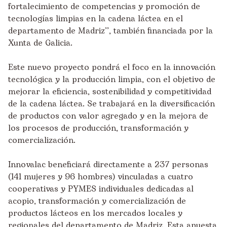
fortalecimiento de competencias y promoción de
tecnologías limpias en la cadena láctea en el
departamento de Madriz’’, también financiada por la
Xunta de Galicia.
Este nuevo proyecto pondrá el foco en la innovación
tecnológica y la producción limpia, con el objetivo de
mejorar la eficiencia, sostenibilidad y competitividad
de la cadena láctea. Se trabajará en la diversificación
de productos con valor agregado y en la mejora de
los procesos de producción, transformación y
comercialización.
Innovalac beneficiará directamente a 237 personas
(141 mujeres y 96 hombres) vinculadas a cuatro
cooperativas y PYMES individuales dedicadas al
acopio, transformación y comercialización de
productos lácteos en los mercados locales y
regionales del departamento de Madriz. Esta apuesta