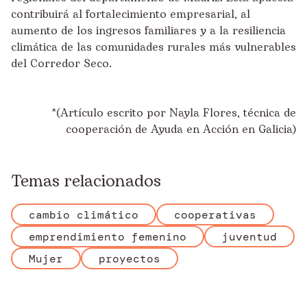
contribuirá al fortalecimiento empresarial, al
aumento de los ingresos familiares y a la resiliencia
climática de las comunidades rurales más vulnerables
del Corredor Seco.
*(Artículo escrito por Nayla Flores, técnica de
cooperación de Ayuda en Acción en Galicia)
Temas relacionados
cambio climático
cooperativas
emprendimiento femenino
juventud
Mujer
proyectos