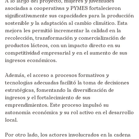
A lo largo del proyecto, mujeres y juventudes
asociadas a cooperativas y PYMES fortalecieron
significativamente sus capacidades para la producción
sostenible y la adaptación al cambio climático. Esta
mejora les permitió incrementar la calidad en la
recolección, transformación y comercialización de
productos lácteos, con un impacto directo en su
competitividad empresarial y en el aumento de sus
ingresos económicos.
Además, el acceso a procesos formativos y
tecnologías adecuadas facilitó la toma de decisiones
estratégicas, fomentando la diversificación de
ingresos y el fortalecimiento de sus
emprendimientos. Este proceso impulsó su
autonomía económica y su rol activo en el desarrollo
local.
Por otro lado, los actores involucrados en la cadena