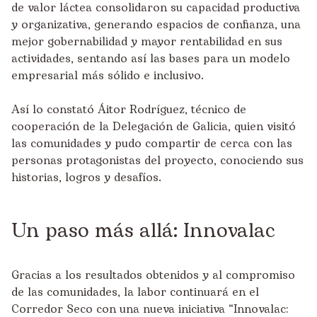
de valor láctea consolidaron su capacidad productiva
y organizativa, generando espacios de confianza, una
mejor gobernabilidad y mayor rentabilidad en sus
actividades, sentando así las bases para un modelo
empresarial más sólido e inclusivo.
Así lo constató Áitor Rodríguez, técnico de
cooperación de la Delegación de Galicia, quien visitó
las comunidades y pudo compartir de cerca con las
personas protagonistas del proyecto, conociendo sus
historias, logros y desafíos.
Un paso más allá: Innovalac
Gracias a los resultados obtenidos y al compromiso
de las comunidades, la labor continuará en el
Corredor Seco con una nueva iniciativa “Innovalac: