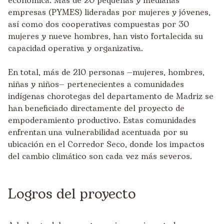
económica. Más de 20 pequeñas y medianas
empresas (PYMES) lideradas por mujeres y jóvenes,
así como dos cooperativas compuestas por 30
mujeres y nueve hombres, han visto fortalecida su
capacidad operativa y organizativa.
En total, más de 210 personas —mujeres, hombres,
niñas y niños— pertenecientes a comunidades
indígenas chorotegas del departamento de Madriz se
han beneficiado directamente del proyecto de
empoderamiento productivo. Estas comunidades
enfrentan una vulnerabilidad acentuada por su
ubicación en el Corredor Seco, donde los impactos
del cambio climático son cada vez más severos.
Logros del proyecto