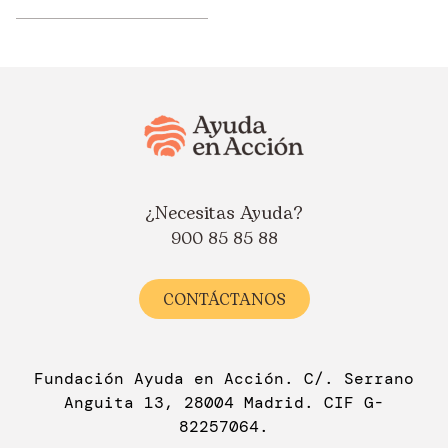
¿Necesitas Ayuda?
900 85 85 88
CONTÁCTANOS
Fundación Ayuda en Acción. C/. Serrano
Anguita 13, 28004 Madrid. CIF G-
82257064.