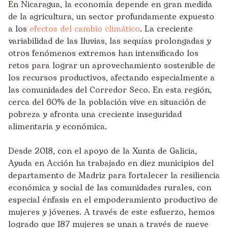
En Nicaragua, la economía depende en gran medida
de la agricultura, un sector profundamente expuesto
a los
efectos del cambio climático
. La creciente
variabilidad de las lluvias, las sequías prolongadas y
otros fenómenos extremos han intensificado los
retos para lograr un aprovechamiento sostenible de
los recursos productivos, afectando especialmente a
las comunidades del Corredor Seco. En esta región,
cerca del 60% de la población vive en situación de
pobreza y afronta una creciente inseguridad
alimentaria y económica.
Desde 2018, con el apoyo de la Xunta de Galicia,
Ayuda en Acción ha trabajado en diez municipios del
departamento de Madriz para fortalecer la resiliencia
económica y social de las comunidades rurales, con
especial énfasis en el empoderamiento productivo de
mujeres y jóvenes. A través de este esfuerzo, hemos
logrado que 187 mujeres se unan a través de nueve