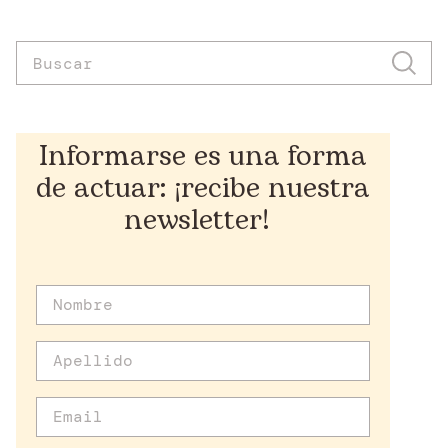
Informarse es una forma
de actuar: ¡recibe nuestra
newsletter!