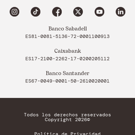
Banco Sabadell
ES81-0081-5136-72-0001100913
Caixabank
ES17-2100-2262-17-0200205112
Banco Santander
ES67-0049-0001-50-2610020001
Todos los derechos reservados
Copyright 2026©
Política de Privacidad