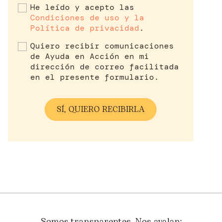
He leído y acepto las
Condiciones de uso y la
Política de privacidad
.
Quiero recibir comunicaciones
de Ayuda en Acción en mi
dirección de correo facilitada
en el presente formulario.
Somos transparentes. Nos avalan: