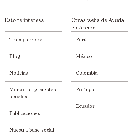
Esto te interesa
Otras webs de Ayuda
en Acción
Transparencia
Perú
Blog
México
Noticias
Colombia
Memorias y cuentas
Portugal
anuales
Ecuador
Publicaciones
Nuestra base social