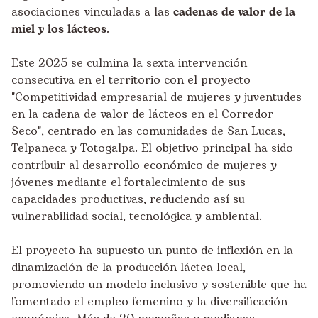
asociaciones vinculadas a las
cadenas de valor de la
miel y los lácteos
.
Este 2025 se culmina la sexta intervención
consecutiva en el territorio con el proyecto
"Competitividad empresarial de mujeres y juventudes
en la cadena de valor de lácteos en el Corredor
Seco", centrado en las comunidades de San Lucas,
Telpaneca y Totogalpa. El objetivo principal ha sido
contribuir al desarrollo económico de mujeres y
jóvenes mediante el fortalecimiento de sus
capacidades productivas, reduciendo así su
vulnerabilidad social, tecnológica y ambiental.
El proyecto ha supuesto un punto de inflexión en la
dinamización de la producción láctea local,
promoviendo un modelo inclusivo y sostenible que ha
fomentado el empleo femenino y la diversificación