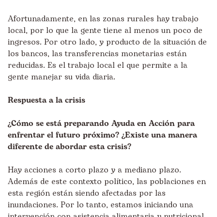
Afortunadamente, en las zonas rurales hay trabajo
local, por lo que la gente tiene al menos un poco de
ingresos. Por otro lado, y producto de la situación de
los bancos, las transferencias monetarias están
reducidas. Es el trabajo local el que permite a la
gente manejar su vida diaria.
Respuesta a la crisis
¿Cómo se está preparando Ayuda en Acción para
enfrentar el futuro próximo? ¿Existe una manera
diferente de abordar esta crisis?
Hay acciones a corto plazo y a mediano plazo.
Además de este contexto político, las poblaciones en
esta región están siendo afectadas por las
inundaciones. Por lo tanto, estamos iniciando una
intervención con asistencia alimentaria y nutricional