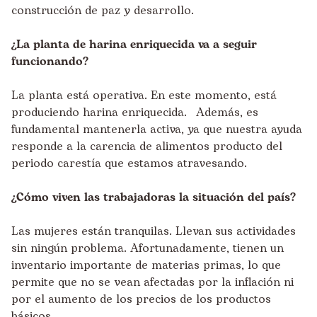
construcción de paz y desarrollo.
¿La planta de harina enriquecida va a seguir
funcionando?
La planta está operativa. En este momento, está
produciendo harina enriquecida. Además, es
fundamental mantenerla activa, ya que nuestra ayuda
responde a la carencia de alimentos producto del
periodo carestía que estamos atravesando.
¿Cómo viven las trabajadoras la situación del país?
Las mujeres están tranquilas. Llevan sus actividades
sin ningún problema. Afortunadamente, tienen un
inventario importante de materias primas, lo que
permite que no se vean afectadas por la inflación ni
por el aumento de los precios de los productos
básicos.