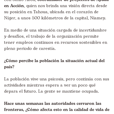
en Acción
, quien nos brinda una visión directa desde
su posición en Tahoua, ubicada en el corazón de
Níger, a unos 500 kilómetros de la capital, Niamey.
En medio de una situación cargada de incertidumbre
y desafíos, el trabajo de la organización permite
tener empleos continuos en recursos sostenibles en
pleno periodo de carestía.
¿Cómo percibe la población la situación actual del
país?
La población vive una psicosis, pero continúa con sus
actividades mientras espera a ver un poco qué
depara el futuro. La gente se mantiene ocupada.
Hace unas semanas las autoridades cerraron las
fronteras, ¿Cómo afecta esto en la calidad de vida de