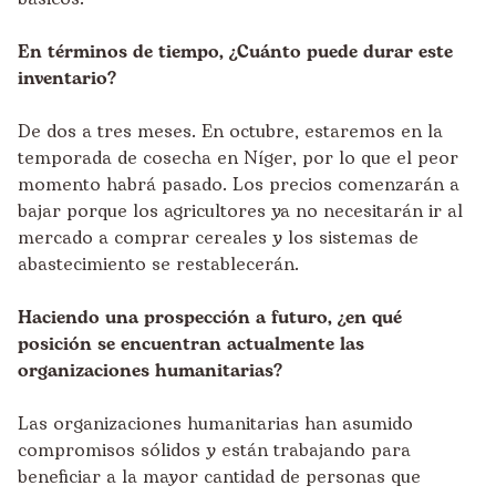
En términos de tiempo, ¿Cuánto puede durar este
inventario?
De dos a tres meses. En octubre, estaremos en la
temporada de cosecha en Níger, por lo que el peor
momento habrá pasado. Los precios comenzarán a
bajar porque los agricultores ya no necesitarán ir al
mercado a comprar cereales y los sistemas de
abastecimiento se restablecerán.
Haciendo una prospección a futuro, ¿en qué
posición se encuentran actualmente las
organizaciones humanitarias?
Las organizaciones humanitarias han asumido
compromisos sólidos y están trabajando para
beneficiar a la mayor cantidad de personas que