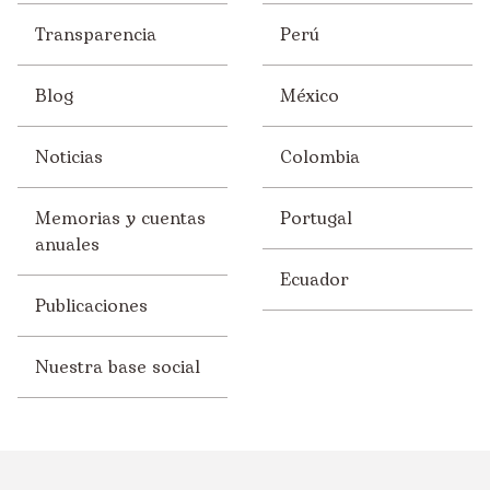
Transparencia
Perú
Blog
México
Noticias
Colombia
Memorias y cuentas
Portugal
anuales
Ecuador
Publicaciones
Nuestra base social