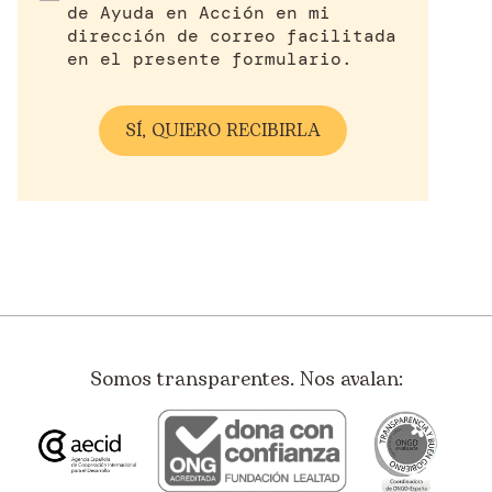
de Ayuda en Acción en mi
dirección de correo facilitada
en el presente formulario.
Somos transparentes. Nos avalan: