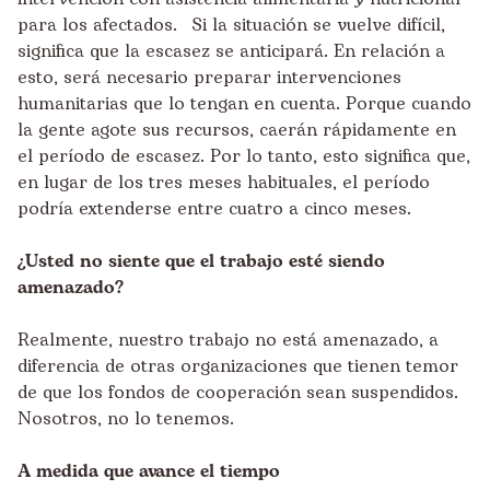
para los afectados. Si la situación se vuelve difícil,
significa que la escasez se anticipará. En relación a
esto, será necesario preparar intervenciones
humanitarias que lo tengan en cuenta. Porque cuando
la gente agote sus recursos, caerán rápidamente en
el período de escasez. Por lo tanto, esto significa que,
en lugar de los tres meses habituales, el período
podría extenderse entre cuatro a cinco meses.
¿Usted no siente que el trabajo esté siendo
amenazado?
Realmente, nuestro trabajo no está amenazado, a
diferencia de otras organizaciones que tienen temor
de que los fondos de cooperación sean suspendidos.
Nosotros, no lo tenemos.
A medida que avance el tiempo