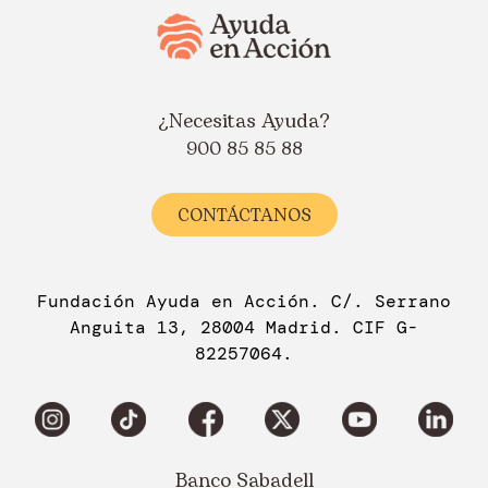
¿Necesitas Ayuda?
900 85 85 88
CONTÁCTANOS
Fundación Ayuda en Acción. C/. Serrano
Anguita 13, 28004 Madrid. CIF G-
82257064.
Banco Sabadell