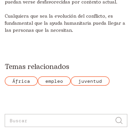
puedan verse desfavorecidas por contexto actual.
Cualquiera que sea la evolución del conflicto, es
fundamental que la ayuda humanitaria pueda llegar a
las personas que la necesitan.
Temas relacionados
África
empleo
juventud