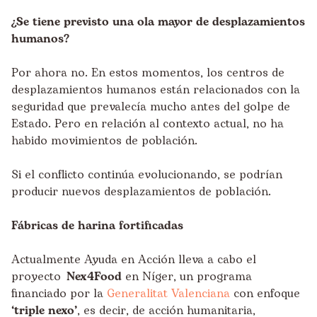
¿Se tiene previsto una ola mayor de desplazamientos
humanos?
Por ahora no. En estos momentos, los centros de
desplazamientos humanos están relacionados con la
seguridad que prevalecía mucho antes del golpe de
Estado. Pero en relación al contexto actual, no ha
habido movimientos de población.
Si el conflicto continúa evolucionando, se podrían
producir nuevos desplazamientos de población.
Fábricas de harina fortificadas
Actualmente Ayuda en Acción lleva a cabo el
proyecto
Nex4Food
en Níger, un programa
financiado por la
Generalitat Valenciana
con enfoque
‘triple nexo’
, es decir, de acción humanitaria,