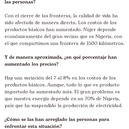
las personas?
Con el cierre de las fronteras, la calidad de vida ha
sido afectada de manera directa. Los costos de los
productos básicos han aumentado. Níger depende
económicamente del gran vecino que es Nigeria, con
el que compartimos una frontera de 1500 kilómetros.
Y de manera aproximada, ¿en qué porcentaje han
aumentado los precios?
Hay una variación del 7 al 8% en los costos de los
productos básicos. Aunque, todo lo que es producto
importado ha aumentado más. El gran problema es
que nuestra energía depende en un 70% de Nigeria,
país que ha suspendido la producción de electricidad.
¿Cómo se las han arreglado las personas para
enfrentar esta situación?