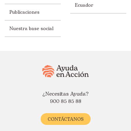
Ecuador
Publicaciones
Nuestra base social
¿Necesitas Ayuda?
900 85 85 88
CONTÁCTANOS