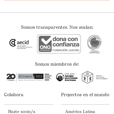
Somos transparentes. Nos avalan:
Somos miembros de:
Colabora
Proyectos en el mundo
Hazte socio/a
América Latina