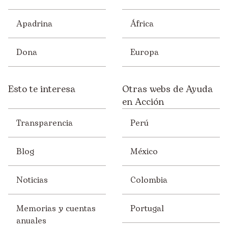
Apadrina
África
Dona
Europa
Esto te interesa
Otras webs de Ayuda
en Acción
Transparencia
Perú
Blog
México
Noticias
Colombia
Memorias y cuentas
Portugal
anuales