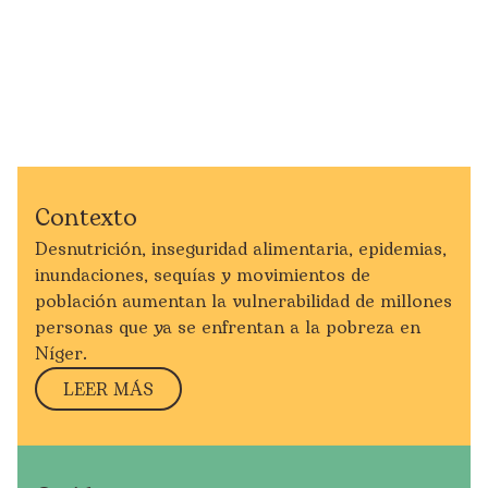
Contexto
Desnutrición, inseguridad alimentaria, epidemias,
inundaciones, sequías y movimientos de
población aumentan la vulnerabilidad de millones
personas que ya se enfrentan a la pobreza en
Níger.
LEER MÁS