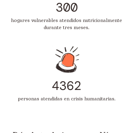
300
hogares vulnerables atendidos nutricionalmente
durante tres meses.
4362
personas atendidas en crisis humanitarias.