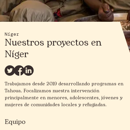
Níger
Nuestros proyectos en
Níger
Trabajamos desde 2019 desarrollando programas en
Tahoua. Focalizamos nuestra intervención
principalmente en menores, adolescentes, jóvenes y
mujeres de comunidades locales y refugiadas.
Equipo