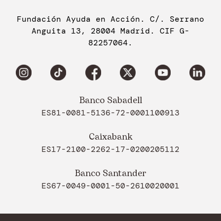
Fundación Ayuda en Acción. C/. Serrano
Anguita 13, 28004 Madrid. CIF G-
82257064.
Banco Sabadell
ES81-0081-5136-72-0001100913
Caixabank
ES17-2100-2262-17-0200205112
Banco Santander
ES67-0049-0001-50-2610020001