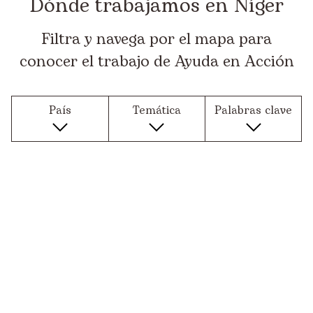
Dónde trabajamos en Níger
Filtra y navega por el mapa para
conocer el trabajo de Ayuda en Acción
País
Temática
Palabras clave