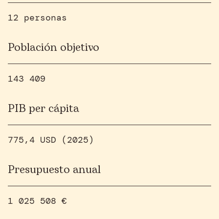
12 personas
Población objetivo
143 409
PIB per cápita
775,4 USD (2025)
Presupuesto anual
1 025 508 €