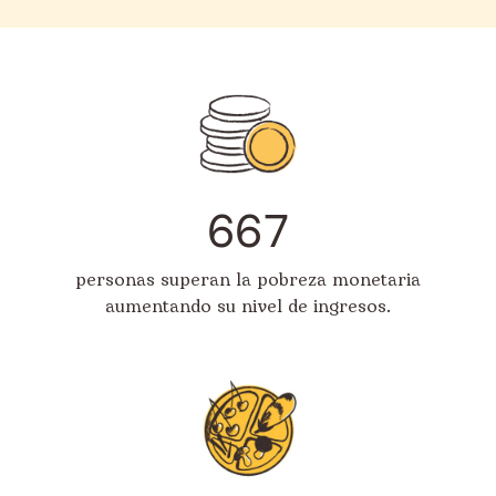
667
personas superan la pobreza monetaria
aumentando su nivel de ingresos.