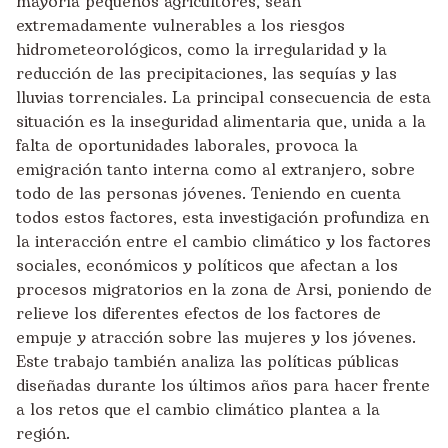
mayoría pequeños agricultores, sean
extremadamente vulnerables a los riesgos
hidrometeorológicos, como la irregularidad y la
reducción de las precipitaciones, las sequías y las
lluvias torrenciales. La principal consecuencia de esta
situación es la inseguridad alimentaria que, unida a la
falta de oportunidades laborales, provoca la
emigración tanto interna como al extranjero, sobre
todo de las personas jóvenes. Teniendo en cuenta
todos estos factores, esta investigación profundiza en
la interacción entre el cambio climático y los factores
sociales, económicos y políticos que afectan a los
procesos migratorios en la zona de Arsi, poniendo de
relieve los diferentes efectos de los factores de
empuje y atracción sobre las mujeres y los jóvenes.
Este trabajo también analiza las políticas públicas
diseñadas durante los últimos años para hacer frente
a los retos que el cambio climático plantea a la
región.