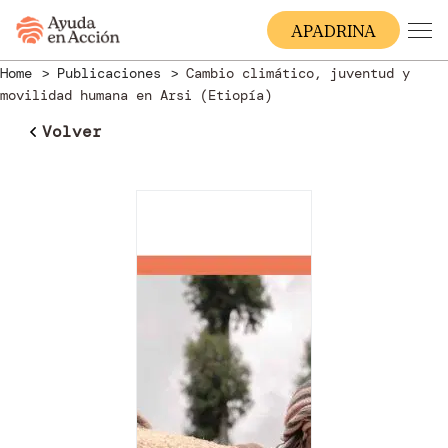
A
PADRINA
Home
Publicaciones
Cambio climático, juventud y
movilidad humana en Arsi (Etiopía)
Volver