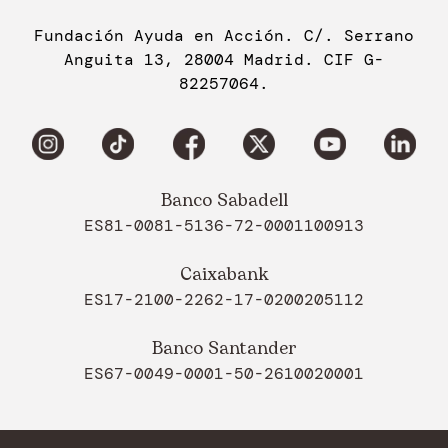
Fundación Ayuda en Acción. C/. Serrano
Anguita 13, 28004 Madrid. CIF G-
82257064.
Banco Sabadell
ES81-0081-5136-72-0001100913
Caixabank
ES17-2100-2262-17-0200205112
Banco Santander
ES67-0049-0001-50-2610020001