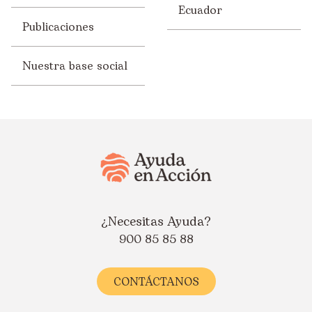
Ecuador
Publicaciones
Nuestra base social
¿Necesitas Ayuda?
900 85 85 88
CONTÁCTANOS