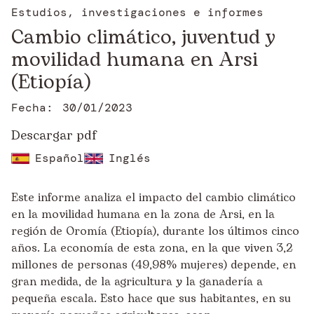
Estudios, investigaciones e informes
Cambio climático, juventud y
movilidad humana en Arsi
(Etiopía)
Fecha:
30/01/2023
Descargar pdf
Español
Inglés
Este informe analiza el impacto del cambio climático
en la movilidad humana en la zona de Arsi, en la
región de Oromía (Etiopía), durante los últimos cinco
años. La economía de esta zona, en la que viven 3,2
millones de personas (49,98% mujeres) depende, en
gran medida, de la agricultura y la ganadería a
pequeña escala. Esto hace que sus habitantes, en su