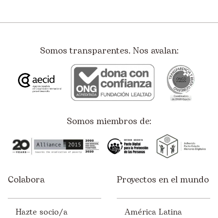
Somos transparentes. Nos avalan:
Somos miembros de:
Colabora
Proyectos en el mundo
Hazte socio/a
América Latina