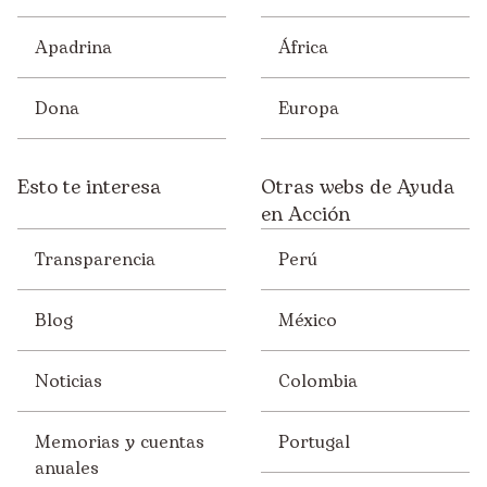
Apadrina
África
Dona
Europa
Esto te interesa
Otras webs de Ayuda
en Acción
Transparencia
Perú
Blog
México
Noticias
Colombia
Memorias y cuentas
Portugal
anuales